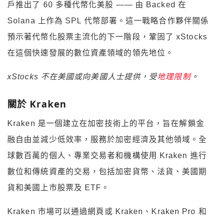
戶推出了 60 多種代幣化美股 —— 由 Backed 在
Solana 上作為 SPL 代幣部署。這一戰略合作夥伴關係
預示著代幣化股票主流化的下一階段，鞏固了 xStocks
在這個快速發展的數位資產領域的領先地位。
xStocks 不在美國或向美國人士提供，受
地理限制
。
關於 Kraken
Kraken 是一個建立在加密技術上的平台，旨在解鎖金
融自由並減少低效率，服務於加密經濟及其他領域。全
球數百萬的個人、專業交易者和機構使用 Kraken 進行
數位和傳統資產的交易，包括加密貨幣、法貨、美國期
貨和美國上市股票及 ETF。
Kraken 市場可以通過網頁或 Kraken、Kraken Pro 和