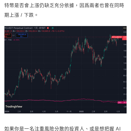
期上漲 / 下跌。
如果你是一名注重風險分散的投資人、或是想把握 AI
熱潮下的成長機會，近期的匯率變化（新台幣自五月以