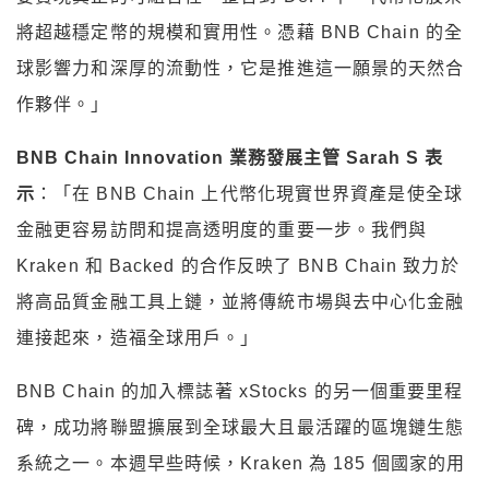
將超越穩定幣的規模和實用性。憑藉 BNB Chain 的全
球影響力和深厚的流動性，它是推進這一願景的天然合
作夥伴。」
BNB Chain
Innovation
業務發展主管 Sarah S 表
示
：「在 BNB Chain 上代幣化現實世界資產是使全球
金融更容易訪問和提高透明度的重要一步。我們與
Kraken 和 Backed 的合作反映了 BNB Chain 致力於
將高品質金融工具上鏈，並將傳統市場與去中心化金融
連接起來，造福全球用戶。」
BNB Chain 的加入標誌著 xStocks 的另一個重要里程
碑，成功將聯盟擴展到全球最大且最活躍的區塊鏈生態
系統之一。本週早些時候，Kraken 為 185 個國家的用