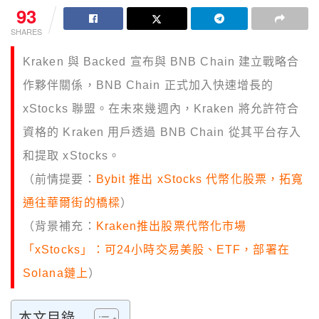
93
SHARES
Kraken 與 Backed 宣布與 BNB Chain 建立戰略合
作夥伴關係，BNB Chain 正式加入快速增長的
xStocks 聯盟。在未來幾週內，Kraken 將允許符合
資格的 Kraken 用戶透過 BNB Chain 從其平台存入
和提取 xStocks。
（前情提要：
Bybit 推出 xStocks 代幣化股票，拓寬
通往華爾街的橋樑
）
（背景補充：
Kraken推出股票代幣化市場
「xStocks」：可24小時交易美股、ETF，部署在
Solana鏈上
）
本文目錄