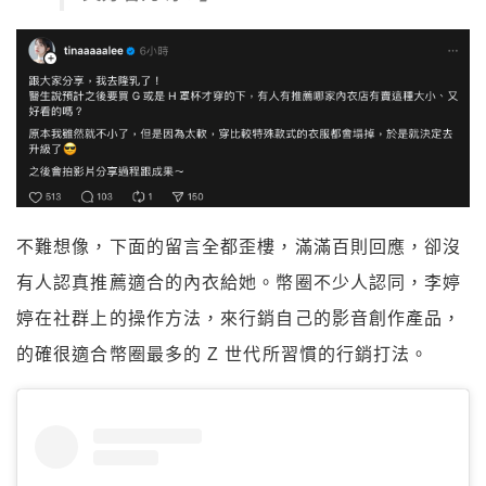
不難想像，下面的留言全都歪樓，滿滿百則回應，卻沒
有人認真推薦適合的內衣給她。幣圈不少人認同，李婷
婷在社群上的操作方法，來行銷自己的影音創作產品，
的確很適合幣圈最多的 Z 世代所習慣的行銷打法。