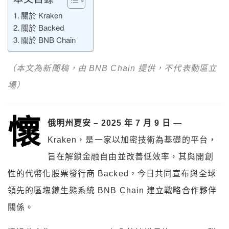
關於 Kraken
關於 Backed
關於 BNB Chain
（本文為新聞稿，由 BNB Chain 提供，不代表動區立
場）
懷
俄明州夏安
– 2025 年 7 月 9 日
—
Kraken，是一家以加密技術為基礎的平台，
旨在解鎖金融自由並改善低效率，其與開創
性的代幣化股票發行商 Backed，今日共同宣布與全球
領先的區塊鏈生態系統 BNB Chain 建立戰略合作夥伴
關係。