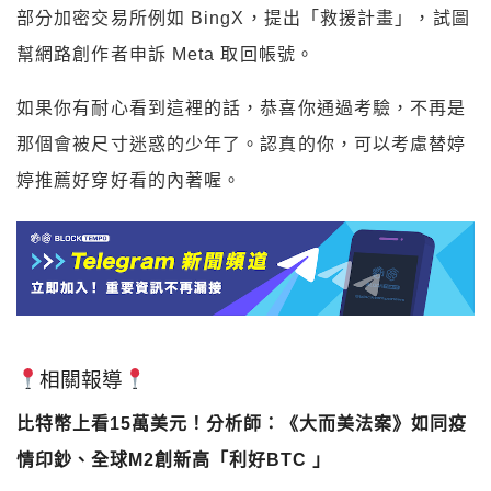
部分加密交易所例如 BingX，提出「救援計畫」，試圖
幫網路創作者申訴 Meta 取回帳號。
如果你有耐心看到這裡的話，恭喜你通過考驗，不再是
那個會被尺寸迷惑的少年了。認真的你，可以考慮替婷
婷推薦好穿好看的內著喔。
相關報導
比特幣上看15萬美元！分析師：《大而美法案》如同疫
情印鈔、全球M2創新高「利好BTC 」