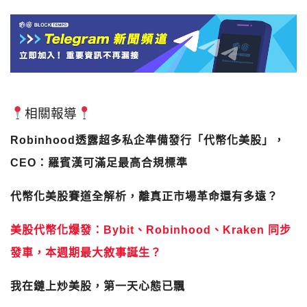
相關報導
Robinhood透露超多私企準備發行「代幣化美股」，
CEO：羅賓漢可滿足最高合規標準
代幣化美股賽道全解析，離真正市場革命還有多遠？
美股代幣化爆發：Bybit、Robinhood、Kraken 同步
發車，本週期最大敘事誕生？
我在鏈上炒美股，第一天心態已飄