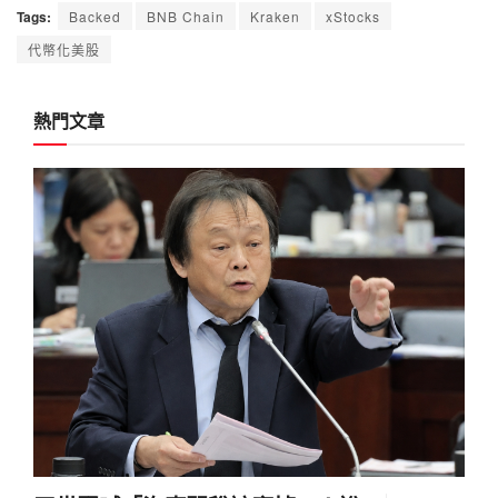
Tags:
Backed
BNB Chain
Kraken
xStocks
代幣化美股
熱門文章