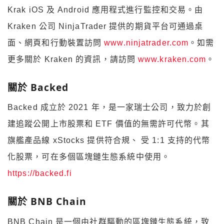
Krak iOS 及 Android 應用程式進行監控和交易。由
Kraken 公司 NinjaTrader 提供的期貨平台可通過桌
面、網頁和行動裝置訪問
www.ninjatrader.com
。如需
更多關於 Kraken 的資訊，請訪問
www.kraken.com
。
關於 Backed
Backed 成立於 2021 年，是一家瑞士公司，致力於創
建追蹤公開上市股票和 ETF 價值的無需許可代幣。其
旗艦產品線 xStocks 提供符合規、 受 1:1 支持的代幣
化股票，可在多個區塊鏈生態系統中使用。
https://backed.fi
關於 BNB Chain
BNB Chain 是一個由社群驅動的區塊鏈生態系統，致