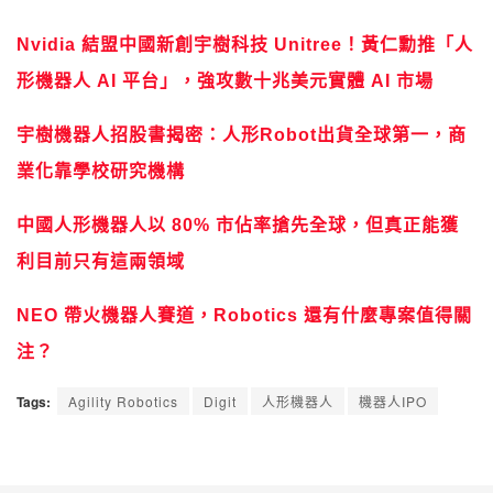
Nvidia 結盟中國新創宇樹科技 Unitree！黃仁勳推「人
形機器人 AI 平台」，強攻數十兆美元實體 AI 市場
宇樹機器人招股書揭密：人形Robot出貨全球第一，商
業化靠學校研究機構
中國人形機器人以 80% 市佔率搶先全球，但真正能獲
利目前只有這兩領域
NEO 帶火機器人賽道，Robotics 還有什麼專案值得關
注？
Tags:
Agility Robotics
Digit
人形機器人
機器人IPO