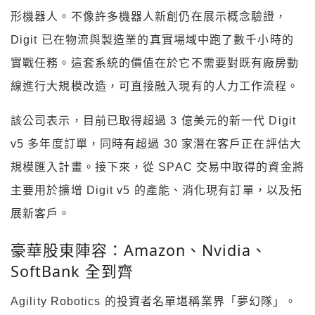
形機器人。不像許多機器人新創仍在展示概念驗證，
Digit 已在物流與製造業的真實場域中跑了數千小時的
實戰任務。這套系統的價值在於它不需要對既有廠房動
線進行大規模改造，可直接融入現有的人力工作流程。
該公司表示，目前已取得超過 3 億美元的新一代 Digit
v5 多年度訂單，同時有超過 30 家潛在客戶正在評估大
規模匯入計畫。接下來，從 SPAC 交易中取得的資金將
主要用於擴增 Digit v5 的產能、消化現有訂單，以及拓
展新客戶。
豪華股東陣容：Amazon、Nvidia、
SoftBank 全到齊
Agility Robotics 的投資者名單堪稱業界「夢幻隊」。