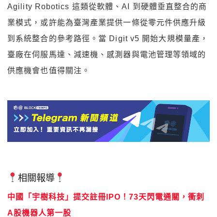
Agility Robotics 這類從軟體、AI 到硬體垂直整合的商
業模式，或許能為臺灣產業提供一條從零元件供應升級
到系統整合的參考路徑。當 Digit v5 開始大規模量產，
臺廠在伺服馬達、減速機、感測器與電池管理等領域的
供應機會也值得關注。
相關報導
中國「宇樹科技」提交註冊IPO！73天閃電通關，衝刺
A股機器人第一股