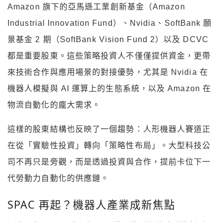
Amazon 旗下的亞馬遜工業創新基金（Amazon
Industrial Innovation Fund）、Nvidia、SoftBank 願
景基金 2 期（SoftBank Vision Fund 2）以及 DCVC
都是重要股東。這些策略投資人不僅僅提供資金，更帶
來技術合作與應用場景的對接優勢，尤其是 Nvidia 在
機器人模擬與 AI 運算上的生態系統，以及 Amazon 在
物流自動化的龐大需求。
這樣的股東結構也反映了一個趨勢：人形機器人賽道正
在從「實驗性投資」轉向「策略性布局」。大型科技公
司不再只是旁觀，而是透過投資與合作，提前卡位下一
代勞動力自動化的供應鏈。
SPAC 再起？機器人產業成新焦點