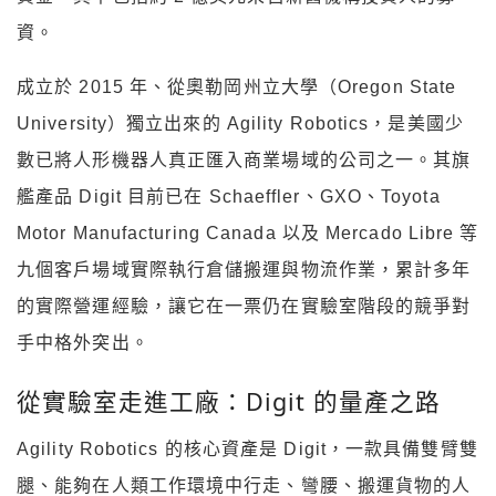
資。
成立於 2015 年、從奧勒岡州立大學（Oregon State
University）獨立出來的 Agility Robotics，是美國少
數已將人形機器人真正匯入商業場域的公司之一。其旗
艦產品 Digit 目前已在 Schaeffler、GXO、Toyota
Motor Manufacturing Canada 以及 Mercado Libre 等
九個客戶場域實際執行倉儲搬運與物流作業，累計多年
的實際營運經驗，讓它在一票仍在實驗室階段的競爭對
手中格外突出。
從實驗室走進工廠：Digit 的量產之路
Agility Robotics 的核心資產是 Digit，一款具備雙臂雙
腿、能夠在人類工作環境中行走、彎腰、搬運貨物的人