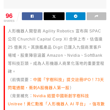
96
SHARES
人形機器人開發商 Agility Robotics 宣布與 SPAC
公司 Churchill Capital Corp XI 合併上市，估值達
25 億美元。其旗艦產品 Digit 已匯入九個商業客戶
場域，股東陣容涵蓋 Amazon、Nvidia、SoftBank
等科技巨頭，成為人形機器人商業化落地的重要里程
碑。
（前情提要：
中國「宇樹科技」提交註冊IPO！73天
閃電通關，衝刺A股機器人第一股
）
（背景補充：
Nvidia 結盟中國新創宇樹科技
Unitree！黃仁勳推「人形機器人 AI 平台」，強攻數