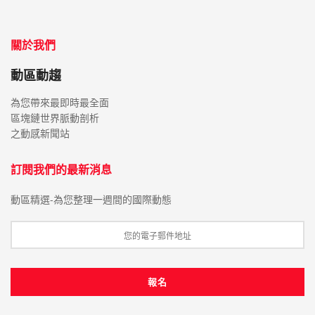
關於我們
動區動趨
為您帶來最即時最全面
區塊鏈世界脈動剖析
之動感新聞站
訂閱我們的最新消息
動區精選-為您整理一週間的國際動態