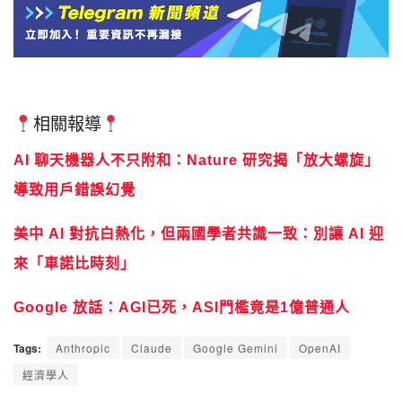
相關報導
AI 聊天機器人不只附和：Nature 研究揭「放大螺旋」
導致用戶錯誤幻覺
美中 AI 對抗白熱化，但兩國學者共識一致：別讓 AI 迎
來「車諾比時刻」
Google 放話：AGI已死，ASI門檻竟是1億普通人
Tags:
Anthropic
Claude
Google Gemini
OpenAI
經濟學人