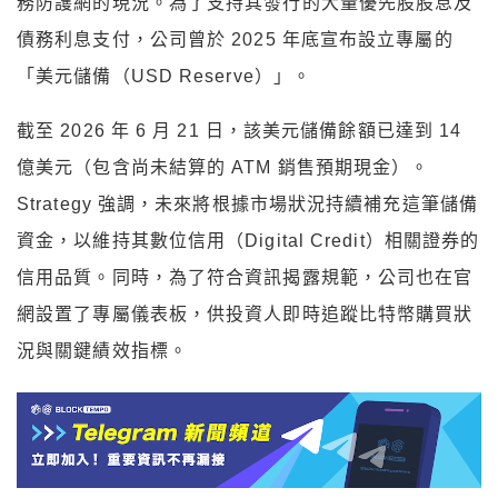
務防護網的現況。為了支持其發行的大量優先股股息及
債務利息支付，公司曾於 2025 年底宣布設立專屬的
「美元儲備（USD Reserve）」。
截至 2026 年 6 月 21 日，該美元儲備餘額已達到 14
億美元（包含尚未結算的 ATM 銷售預期現金）。
Strategy 強調，未來將根據市場狀況持續補充這筆儲備
資金，以維持其數位信用（Digital Credit）相關證券的
信用品質。同時，為了符合資訊揭露規範，公司也在官
網設置了專屬儀表板，供投資人即時追蹤比特幣購買狀
況與關鍵績效指標。