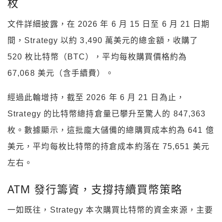
枚
文件詳細披露，在 2026 年 6 月 15 日至 6 月 21 日期
間，Strategy 以約 3,490 萬美元的總金額，收購了
520 枚比特幣（BTC），平均每枚購買價格約為
67,068 美元（含手續費）。
經過此輪增持，截至 2026 年 6 月 21 日為止，
Strategy 的比特幣總持倉量已攀升至驚人的 847,363
枚。數據顯示，這批龐大儲備的總購買成本約為 641 億
美元，平均每枚比特幣的持倉成本約落在 75,651 美元
左右。
ATM 發行籌資，支撐持續買幣策略
一如既往，Strategy 本次購買比特幣的資金來源，主要