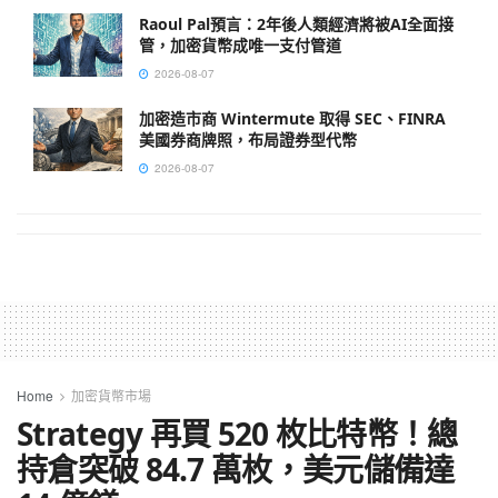
Raoul Pal預言：2年後人類經濟將被AI全面接
管，加密貨幣成唯一支付管道
2026-08-07
加密造市商 Wintermute 取得 SEC、FINRA
美國券商牌照，布局證券型代幣
2026-08-07
Home
加密貨幣市場
Strategy 再買 520 枚比特幣！總
持倉突破 84.7 萬枚，美元儲備達