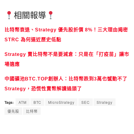
相關報導
比特幣衰退、Strategy 優先股折價 8%！三大理由揭密
STRC 為何逼近歷史低點
Strategy 賣比特幣不是要減倉：只是在「打疫苗」讓市
場適應
中國礦池BTC.TOP創辦人：比特幣跌到3萬也憾動不了
Strategy，恐慌性賣幣解讀過頭了
Tags:
ATM
BTC
MicroStrategy
SEC
Strategy
優先股
比特幣