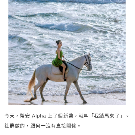
今天，幣安 Alpha 上了個新幣，就叫「我踏馬來了」。
社群做的，跟何一沒有直接關係。