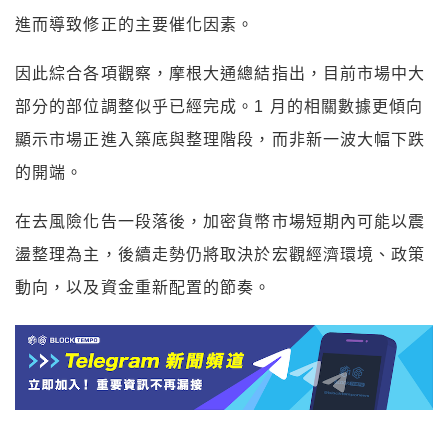
進而導致修正的主要催化因素。
因此綜合各項觀察，摩根大通總結指出，目前市場中大
部分的部位調整似乎已經完成。1 月的相關數據更傾向
顯示市場正進入築底與整理階段，而非新一波大幅下跌
的開端。
在去風險化告一段落後，加密貨幣市場短期內可能以震
盪整理為主，後續走勢仍將取決於宏觀經濟環境、政策
動向，以及資金重新配置的節奏。