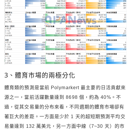
3、體育市場的兩極分化
體育類的預測是當前 Polymarkert 最主要的日活貢獻來
源之一，當前活躍數量達到 8698 個，約為 40%。不
過，從其交易量的分布來看，不同週期的體育市場卻有
著巨大的差距。一方面是少於 1 天的超短期預測平均交
易量達到 132 萬美元，另一方面中線（7~30 天）的市