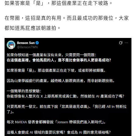
如果答案是「是」，那這個產業正在走下坡路。
在幣圈，這招是真的有用。而且最成功的那幾位，大家
都知道馬屁應該朝誰拍。