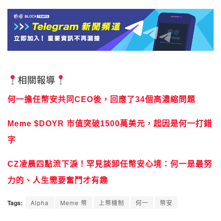
相關報導
何一擔任幣安共同CEO後，回應了34個高濃縮問題
Meme $DOYR 市值突破1500萬美元，起因是何一打錯
字
CZ凌晨四點流下淚！罕見談卸任幣安心境：何一是最努
力的、人生需要奮鬥才有趣
Tags:
Alpha
Meme 幣
上幣機制
何一
幣安