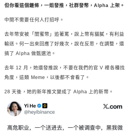
但你看這個鏈條，一姐發推，社群發幣，Alpha 上架。
中間不需要任何人打招呼。
去年幣安被「閨蜜幣」追著罵，說上幣有貓膩，有利益
輸送。何一出來回應了好幾次，說在反思，在調整，還
搞了 Alpha 做甄選池。
去年 12 月，她還發推說，不要在我們的官 V 裡各種找
角度，這類 Meme，以後都不會看了。
28 天後，她的新年推文變成了 Alpha 上的新幣。