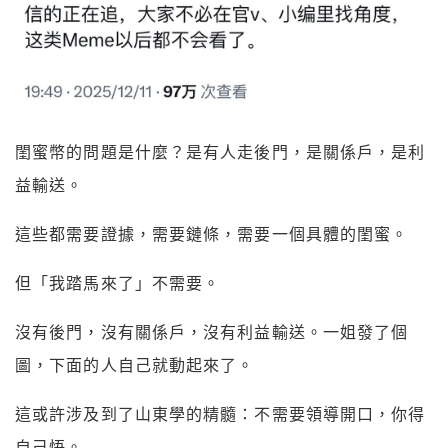
閨蜜幣的問題是什麼？是有人走後門，是關係戶，是利
益輸送。
這些都需要證據，需要鏈條，需要一個具體的閨蜜。
但「我踏馬來了」不需要。
沒有後門，沒有關係戶，沒有利益輸送。一姐發了個
圖，下面的人自己就動起來了。
這或許涉及到了山東學的精髓：不需要領導開口，你得
自己悟。