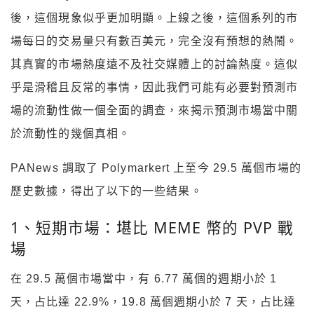
後，這個現象似乎更加明顯。上線之後，這個系列的市
場每日的交易量只有數百美元，完全沒有預想的熱鬧。
其真實的市場熱度遠不及社交媒體上的討論熱度。這似
乎是滑稽且反常的事情，因此我們可能有必要對預測市
場的流動性做一個全面的調查，來揭示預測市場當中關
於流動性的幾個真相。
PANews 調取了 Polymarkert 上至今 29.5 萬個市場的
歷史數據，得出了以下的一些結果。
1、短期市場：堪比 MEME 幣的 PVP 戰
場
在 29.5 萬個市場當中，有 6.77 萬個的週期小於 1
天，占比達 22.9%，19.8 萬個週期小於 7 天，占比達