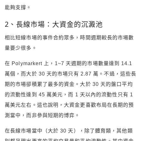
能夠支撐。
2、長線市場：大資金的沉澱池
相比短線市場的事件合約眾多，時間週期較長的市場數
量要少很多。
在 Polymarkert 上，1~7 天週期的市場數量達到 14.1
萬個，而大於 30 天的市場只有 2.87 萬。不過，這些長
期的市場卻積累了最多的資金。大於 30 天的盤口平均
的流動性達到 45 萬美元，而 1 天以內的流動性只有 1
萬美元左右。這也說明，大資金更喜歡布局在長期的預
測當中，而非參與短期的博弈。
在長線市場當中（大於 30 天），除了體育類，其他類