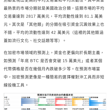
別都呈現出更高的平均交易量和平均流動性。其中資金
最熱衷的市場分類就是美國政治分類，這類市場的平均
交易量達到 2817 萬美元，平均流動性達到 81.1 萬美
元。其次是「其他類」的分類在吸引資金沉澱效果上也
不錯，平均的流動性達到 42 萬美元（這裡的其他類涵
蓋如流行文化、社交話題等等）。
在加密市場領域的預測上，資金也更偏向於長期主義，
如預測「年底 BTC 是否會突破 15 萬美元」或者某個
代幣價格是否在幾個月內跌破多少等。在預測市場當
中，加密預測更像是一種簡易的選擇權對沖工具而非短
線投機工具。