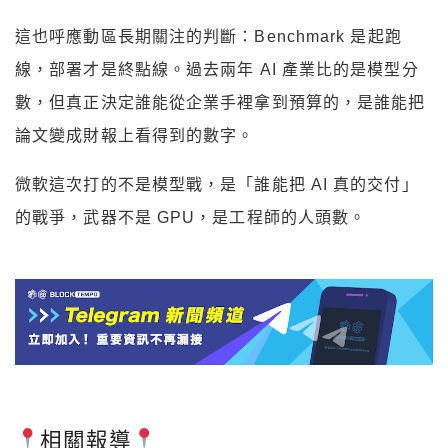
這也呼應動區長期關注的判斷：Benchmark 是起跑
線，部署才是終點線。過去兩年 AI 產業比的是模型分
數，但真正決定誰能從企業手裡拿到預算的，是誰能把
論文變成財報上看得到的數字。
微軟這次打的不是模型戰，是「誰能把 AI 真的交付」
的戰爭，武器不是 GPU，是工程師的人頭數。
相關報導