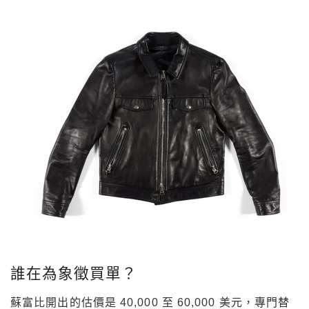
誰在為象徵買單？
蘇富比開出的估價是 40,000 至 60,000 美元，專門替