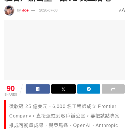
A
by
Joe
2026-07-03
A
90
SHARES
微軟砸 25 億美元、6,000 名工程師成立 Frontier
Company，直接派駐到客戶辦公室，要把試點專案
推成可衡量成果，與亞馬遜、OpenAI、Anthropic