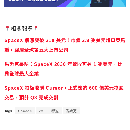
相關報導
SpaceX 續漲突破 210 美元！市值 2.8 兆美元超車亞馬
遜，躍居全球第五大上市公司
馬斯克豪語：SpaceX 2030 年營收可達 1 兆美元，比
肩全球最大企業
SpaceX 拍板收購 Cursor，正式簽約 600 億美元換股
交易，預計 Q3 完成交割
Tags:
SpaceX
xAI
穆迪
馬斯克