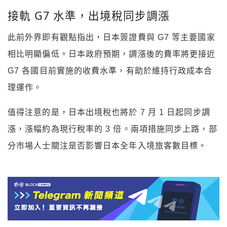
接軌 G7 水準，出境稅同步調漲
此前外界即有觀點指出，日本簽證費與 G7 等主要國家
相比明顯偏低。日本政府預期，調漲後的費率將更接近
G7 各國目前實施的收費水準，有助於維持行政成本合
理運作。
值得注意的是，日本出境稅也將於 7 月 1 日起同步調
漲，漲幅約為現行稅率的 3 倍。兩項措施同步上路，部
分市場人士關注是否影響日本全年入境旅客數目標。