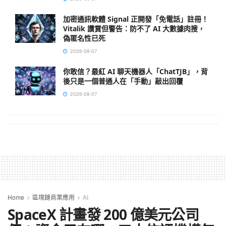
加密通訊軟體 Signal 正開發「免電話」註冊！
Vitalik 讚賞但警告：防不了 AI 大數據肉搜，
偽匿名性已死
2026-08-07
你敢信？最紅 AI 聊天機器人「ChatTJB」，背
後只是一個普通人在「手動」敲出回覆
2026-08-07
Home
區塊鏈商業應用
AI
SpaceX 計畫發 200 億美元公司