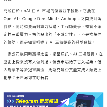
問題在於，xAI 在 AI 市場的位置並不輕鬆。它要在
OpenAI、Google DeepMind、Anthropic 之間找到落
腳點，同時還要面對算力採購、工程師競爭、監管不確
定性三重壓力。標普點出的「不確定性」，不是禮貌性
的警語，而是如實描述了 AI 軍備競賽的殘酷邏輯。
一家公司能同時贏得太空、衛星通訊、AI 三場競賽，在
歷史上從來沒有人做到過。債券市場給了它入場票，但
入場票不等於冠軍獎盃…馬斯克是否真能完成人類史上
創舉？全世界都在盯著看。