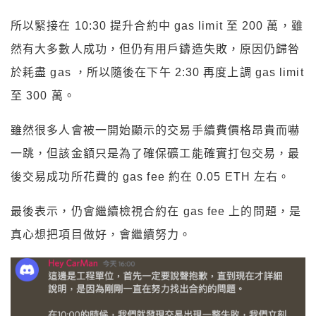
所以緊接在 10:30 提升合約中 gas limit 至 200 萬，雖
然有大多數人成功，但仍有用戶鑄造失敗，原因仍歸咎
於耗盡 gas ，所以隨後在下午 2:30 再度上調 gas limit
至 300 萬。
雖然很多人會被一開始顯示的交易手續費價格昂貴而嚇
一跳，但該金額只是為了確保礦工能確實打包交易，最
後交易成功所花費的 gas fee 約在 0.05 ETH 左右。
最後表示，仍會繼續檢視合約在 gas fee 上的問題，是
真心想把項目做好，會繼續努力。