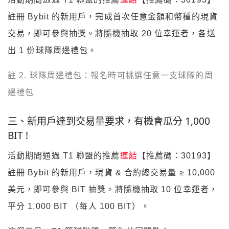
註冊 Bybit 的新用戶，完成首次任意金額和幣種的現貨
交易，即可參與抽獎。將隨機抽取 20 位幸運者，各送
出 1 份球隊周邊禮包。
註 2. 球隊周邊禮包：報名時可挑選任意一支球隊的周
邊禮包
三、新用戶達到交易量要求，有機會瓜分 1,000
BIT !
活動期間通過 T1 聯盟的推薦
連結
【推薦碼：30193】
註冊 Bybit 的新用戶，現貨 & 合約總交易量 ≥ 10,000
美元，即可參與 BIT 抽獎。將隨機抽取 10 位幸運者，
平分 1,000 BIT （每人 100 BIT）。