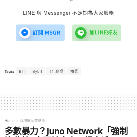
LINE 與 Messenger 不定期為大家服務
Tags:
BIT
Bybit
T1 聯盟
抽獎
Home
區塊鏈商業應用
多數暴力？Juno Network「強制