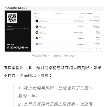
巨鯨地址簡介。Source：Mintscan
該提案指出，此巨鯨對網路構成越來越大的風險，如果
不作為，將面臨以下風險：
1. 鏈上治理高風險（已經達到了法定人
數的一半）
2. 有可能買通代表團的驗證者，以賄賂