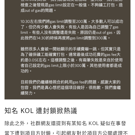
知名 KOL 遭封鎖掀熱議
除此之外，社群網友還提到有某知名 KOL 疑似在事發
當下遭到項目方封鎖，引起網友對於項目方公關處理不