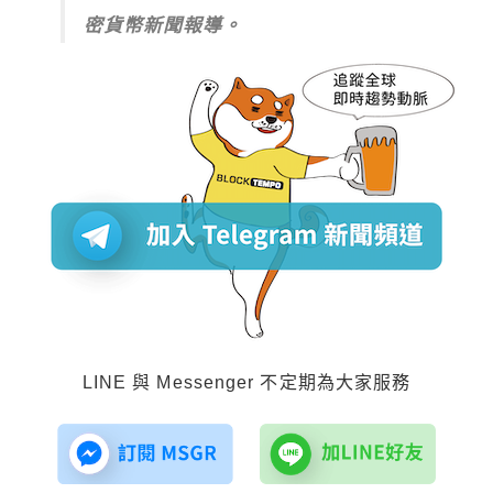
密貨幣新聞報導。
LINE 與 Messenger 不定期為大家服務