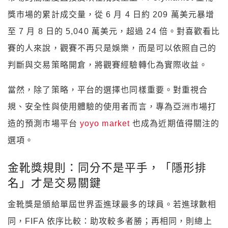
獎市場的累計成交量，從 6 月 4 日約 209 萬美元暴增
至 7 月 8 日的 5,040 萬美元，超過 24 倍。對喜歡看比
賽的人來說，觀賽不再只是娛樂，而是可以依照自己的
判斷與交易策略開倉，將觀賽經驗轉化為實際收益。
當然，除了策略，平台的選擇也同樣重要。對重視合
規、安全性與使用體驗的使用者而言，專為亞洲市場打
造的預測市場平台
yoyo market
也成為近期值得關注的
選項。
金靴獎規則：同分不是平手，「隱形排
名」才是交易關鍵
金靴獎是頒給單屆世界盃進球最多的球員。若進球數相
同，FIFA 依序比較：助攻較多者勝；再相同，則總上