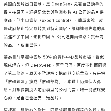
美國的晶片出口管制，是 DeepSeek 急著自己動手的
最直接原因。輝達是北美與歐洲多數 AI 公司的晶片供
應商，但出口管制（export control），簡單來說，就
是政府禁止特定晶片賣到特定國家，讓輝達最先進的產
品進不了中國，也把中國 AI 公司逼向兩條路：買華為
的晶片，或自己做。
華為目前掌握中國約 50% 的資料中心晶片市場，看似
現成解方，但 DeepSeek、阿里巴巴、百度不約而同選
了第二條路。原因不難理解：把命脈交給華為，只是把
「依賴輝達」換成「依賴華為」，本質上仍是仰人鼻
息。對想長期投入前沿模型的公司而言，唯一能徹底安
心的，是自己也握有一顆晶片。
這裡有一組微妙的對比：同樣想擺脫對輝達的依賴，動