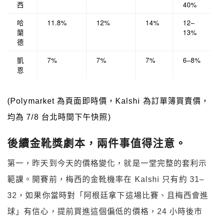
西
40%
哈
11.8%
12%
14%
12–
蘭
13%
德
凱
7%
7%
7%
6–8%
恩
(Polymarket 為頁面即時價，Kalshi 為訂單簿買賣價，
均為 7/8 台北時間下午快照)
後續金靴獎劇本，兩件事值得注意。
第一，昨天到今天的價格變化，就是一堂完整的套利示
範課。開賽前，梅西的金靴機率在 Kalshi 只有約 31–
32，如果你當時對「阿根廷拿下這場比賽、且梅西會進
球」有信心，提前買進這個偏低的價格，24 小時後市