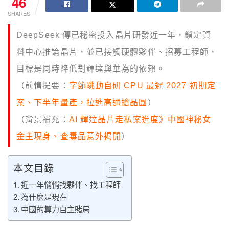
46
SHARES
DeepSeek 傳已秘密投入晶片研發近一年，鎖定資
料中心推論晶片，並已接觸硬體夥伴、招募工程師，
目標是同時降低對輝達與華為的依賴。
（前情提要：
字節跳動自研 CPU 最遲 2027 初期定
案、下半年量產，拉進高通搶晶圓
）
（背景補充：
AI 輝達晶片走私案進度》中國神秘女
金主現身、查毒品意外揭開
）
本文目錄
近一年悄悄找夥伴、找工程師
為什麼是現在
中國的算力自主賭局