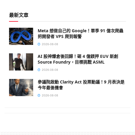
最新文章
Meta 想做自己的 Google！單季 91 億次爬蟲
把開發者 VPS 爬到報警
2026-08-08
AI 股神爆倉後回歸！砸 4 億鎂押 EUV 新創
Source Foundry，目標挑戰 ASML
2026-08-08
參議院啟動 Clarity Act 投票動議！9 月表決是
今年最後機會
2026-08-08