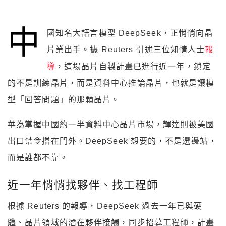
中
國知名大語言模型 DeepSeek，正悄悄向晶
片業出手。據 Reuters 引述三位知情人士
報
導
，這場晶片自製計畫已進行近一年，鎖定
的不是訓練晶片，而是資料中心推論晶片，也就是讓模
型「回答問題」的那顆晶片。
華為掌握中國約一半資料中心晶片市場，輝達則被美國
出口禁令擋在門外。DeepSeek 想要的，不是選邊站，
而是誰都不靠。
近一年悄悄找夥伴、找工程師
根據 Reuters 的報導，DeepSeek 過去一年已與硬
體、晶片領域的潛在夥伴接觸，同步招募工程師，計畫