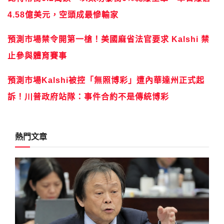
4.58億美元，空頭成最慘輸家
預測市場禁令開第一槍！美國麻省法官要求 Kalshi 禁
止參與體育賽事
預測市場Kalshi被控「無照博彩」遭內華達州正式起
訴！川普政府站隊：事件合約不是傳統博彩
熱門文章