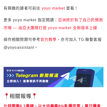
有興趣的讀者可前往
yoyo market
查看！
更多 yoyo market 指定閱讀：
亞洲終於有了自己的預測
市場 — 由亞太團隊打造 yoyo market 全新版本上線
操作相關問題可參考
官方教學
，亦可加入 TG 聯繫客服
@yoyoassistant。
相關報導
比特幣衝6.2萬鎂、以太坊暴衝6%軋爆空軍，單日爆倉