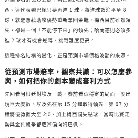
西。這代表姆巴佩只要再進 1 球，將進球數追平至 8
球，就能憑藉助攻優勢重新奪回金靴。梅西目前雖然領
先，卻是一個「不能停下來」的領先；哈蘭德則必須多
進 2 球才有機會逆轉，挑戰難度更高。
這種排名結構的變化，正是預測市場價格波動的來源。
從預測市場賠率，觀察共識：可以怎麼參
與，如何把你的劇本變成套利方式
先回看阿根廷對埃及一戰，賽前看似穩定的局面一度出
現巨大變數。埃及先在第 15 分鐘取得領先，第 67 分
鐘將優勢擴大至 2:0，加上梅西罰失點球，當時比賽走
勢與金靴競爭都逐漸偏向姆巴佩。