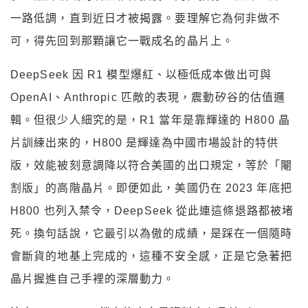
一路低調，直到近日才被揭露。要理解它為何非做不
可，得先回到那顆讓它一戰成名的晶片上。
DeepSeek 因 R1 模型爆紅、以極低成本做出可與
OpenAI、Anthropic 匹敵的表現，震動矽谷的估值邏
輯。但很少人細究的是，R1 當年是靠輝達的 H800 晶
片訓練出來的，H800 是輝達為中國市場設計的特供
版，效能被刻意調降以符合美國的出口規定，等於「閹
割版」的高階晶片。即便如此，美國仍在 2023 年底把
H800 也列入禁令，DeepSeek 從此連這條退路都被堵
死。換句話說，它最引以為傲的成績，是踩在一個隨時
會斷貨的地基上完成的，這種不安全感，正是它急著把
晶片握進自己手裡的深層動力。