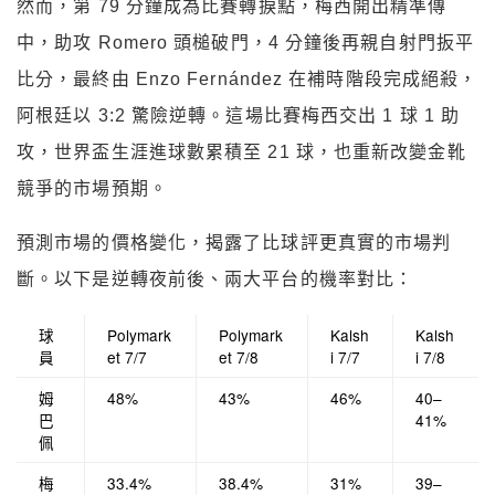
然而，第 79 分鐘成為比賽轉捩點，梅西開出精準傳
中，助攻 Romero 頭槌破門，4 分鐘後再親自射門扳平
比分，最終由 Enzo Fernández 在補時階段完成絕殺，
阿根廷以 3:2 驚險逆轉。這場比賽梅西交出 1 球 1 助
攻，世界盃生涯進球數累積至 21 球，也重新改變金靴
競爭的市場預期。
預測市場的價格變化，揭露了比球評更真實的市場判
斷。以下是逆轉夜前後、兩大平台的機率對比：
球
Polymark
Polymark
Kalsh
Kalsh
員
et 7/7
et 7/8
i 7/7
i 7/8
姆
48%
43%
46%
40–
巴
41%
佩
梅
33.4%
38.4%
31%
39–