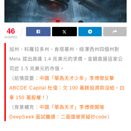
46
SHARES
加州、科羅拉多州、肯塔基州、紐澤西州四個州對
Meta 提出高達 1.4 兆美元的求償，金額直逼這家公
司近 1.5 兆美元的市值。
（前情提要：
中國「華為天才少年」李博傑反擊
ABCDE Capital 杜俊：欠 100 萬鎂投資款沒給，白
拿 150 萬股權！
）
（背景補充：
中國「華為天才」李博傑開嗆
DeepSeek 面試離譜：二面還被質疑抄code
）