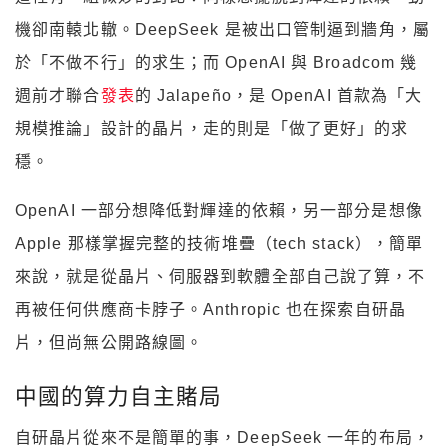
機卻南轅北轍。DeepSeek 是被出口管制逼到牆角，屬
於「不做不行」的求生；而 OpenAI 與 Broadcom 幾
週前才聯合
發表
的 Jalapeño，是 OpenAI 首款為「大
規模推論」設計的晶片，走的則是「做了更好」的求
穩。
OpenAI 一部分想降低對輝達的依賴，另一部分是想像
Apple 那樣掌握完整的技術堆疊（tech stack），簡單
來說，就是從晶片、伺服器到軟體全部自己說了算，不
再被任何供應商卡脖子。Anthropic 也在探索自研晶
片，但尚無公開路線圖。
中國的算力自主賭局
自研晶片從來不是簡單的事，DeepSeek 一年的布局，