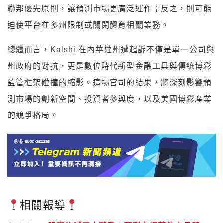
聯邦優先原則，讓預測市場更廣泛運作；反之，則可能
迫使平台在多州限制或關閉體育相關業務。
總體而言，Kalshi 在內華達州遭起訴不僅是單一公司與
州政府的對抗，更是數位時代新型金融工具與傳統博彩
監管框架碰撞的縮影。這場官司的結果，將深刻影響預
測市場的創新空間、投資者參與度，以及美國博彩產業
的競爭格局。
相關報導