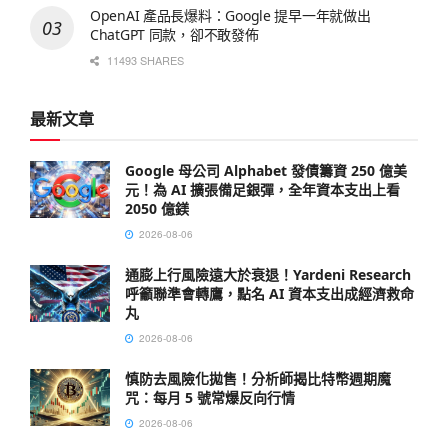
OpenAI 產品長爆料：Google 提早一年就做出
ChatGPT 同款，卻不敢發佈
11493 SHARES
最新文章
Google 母公司 Alphabet 發債籌資 250 億美
元！為 AI 擴張備足銀彈，全年資本支出上看
2050 億鎂
2026-08-06
通膨上行風險遠大於衰退！Yardeni Research
呼籲聯準會轉鷹，點名 AI 資本支出成經濟救命
丸
2026-08-06
慎防去風險化拋售！分析師揭比特幣週期魔
咒：每月 5 號常爆反向行情
2026-08-06