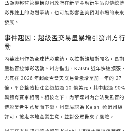
凸顯聯邦監管機構與州政府在新型金融衍生品與傳統博
彩界線上的激烈爭執，也可能影響全美預測市場的未來
發展。
事件起因：超級盃交易量暴增引發州方行
動
內華達州作為全球博彩重鎮，以拉斯維加斯聞名，長期
嚴格管控博彩活動。州方指出，Kalshi 近年快速擴張，
尤其在 2026 年超級盃當天交易量激增至前一年的 27
倍，平台整體投注金額超過 10 億美元，其中超過 90%
與體育賽事相關。相較之下，內華達州內合法受監管的
博彩業者生意反而下滑，州當局認為 Kalshi 繞過州級
許可，搶走本地產業生意，並對公眾帶來了風險。