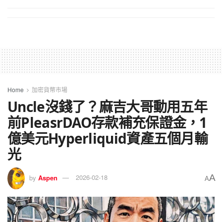
Home
加密貨幣市場
Uncle沒錢了？麻吉大哥動用五年
前PleasrDAO存款補充保證金，1
億美元Hyperliquid資產五個月輸
光
A
by
Aspen
2026-02-18
A