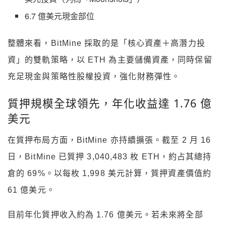
6.7 億美元現金部位
整體來看，BitMine 採取的是「核心資產＋高潛力投
資」的雙軌策略，以 ETH 為主要儲備資產，同時保留
充足現金與策略性股權投資，強化財務彈性。
質押規模全球領先，年化收益達 1.76 億
美元
在質押布局方面，BitMine 亦持續擴張。截至 2 月 16
日，BitMine 已質押 3,040,483 枚 ETH，約占其總持
倉的 69%。以每枚 1,998 美元計算，質押資產價值約
61 億美元。
目前年化質押收入約為 1.76 億美元。若未來將全部