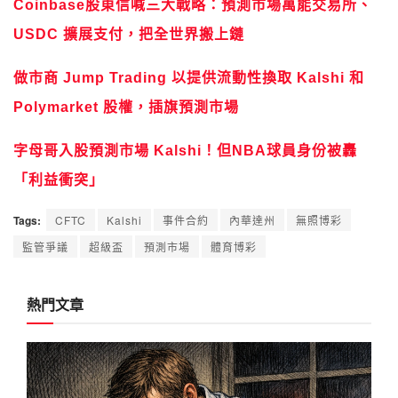
Coinbase股東信喊三大戰略：預測市場萬能交易所、
USDC 擴展支付，把全世界搬上鏈
做市商 Jump Trading 以提供流動性換取 Kalshi 和
Polymarket 股權，插旗預測市場
字母哥入股預測市場 Kalshi！但NBA球員身份被轟
「利益衝突」
Tags:
CFTC
Kalshi
事件合約
內華達州
無照博彩
監管爭議
超級盃
預測市場
體育博彩
熱門文章