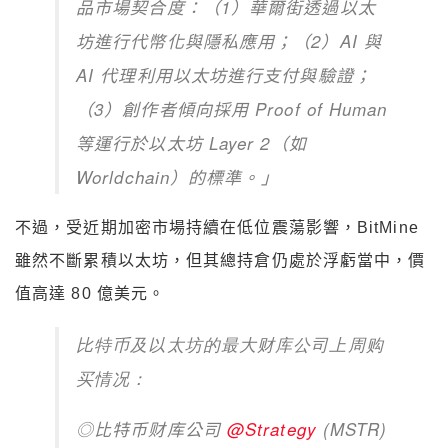
品市場契合度：（1）華爾街透過以太
坊進行代幣化與隱私應用；（2）AI 與
AI 代理利用以太坊進行支付與驗證；
（3）創作者傾向採用 Proof of Human
等運行於以太坊 Layer 2（如
Worldchain）的標準。」
不過，受近期加密市場持續在低位震蕩影響，BitMine
雖然不斷累積以太坊，但其總持倉仍處於浮虧當中，價
值高達 80 億美元。
比特币及以太坊的最大财库公司上周购
买情况：
◎比特币财库公司
@Strategy
(MSTR)