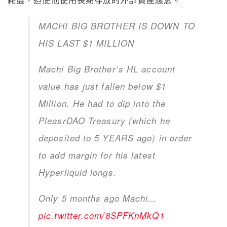
耗盡，迫使他使用長期存放的外部資產應急。
MACHI BIG BROTHER IS DOWN TO
HIS LAST $1 MILLION
Machi Big Brother’s HL account
value has just fallen below $1
Million. He had to dip into the
PleasrDAO Treasury (which he
deposited to 5 YEARS ago) in order
to add margin for his latest
Hyperliquid longs.
Only 5 months ago Machi…
pic.twitter.com/8SPFKnMkQ1