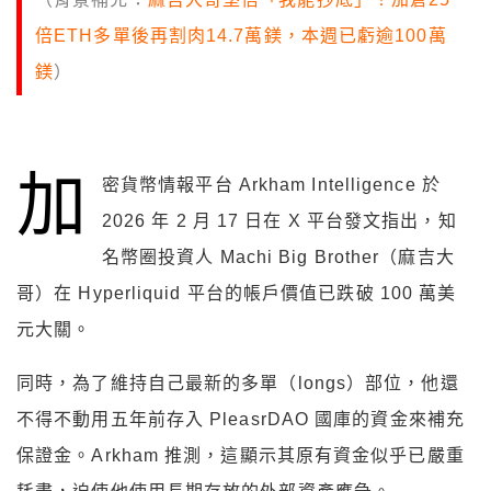
倍ETH多單後再割肉14.7萬鎂，本週已虧逾100萬
鎂
）
加
密貨幣情報平台 Arkham Intelligence 於
2026 年 2 月 17 日在 X 平台發文指出，知
名幣圈投資人 Machi Big Brother（麻吉大
哥）在 Hyperliquid 平台的帳戶價值已跌破 100 萬美
元大關。
同時，為了維持自己最新的多單（longs）部位，他還
不得不動用五年前存入 PleasrDAO 國庫的資金來補充
保證金。Arkham 推測，這顯示其原有資金似乎已嚴重