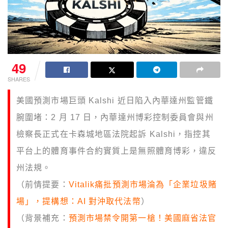
49
SHARES
美國預測市場巨頭 Kalshi 近日陷入內華達州監管鐵
腕圍堵：2 月 17 日，內華達州博彩控制委員會與州
檢察長正式在卡森城地區法院起訴 Kalshi，指控其
平台上的體育事件合約實質上是無照體育博彩，違反
州法規。
（前情提要：
Vitalik痛批預測市場淪為「企業垃圾賭
場」，提構想：AI 對沖取代法幣
）
（背景補充：
預測市場禁令開第一槍！美國麻省法官