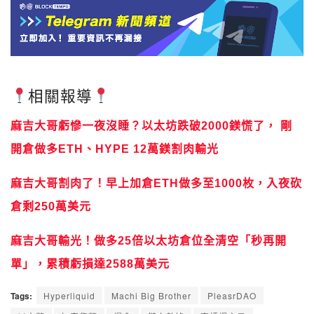
相關報導
麻吉大哥虧慘一夜沒睡？以太坊跌破2000鎂慌了， 剛
開倉做多ETH、HYPE 12萬鎂割肉輸光
麻吉大哥割肉了！早上加倉ETH做多至1000枚，入夜砍
倉剩250萬美元
麻吉大哥輸光！做多25倍以太坊倉位全清空「秒再開
單」，累積虧損達2588萬美元
Tags:
Hyperliquid
Machi Big Brother
PleasrDAO