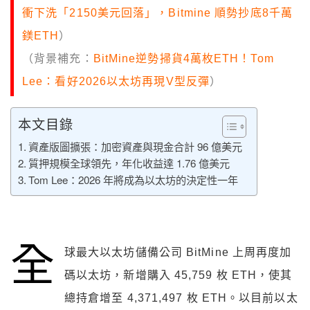
衝下洗「2150美元回落」，Bitmine 順勢抄底8千萬
鎂ETH
）
（背景補充：
BitMine逆勢掃貨4萬枚ETH！Tom
Lee：看好2026以太坊再現V型反彈
）
本文目錄
資產版圖擴張：加密資產與現金合計 96 億美元
質押規模全球領先，年化收益達 1.76 億美元
Tom Lee：2026 年將成為以太坊的決定性一年
全
球最大以太坊儲備公司 BitMine 上周再度加
碼以太坊，新增購入 45,759 枚 ETH，使其
總持倉增至 4,371,497 枚 ETH。以目前以太