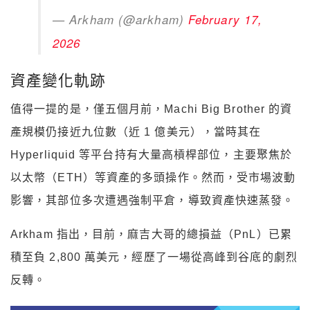
— Arkham (@arkham)
February 17,
2026
資產變化軌跡
值得一提的是，僅五個月前，Machi Big Brother 的資
產規模仍接近九位數（近 1 億美元），當時其在
Hyperliquid 等平台持有大量高槓桿部位，主要聚焦於
以太幣（ETH）等資產的多頭操作。然而，受市場波動
影響，其部位多次遭遇強制平倉，導致資產快速蒸發。
Arkham 指出，目前，麻吉大哥的總損益（PnL）已累
積至負 2,800 萬美元，經歷了一場從高峰到谷底的劇烈
反轉。