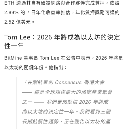
ETH 透過其自有驗證網路與合作夥伴完成質押，依照
2.89% 的 7 日年化收益率推估，年化質押獎勵可達約
2.52 億美元。
Tom Lee：2026 年將成為以太坊的決定
性一年
BitMine 董事長 Tom Lee 在公告中表示，2026 年將是
以太坊的關鍵年份。他指出：
「在剛結束的 Consensus 香港大會
—— 這是全球規模最大的加密產業聚會
之一 —— 我們更加堅信 2026 年將成
為以太坊的決定性一年。我們看到三個
長期結構性趨勢，正在強化以太坊的產