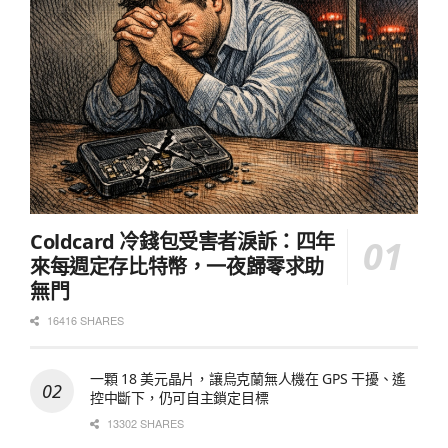
Coldcard 冷錢包受害者淚訴：四年
來每週定存比特幣，一夜歸零求助
無門
16416 SHARES
一顆 18 美元晶片，讓烏克蘭無人機在 GPS 干擾、遙
控中斷下，仍可自主鎖定目標
13302 SHARES