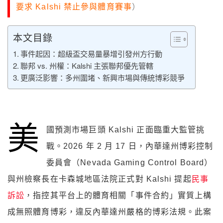
要求 Kalshi 禁止參與體育賽事
）
本文目錄
事件起因：超級盃交易量暴增引發州方行動
聯邦 vs. 州權：Kalshi 主張聯邦優先管轄
更廣泛影響：多州圍堵、新興市場與傳統博彩競爭
美
國預測市場巨頭 Kalshi 正面臨重大監管挑
戰。2026 年 2 月 17 日，內華達州博彩控制
委員會（Nevada Gaming Control Board）
與州檢察長在卡森城地區法院正式對 Kalshi 提起
民事
訴訟
，指控其平台上的體育相關「事件合約」實質上構
成無照體育博彩，違反內華達州嚴格的博彩法規。此案