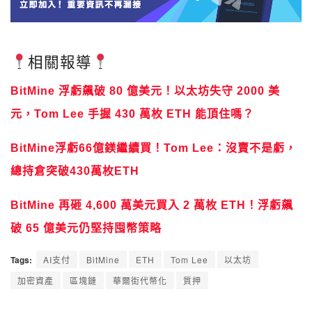
相關報導
BitMine 浮虧飆破 80 億美元！以太坊失守 2000 美
元，Tom Lee 手握 430 萬枚 ETH 能頂住嗎？
BitMine浮虧66億鎂繼續買！Tom Lee：沒賣不是虧，
總持倉突破430萬枚ETH
BitMine 再砸 4,600 萬美元買入 2 萬枚 ETH！浮虧飆
破 65 億美元仍堅持囤幣策略
Tags:
AI支付
BitMine
ETH
Tom Lee
以太坊
加密資產
區塊鏈
華爾街代幣化
質押