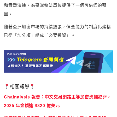
和實戰演練，為臺灣執法單位提供了一個可借鑑的藍
圖。
隨著亞洲加密市場的持續擴張，偵查能力的制度化建構
已從「加分項」變成「必要投資」。
相關報導
Chainalysis 報告：中文交易網路主導加密洗錢犯罪，
2025 年金額逾 $820 億美元