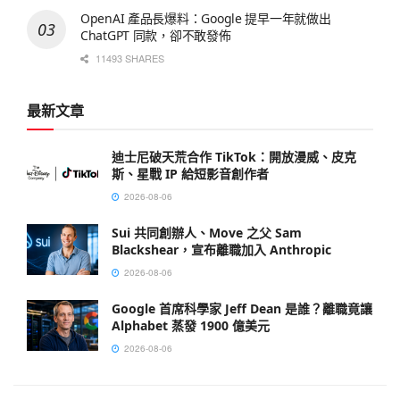
OpenAI 產品長爆料：Google 提早一年就做出
ChatGPT 同款，卻不敢發佈
11493 SHARES
最新文章
迪士尼破天荒合作 TikTok：開放漫威、皮克
斯、星戰 IP 給短影音創作者
2026-08-06
Sui 共同創辦人、Move 之父 Sam
Blackshear，宣布離職加入 Anthropic
2026-08-06
Google 首席科學家 Jeff Dean 是誰？離職竟讓
Alphabet 蒸發 1900 億美元
2026-08-06