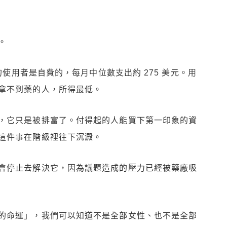
。
的使用者是自費的，每月中位數支出約 275 美元。用
拿不到藥的人，所得最低。
，它只是被排富了。付得起的人能買下第一印象的資
這件事在階級裡往下沉澱。
會停止去解決它，因為議題造成的壓力已經被藥廠吸
的命運」，我們可以知道不是全部女性、也不是全部