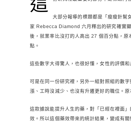
這
大部分報導的標題都是「瘦瘦針幫
家 Rebecca Diamond 六月釋出的研究確
後，就業率比沒打的人高出 27 個百分點，原
點。
這些數字大得驚人，也很好懂，女性的評價和
可是在同一份研究裡，另外一組對照組的數字
漲、工時沒減少、也沒有升遷更好的職位。原
這款據說能提升人生的藥，對「已經在裡面」
效。所以這個藥效帶來的統計結果，變成有關