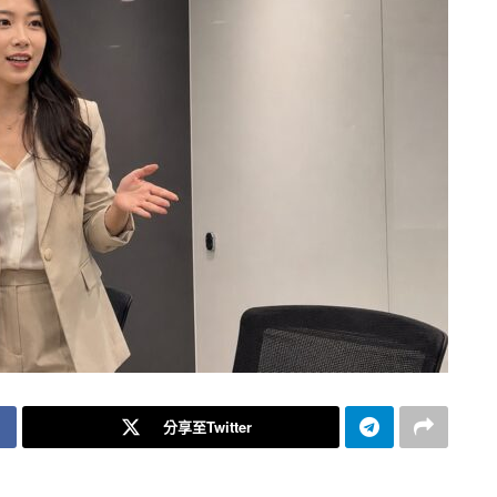
分享至Twitter