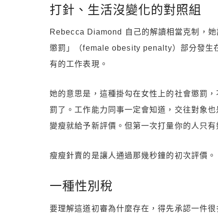
打針、生活沒變化的對照組
Rebecca Diamond 自己的解讀相當
懲罰」（female obesity penalt
有的工作表現。
她的意思是，這種掛勾在女性上的社會懲罰，
罰了。工作能力同事一定會知道，交往對象也
變瘦就給予新評價。但第一次打量你的人只有
瘦瘦針賣的是讓人通過那幾秒鐘的初次評價。
一種性別稅
要理解這道初審為什麼存在，得先承認一件很