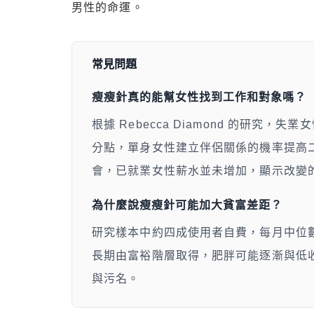
男性的命運。
常見問題
瘦瘦針真的能幫女性找到工作和對象嗎？
根據 Rebecca Diamond 的研究，
分點，單身女性建立伴侶關係的機率提高
會，已就業女性薪水並未增加，顯示改變
為什麼說瘦瘦針可能加大貧富差距？
研究樣本中約四成使用者自費，每月中位數
長期由富裕階層取得，肥胖可能逐漸與低
與污名。