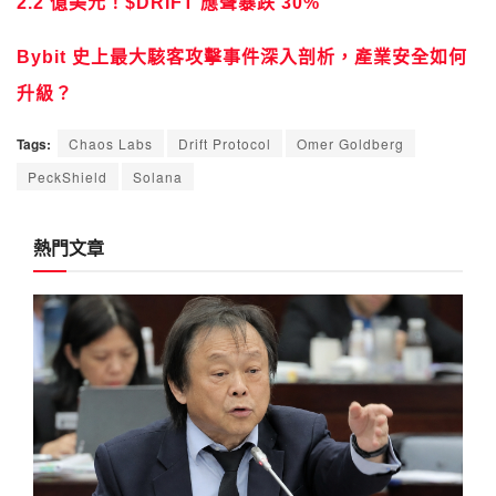
2.2 億美元！$DRIFT 應聲暴跌 30%
Bybit 史上最大駭客攻擊事件深入剖析，產業安全如何
升級？
Tags:
Chaos Labs
Drift Protocol
Omer Goldberg
PeckShield
Solana
熱門文章