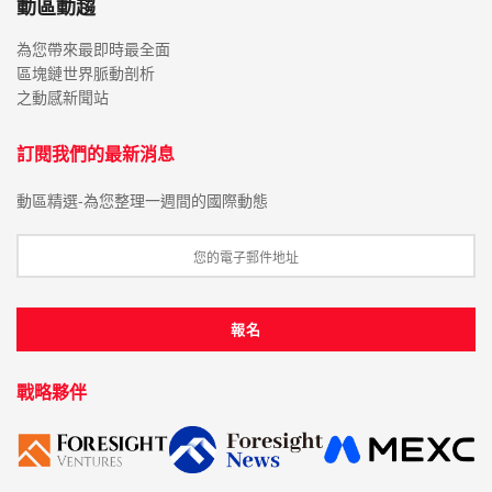
動區動趨
為您帶來最即時最全面
區塊鏈世界脈動剖析
之動感新聞站
訂閱我們的最新消息
動區精選-為您整理一週間的國際動態
戰略夥伴