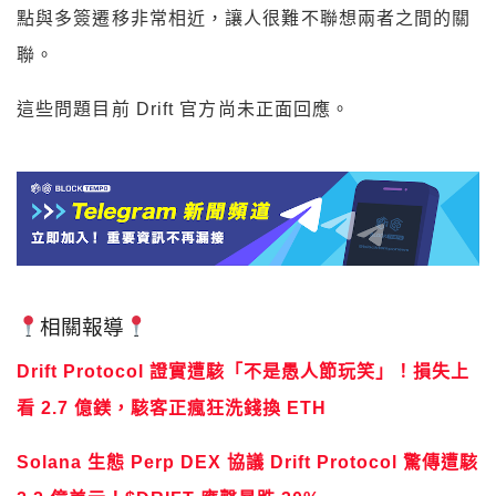
點與多簽遷移非常相近，讓人很難不聯想兩者之間的關
聯。
這些問題目前 Drift 官方尚未正面回應。
相關報導
Drift Protocol 證實遭駭「不是愚人節玩笑」！損失上
看 2.7 億鎂，駭客正瘋狂洗錢換 ETH
Solana 生態 Perp DEX 協議 Drift Protocol 驚傳遭駭