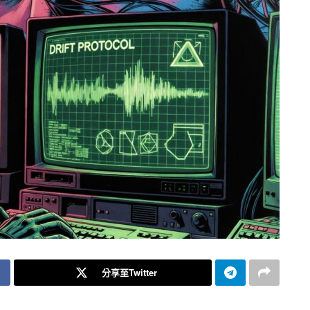
分享至Twitter