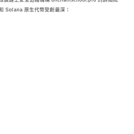
Solana 原生代幣受創最深：