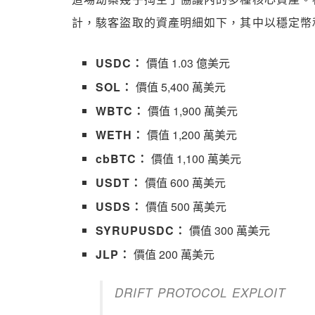
計，駭客盜取的資產明細如下，其中以穩定幣和 
USDC：
價值 1.03 億美元
SOL：
價值 5,400 萬美元
WBTC：
價值 1,900 萬美元
WETH：
價值 1,200 萬美元
cbBTC：
價值 1,100 萬美元
USDT：
價值 600 萬美元
USDS：
價值 500 萬美元
SYRUPUSDC：
價值 300 萬美元
JLP：
價值 200 萬美元
DRIFT PROTOCOL EXPLOIT