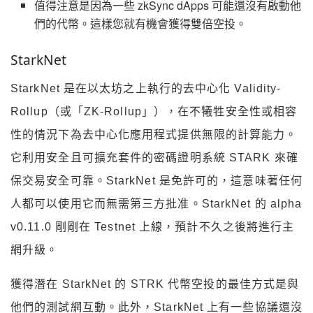
值得注意是因為一些 zkSync dApps 可能還沒有啟動他
們的代幣。這樣您就有機會獲得雙倍空投。
StarkNet
StarkNet 是在以太坊之上執行的去中心化 Validity-
Rollup（或「ZK-Rollup」），在不犧牲安全性或相容
性的情況下為去中心化應用程式提供無限的計算能力。
它利用安全且可擴充套件的密碼證明系統 STARK 來確
保交易安全可靠。StarkNet 是免許可的，這意味著任何
人都可以使用它而無需第三方批准。StarkNet 的 alpha
v0.11.0 剛剛在 Testnet 上線，預計不久之後將進行主
網升級。
獲得潛在 StarkNet 的 STRK 代幣空投的最佳方式是與
他們的測試網互動。此外，StarkNet 上有一些協議還沒