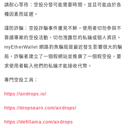
請耐心等待：空投分發可能需要時間，並且可能由於各
種因素而延遲。
謹防詐騙：空投詐騙事件屢見不鮮，使用者切勿參與不
靠譜專案的空投活動，切勿洩露您的私鑰或個人資訊。
myEtherWallet 網路釣魚騙局是最近發生影響很大的騙
局，詐騙者建立了一個假網站並推廣了一個假空投，要
求使用者輸入他們的私鑰才能接收代幣。
專門空投工具：
https://airdrops.io/
https://dropsearn.com/airdrops/
https://defillama.com/airdrops