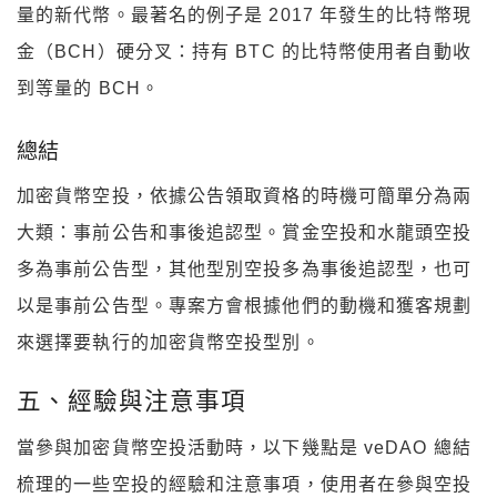
量的新代幣。最著名的例子是 2017 年發生的比特幣現
金（BCH）硬分叉：持有 BTC 的比特幣使用者自動收
到等量的 BCH。
總結
加密貨幣空投，依據公告領取資格的時機可簡單分為兩
大類：事前公告和事後追認型。賞金空投和水龍頭空投
多為事前公告型，其他型別空投多為事後追認型，也可
以是事前公告型。專案方會根據他們的動機和獲客規劃
來選擇要執行的加密貨幣空投型別。
五、經驗與注意事項
當參與加密貨幣空投活動時，以下幾點是 veDAO 總結
梳理的一些空投的經驗和注意事項，使用者在參與空投