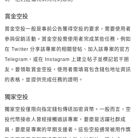
賞金空投
賞金空投一般是事前公告獲得空投的要求，需要使用者
參與促銷活動。賞金空投需使用者完成某些任務，例如
在 Twitter 分享該專案的相關發帖、加入該專案的官方
Telegram，或在 Instagram 上建立帖子並標記若干朋
友。要領取賞金空投，使用者需填寫包含錢包地址資訊
的表格，並提供完成任務的證明。
獨家空投
獨家空投僅限向指定錢包傳送加密貨幣。一般而言，空
投代幣接收人曾經接觸過該專案，要麼是活躍社群成
員，要麼是專案的早期支援者。這些空投通常被用作獎