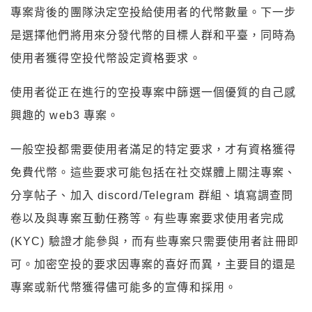
專案背後的團隊決定空投給使用者的代幣數量。下一步
是選擇他們將用來分發代幣的目標人群和平臺，同時為
使用者獲得空投代幣設定資格要求。
使用者從正在進行的空投專案中篩選一個優質的自己感
興趣的 web3 專案。
一般空投都需要使用者滿足的特定要求，才有資格獲得
免費代幣。這些要求可能包括在社交媒體上關注專案、
分享帖子、加入 discord/Telegram 群組、填寫調查問
卷以及與專案互動任務等。有些專案要求使用者完成
(KYC) 驗證才能參與，而有些專案只需要使用者註冊即
可。加密空投的要求因專案的喜好而異，主要目的還是
專案或新代幣獲得儘可能多的宣傳和採用。