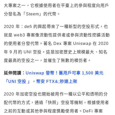
大專案之一，它根據使用者在平臺上的參與程度向用戶
分發名為「Steem」的代幣。
2020 年：defi 的興起帶來了一種新型的空投形式，也
就是 web3 專案像流動性提供者或參與流動性挖礦活動
的使用者分發代幣。著名 Dex 專案 Uniswap 在 2020
年 9 月的 UNI 空投。這是加密歷史上規模最大、知名
度最高的空投之一，並催生了無數的模仿者。
延伸閱讀：
Uniswap 發幣！舊用戶可拿 1,500 美元
「UNI 空投 」，幣安 FTX&;秒速上架
2020 年加密空投也開始被用作一種以公平和透明的分
配代幣的方式，通過「快照」空投等機制，根據使用者
之前的互動或其他參與程度獎勵使用者。DeFi 專案