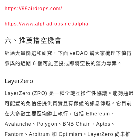
https://99airdrops.com/
https://www.alphadrops.net/alpha
六、推薦擼空機會
經過大量篩選和研究，下面 veDAO 幫大家梳理下值得
參與的近期 6 個可能空投或即將空投的潛力專案。
LayerZero
LayerZero (ZRO) 是一種全鏈互操作性協議。能夠通過
可配置的免信任提供真實且有保證的訊息傳遞。它目前
在大多數主要區塊鏈上執行，包括 Ethereum、
Avalanche、Polygon、BNB Chain、Aptos、
Fantom、Arbitrum 和 Optimism。LayerZero 尚未推