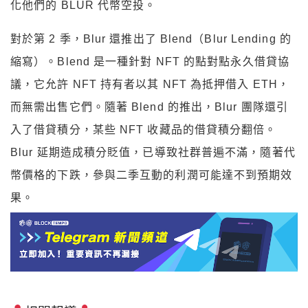
化他們的 BLUR 代幣空投。
對於第 2 季，Blur 還推出了 Blend（Blur Lending 的
縮寫）。Blend 是一種針對 NFT 的點對點永久借貸協
議，它允許 NFT 持有者以其 NFT 為抵押借入 ETH，
而無需出售它們。隨著 Blend 的推出，Blur 團隊還引
入了借貸積分，某些 NFT 收藏品的借貸積分翻倍。
Blur 延期造成積分貶值，已導致社群普遍不滿，隨著代
幣價格的下跌，參與二季互動的利潤可能達不到預期效
果。