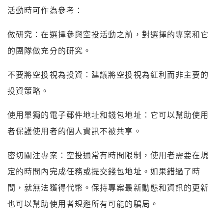
活動時可作為參考：
做研究：在選擇參與空投活動之前，對選擇的專案和它
的團隊做充分的研究。
不要將空投視為投資：建議將空投視為紅利而非主要的
投資策略。
使用單獨的電子郵件地址和錢包地址：它可以幫助使用
者保護使用者的個人資訊不被共享。
密切關注專案：空投通常有時間限制，使用者需要在規
定的時間內完成任務或提交錢包地址。如果錯過了時
間，就無法獲得代幣。保持專案最新動態和資訊的更新
也可以幫助使用者規避所有可能的騙局。