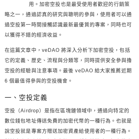
用。加密空投也是最受使用者歡迎的行銷策
略之一，通過認真的研究與聰明的參與，使用者可以通
過空投第一時間接觸認識最新最優質的專案，同時也可
以獲得不錯的經濟收益。
在這篇文章中，veDAO 將深入分析下加密空投，包括
它的定義、歷史、流程與分類等，同時提供安全參與擼
空投的經驗與注意事項。最後 veDAO 給大家推薦近期
6 個最值得參與的空投機會。
一、空投定義
空投（Airdrop）是指在區塊鏈領域中，通過向特定的
數位錢包地址傳送免費的加密代幣的一種行為。也就是
說空投就是專案方贈送加密資產給使用者的一種行為。