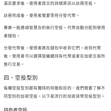
滿足要求後，使用者提交的詳細資訊以註冊空投。
註冊完成後，使用者需要等待分發代幣。
專案一般通過智慧合約執行空投，代幣自動分配到使用
者錢包。
分發代幣後，使用者將在錢包中收到它們。收到代幣
後，使用者可以選擇是繼續持有代幣或者在加密交易所
進行交易。
四、空投型別
每種空投型別都有獨特的特徵和目的，我們需要了解不
同型別的加密空投。以下是流行的加密貨幣空投型別。
持有者空投