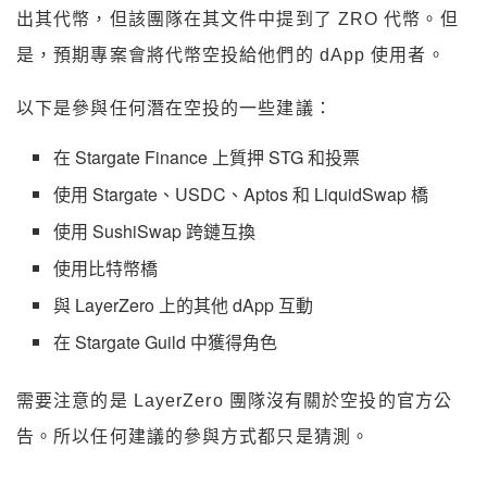
出其代幣，但該團隊在其文件中提到了 ZRO 代幣。但
是，預期專案會將代幣空投給他們的 dApp 使用者。
以下是參與任何潛在空投的一些建議：
在 Stargate Finance 上質押 STG 和投票
使用 Stargate、USDC、Aptos 和 LiquidSwap 橋
使用 SushiSwap 跨鏈互換
使用比特幣橋
與 LayerZero 上的其他 dApp 互動
在 Stargate Guild 中獲得角色
需要注意的是 LayerZero 團隊沒有關於空投的官方公
告。所以任何建議的參與方式都只是猜測。