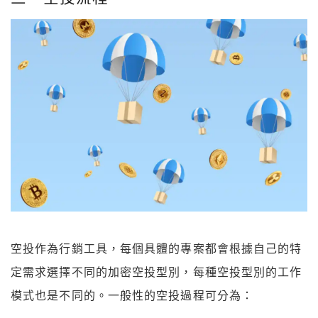
空投作為行銷工具，每個具體的專案都會根據自己的特
定需求選擇不同的加密空投型別，每種空投型別的工作
模式也是不同的。一般性的空投過程可分為：