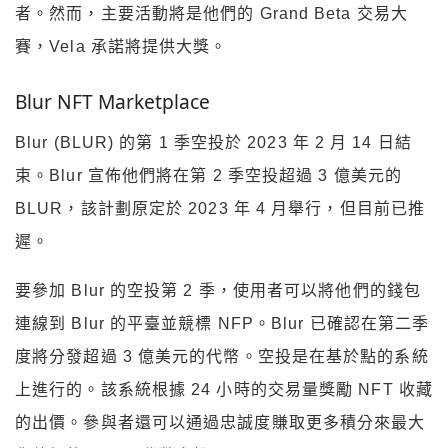
者。然而，主要活動將是他們的 Grand Beta 交易大
賽，Vela 承諾將提供大獎。
Blur NFT Marketplace
Blur (BLUR) 的第 1 季空投於 2023 年 2 月 14 日結
束。Blur 宣佈他們將在第 2 季空投超過 3 億美元的
BLUR，該計劃原定於 2023 年 4 月舉行，但目前已推
遲。
要參加 Blur 的空投第 2 季，使用者可以將他們的錢包
連線到 Blur 的平臺並競標 NFP。Blur 已確認在第二季
度將分發超過 3 億美元的代幣。空投是在基於點的系統
上進行的。該系統根據 24 小時的交易量獎勵 NFT 收藏
的出價。參與者還可以通過忠誠度賺取更多積分來最大