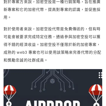
對於專案方來說，加密空投是一種行銷策略，旨在推廣
新專案和它的加密代幣，提高對專案的認識，並促進採
用。
對於使用者來說，加密空投代幣是免費傳送的，但有時
可能會被要求完成特定任務，通過參與加密空投可以獲
得不錯的經濟收益。加密空投不僅限於新的加密專案，
成熟的 web3 專案也可以使用該策略來完善代幣的分配
和獎勵忠誠的社群成員。