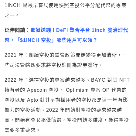
1INCH 是最早嘗試使用快照空投公平分配代幣的專案
之一。
延伸閱讀：
聖誕送錢！DeFi 聚合平台 1inch 發治理代
幣，「$1INCH 空投」哪些用戶可以領？
2021 年：圍繞空投的監管政策開始變得更加清晰，一
些司法管轄區要求將空投註冊為證券發行。
2022 年：選擇空投的專案越來越多。BAYC 對其 NFT
持有者的 Apecoin 空投、 Optimism 專案 OP 代幣的
空投以及 Apto 對其早期採用者的空投都是這一年有影
響力的空投活動。2022 年開始對空投的要求越來越
高，開始有查女巫做篩選，空投開始多維度，獲得空投
需要多重要求。