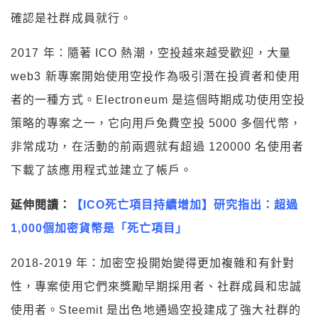
確認是社群成員就行。
2017 年：隨著 ICO 熱潮，空投越來越受歡迎，大量
web3 新專案開始使用空投作為吸引潛在投資者和使用
者的一種方式。Electroneum 是這個時期成功使用空投
策略的專案之一，它向用戶免費空投 5000 多個代幣，
非常成功，在活動的前兩週就有超過 120000 名使用者
下載了該應用程式並建立了帳戶。
延伸閱讀：
【ICO死亡項目持續增加】研究指出：超過
1,000個加密貨幣是「死亡項目」
2018-2019 年：加密空投開始變得更加複雜和有針對
性，專案使用它們來獎勵早期採用者、社群成員和忠誠
使用者。Steemit 是出色地通過空投建成了強大社群的