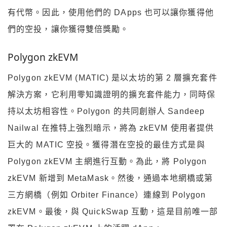
有代幣。因此，使用他們的 DApps 也可以讓你獲得他
們的空投，讓你獲得雙倍獎勵。
Polygon zkEVM
Polygon zkEVM (MATIC) 是以太坊的第 2 層擴充套件
解決方案，它利用零知識證明的擴充套件能力，同時保
持以太坊相容性。Polygon 的共同創辦人 Sandeep
Nailwal 在推特上強烈暗示，將為 zkEVM 使用者提供
巨大的 MATIC 空投。獲得潛在空投的最佳方式是與
Polygon zkEVM 主網進行互動。為此，將 Polygon
zkEVM 新增到 MetaMask。然後，通過本地網橋或第
三方網橋（例如 Orbiter Finance）連線到 Polygon
zkEVM。最後，與 QuickSwap 互動，這是目前唯一部