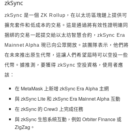
zkSync
zkSync 是一個 ZK Rollup，在以太坊區塊鏈上提供可
擴充套件和低成本的交易。這是通過將有效性證明連同
捆綁的交易一起提交給以太坊智慧合約，zkSync Era
Mainnet Alpha 現已向公眾開放。該團隊表示，他們將
在未來推出原生代幣，這讓人們希望屆時可以空投一些
代幣。據推測，要獲得 zkSync 空投資格，使用者應
該：
在 MetaMask 上新增 zkSync Era Alpha 主網
與 zkSync Lite 和 zkSync Era Mainnet Alpha 互動
在 zkSync 的 Crew3 上完成任務
與 zkSync 生態系統互動，例如 Orbiter Finance 或
ZigZag。