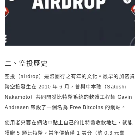
二、空投歷史
空投（airdrop）是幣圈行之有年的文化。最早的加密貨
幣空投發生在 2010 年 6 月，曾與中本聰（Satoshi
Nakamoto）共同開發比特幣系統的軟體工程師 Gavin
Andresen 架設了一個名為 Free Bitcoins 的網站。
使用者只要在網站中貼上自己的比特幣收款地址，就能
獲贈 5 顆比特幣。當年價值僅 1 美分（約 0.3 元臺