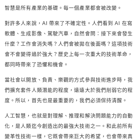
智慧是所有產業的基礎。每一個產業都會被改變。
對許多人來說，AI 帶來了不確定性。人們看到 AI 在寫
軟體、生成影像、駕駛汽車，自然會問：接下來會發生
什麼？工作會消失嗎？人們會被拋在後面嗎？這項技術
會不會變得過於強大？歷史上每一次重大的技術革命，
都同時帶來了恐懼和機會。
當社會以開放、負責、樂觀的方式參與技術進步時，我
們擴充套件人類潛能的程度，遠遠大於我們削弱它的程
度。所以，首先也是最重要的，我們必須保持清醒。
人工智慧，也就是對理解、推理和解決問題能力的自動
化，是人類迄今創造出的最強大技術之一。和此前所有
變革性技術一樣，它既會帶來巨大的希望，也會帶來真