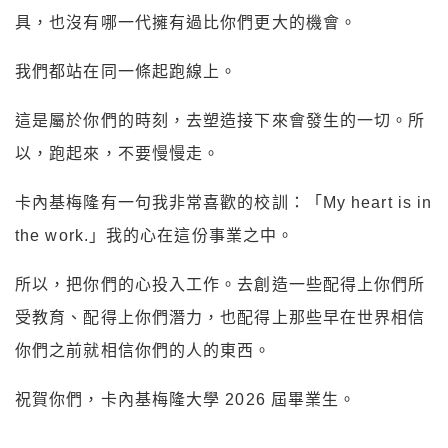
具，也沒有哪一代擁有過比你們更大的機會。
我們都站在同一條起跑線上。
這是屬於你們的時刻，去塑造接下來會發生的一切。所
以，跑起來，不要慢慢走。
卡內基梅隆有一句我非常喜歡的校訓：「My heart is in
the work.」我的心在這份事業之中。
所以，把你們的心投入工作。去創造一些配得上你們所
受教育、配得上你們潛力，也配得上那些早在世界相信
你們之前就相信你們的人的東西。
祝賀你們，卡內基梅隆大學 2026 屆畢業生。