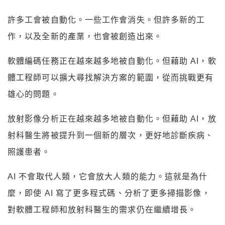
許多工會被自動化。一些工作會消失。但許多新的工
作，以及全新的產業，也會被創造出來。
軟體編碼任務正在越來越多地被自動化。但藉助 AI，軟
體工程師可以擴大尋找解決方案的範圍，從而挑戰更有
雄心的問題。
放射影像分析正在越來越多地被自動化。但藉助 AI，放
射科醫生將被提升到一個新的層次，更好地診斷疾病、
照護患者。
AI 不會取代人類，它會放大人類的能力。這就是為什
麼，即使 AI 寫了更多程式碼、分析了更多掃描影像，
對軟體工程師和放射科醫生的需求仍在繼續增長。