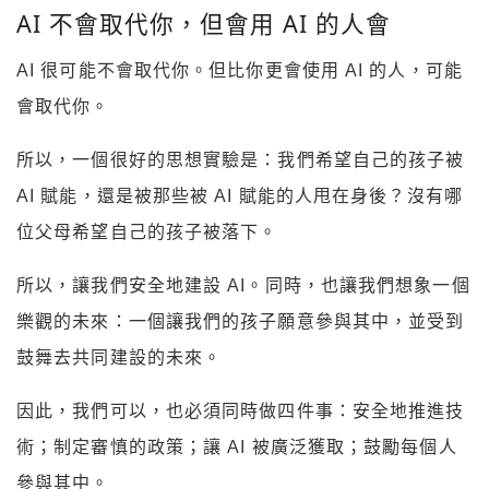
AI 不會取代你，但會用 AI 的人會
AI 很可能不會取代你。但比你更會使用 AI 的人，可能
會取代你。
所以，一個很好的思想實驗是：我們希望自己的孩子被
AI 賦能，還是被那些被 AI 賦能的人甩在身後？沒有哪
位父母希望自己的孩子被落下。
所以，讓我們安全地建設 AI。同時，也讓我們想象一個
樂觀的未來：一個讓我們的孩子願意參與其中，並受到
鼓舞去共同建設的未來。
因此，我們可以，也必須同時做四件事：安全地推進技
術；制定審慎的政策；讓 AI 被廣泛獲取；鼓勵每個人
參與其中。