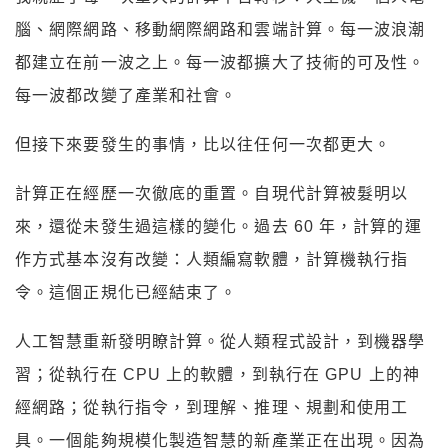
腦、網際網路、移動網際網路和雲端計算。每一波浪潮
都建立在前一波之上。每一波都擴大了技術的可及性。
每一波都改變了產業和社會。
但接下來要發生的事情，比以往任何一次都更大。
計算正在經歷一次徹底的重置。自現代計算被髮明以
來，還從未發生過這樣的變化。過去 60 年，計算的運
作方式基本沒有改變：人類編寫軟體，計算機執行指
令。這個正規化已經結束了。
人工智慧重新發明瞭計算。從人類程式設計，到機器學
習；從執行在 CPU 上的軟體，到執行在 GPU 上的神
經網路；從執行指令，到理解、推理、規劃和使用工
具。一個能夠規模化製造智慧的新產業正在出現。因為