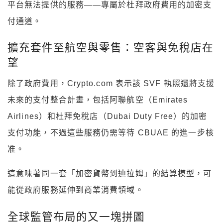
平台無法提供的服務——專屬於杜拜政府費用的加密支
付通道。
擴充套件至航空與零售：空客與免稅店在
望
除了政府費用，Crypto.com 表示該 SVF 執照還將支援
未來的支付整合計畫，包括阿聯航空（Emirates
Airlines）和杜拜免稅店（Dubai Duty Free）的加密
支付功能，不過這些服務仍需等待 CBUAE 的進一步核
准。
這意味著同一套「加密貨幣到迪拉姆」的結算模型，可
能從政府服務延伸到商業消費領域。
全球監管布局的又一塊拼圖