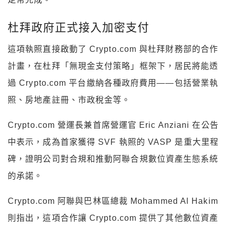
杜拜政府正式接入加密支付
這項執照直接啟動了 Crypto.com 與杜拜財務部的合作
計畫，在杜拜「無現金支付策略」框架下，居民將能透
過 Crypto.com 平台繳納各種政府費用——包括營業執
照、房地產註冊、市政稅金等。
Crypto.com 營運長兼首席營運官 Eric Anziani 在公告
中表示，成為首家獲得 SVF 執照的 VASP 是重大里程
碑，證明公司對合規和推動阿聯合規數位資產生態系統
的承諾。
Crypto.com 阿聯與巴林區總裁 Mohammed Al Hakim
則指出，這項合作讓 Crypto.com 提供了其他數位資產