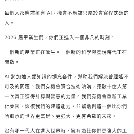
每個人都應該擁有 AI。機會不應該只屬於會寫程式碼的
人。
2026 屆畢業生們，你們正進入一個非凡的時刻。
一個新的產業正在誕生。一個新的科學與發現時代正在
開啟。
AI 將加速人類知識的擴充套件，幫助我們解決曾經遙不
可及的問題。我們有機會彌合技術鴻溝，讓數十億人第
一次真正獲得計算與智慧的力量。我們有機會重新工業
化美國，恢復我們的建造能力，並幫助創造一個比你們
所繼承的世界更富足、更強大、更有希望的未來。
沒有哪一代人在進入世界時，擁有過比你們更強大的工