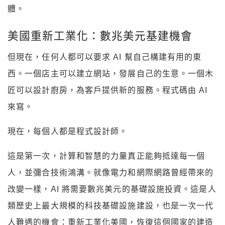
體。
美國重新工業化：數兆美元基建機會
但現在，任何人都可以要求 AI 幫自己構建有用的東
西。一個店主可以建立網站，發展自己的生意。一個木
匠可以設計廚房，為客戶提供新的服務。程式碼由 AI
來寫。
現在，每個人都是程式設計師。
這是第一次，計算和智慧的力量真正能夠抵達每一個
人，並彌合技術鴻溝。就像電力和網際網路曾經帶來的
改變一樣，AI 將需要數兆美元的基礎設施投資。這是人
類歷史上最大規模的科技基礎設施建設，也是一次一代
人難遇的機會：重新工業化美國，恢復這個國家的建造