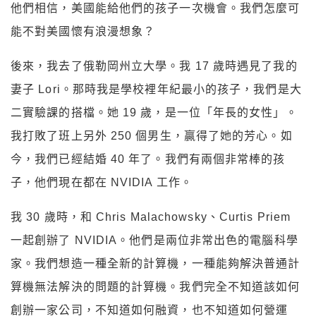
他們相信，美國能給他們的孩子一次機會。我們怎麼可
能不對美國懷有浪漫想象？
後來，我去了俄勒岡州立大學。我 17 歲時遇見了我的
妻子 Lori。那時我是學校裡年紀最小的孩子，我們是大
二實驗課的搭檔。她 19 歲，是一位「年長的女性」。
我打敗了班上另外 250 個男生，贏得了她的芳心。如
今，我們已經結婚 40 年了。我們有兩個非常棒的孩
子，他們現在都在 NVIDIA 工作。
我 30 歲時，和 Chris Malachowsky、Curtis Priem
一起創辦了 NVIDIA。他們是兩位非常出色的電腦科學
家。我們想造一種全新的計算機，一種能夠解決普通計
算機無法解決的問題的計算機。我們完全不知道該如何
創辦一家公司，不知道如何融資，也不知道如何營運