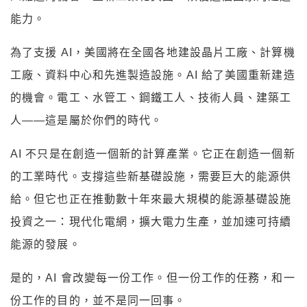
能力。
為了支援 AI，美國將在全國各地建設晶片工廠、計算機
工廠、資料中心和先進製造設施。AI 給了美國重新建造
的機會。電工、水管工、鋼鐵工人、技術人員、建築工
人——這是屬於你們的時代。
AI 不只是在創造一個新的計算產業。它正在創造一個新
的工業時代。支撐這些新基礎設施，需要巨大的能源供
給。但它也正在推動數十年來最大規模的能源基礎設施
投資之一：現代化電網，擴大電力生產，並加速可持續
能源的發展。
是的，AI 會改變每一份工作。但一份工作的任務，和一
份工作的目的，並不是同一回事。