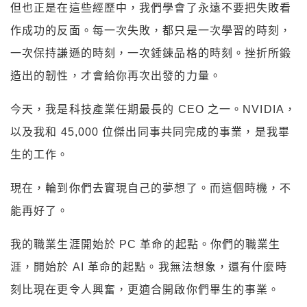
但也正是在這些經歷中，我們學會了永遠不要把失敗看
作成功的反面。每一次失敗，都只是一次學習的時刻，
一次保持謙遜的時刻，一次錘鍊品格的時刻。挫折所鍛
造出的韌性，才會給你再次出發的力量。
今天，我是科技產業任期最長的 CEO 之一。NVIDIA，
以及我和 45,000 位傑出同事共同完成的事業，是我畢
生的工作。
現在，輪到你們去實現自己的夢想了。而這個時機，不
能再好了。
我的職業生涯開始於 PC 革命的起點。你們的職業生
涯，開始於 AI 革命的起點。我無法想象，還有什麼時
刻比現在更令人興奮，更適合開啟你們畢生的事業。