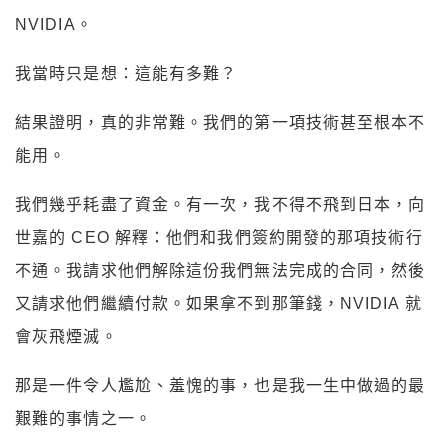
NVIDIA。
我當時只是想：這能有多難？
結果證明，真的非常難。我們的第一項技術甚至根本不
能用。
我們幾乎耗盡了資金。有一次，我不得不飛到日本，向
世嘉的 CEO 解釋：他們和我們簽約開發的那項技術行
不通。我請求他們解除這份我們無法完成的合同，然後
又請求他們繼續付款。如果拿不到那筆錢，NVIDIA 就
會灰飛煙滅。
那是一件令人尷尬、羞愧的事，也是我一生中做過的最
艱難的事情之一。