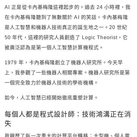
AI 正是從卡內基梅隆這裡起步的。過去 24 小時裡，我
在卡內基梅隆聽到了無數關於 AI 的笑話。卡內基梅隆
是人工智慧和機器人技術真正的誕生地之一。20 世紀
50 年代，這裡的研究人員創造了 Logic Theorist，它
被廣泛認為是第一個人工智慧計算機程式。
1979 年，卡內基梅隆創立了機器人研究所。今天早
上，我參觀了一些機器人相關專案。機器人研究所是第
一個完全致力於機器人技術的學術機構。
如今，人工智慧已經開始徹底重塑計算。
每個人都是程式設計師：技術鴻溝正在消
失
我親歷了每一次重大的計算平台轉移：大型機、個人電