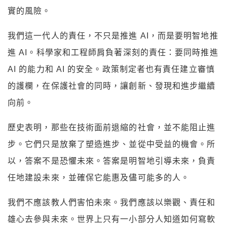
實的風險。
我們這一代人的責任，不只是推進 AI，而是要明智地推
進 AI。科學家和工程師肩負著深刻的責任：要同時推進
AI 的能力和 AI 的安全。政策制定者也有責任建立審慎
的護欄，在保護社會的同時，讓創新、發現和進步繼續
向前。
歷史表明，那些在技術面前退縮的社會，並不能阻止進
步。它們只是放棄了塑造進步、並從中受益的機會。所
以，答案不是恐懼未來。答案是明智地引導未來，負責
任地建設未來，並確保它能惠及儘可能多的人。
我們不應該教人們害怕未來。我們應該以樂觀、責任和
雄心去參與未來。世界上只有一小部分人知道如何寫軟