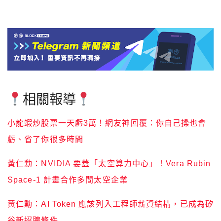
相關報導
小龍蝦炒股票一天虧3萬！網友神回覆：你自己操也會
虧、省了你很多時間
黃仁勳：NVIDIA 要蓋「太空算力中心」！Vera Rubin
Space-1 計畫合作多間太空企業
黃仁勳：AI Token 應該列入工程師薪資結構，已成為矽
谷新招聘條件