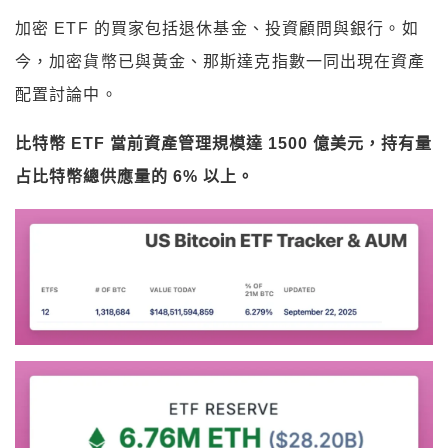
加密 ETF 的買家包括退休基金、投資顧問與銀行。如
今，加密貨幣已與黃金、那斯達克指數一同出現在資產
配置討論中。
比特幣 ETF 當前資產管理規模達 1500 億美元，持有量
占比特幣總供應量的 6% 以上。