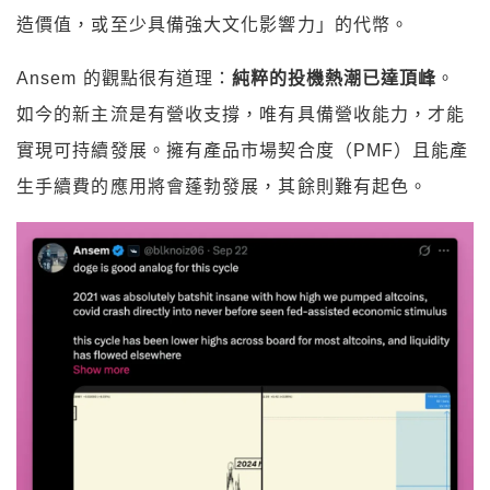
造價值，或至少具備強大文化影響力」的代幣。
Ansem 的觀點很有道理：
純粹的投機熱潮已達頂峰
。
如今的新主流是有營收支撐，唯有具備營收能力，才能
實現可持續發展。擁有產品市場契合度（PMF）且能產
生手續費的應用將會蓬勃發展，其餘則難有起色。