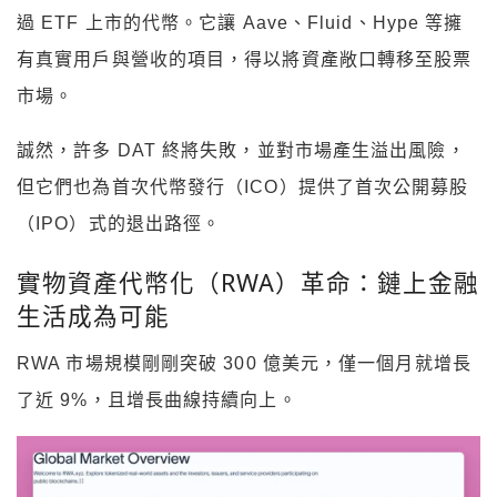
過 ETF 上市的代幣。它讓 Aave、Fluid、Hype 等擁
有真實用戶與營收的項目，得以將資產敞口轉移至股票
市場。
誠然，許多 DAT 終將失敗，並對市場產生溢出風險，
但它們也為首次代幣發行（ICO）提供了首次公開募股
（IPO）式的退出路徑。
實物資產代幣化（RWA）革命：鏈上金融
生活成為可能
RWA 市場規模剛剛突破 300 億美元，僅一個月就增長
了近 9%，且增長曲線持續向上。