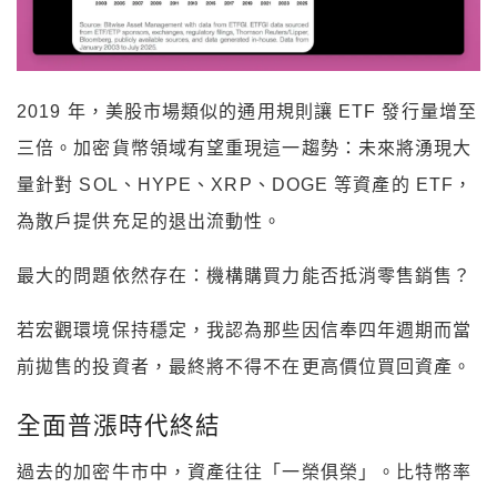
2019 年，美股市場類似的通用規則讓 ETF 發行量增至
三倍。加密貨幣領域有望重現這一趨勢：未來將湧現大
量針對 SOL、HYPE、XRP、DOGE 等資產的 ETF，
為散戶提供充足的退出流動性。
最大的問題依然存在：機構購買力能否抵消零售銷售？
若宏觀環境保持穩定，我認為那些因信奉四年週期而當
前拋售的投資者，最終將不得不在更高價位買回資產。
全面普漲時代終結
過去的加密牛市中，資產往往「一榮俱榮」。比特幣率