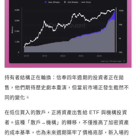
持有者結構正在輪換：信奉四年週期的投資者正在拋
售，他們期待歷史劇本重演，但當前市場正發生截然不
同的變化。
在低位買入的散戶，正將資產出售給 ETF 與機構投資
者。這種「散戶→機構」的轉移，不僅推高了加密資產
的成本基準，也為未來週期築牢了價格底部，新入場的