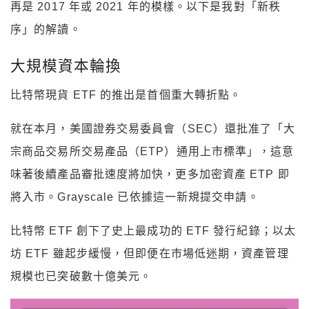
再是 2017 年或 2021 年的模樣。以下是我對「新秩
序」的解讀。
大規模資本輪換
比特幣現貨 ETF 的推出是首個重大轉折點。
就在本月，美國證券交易委員會（SEC）還批准了「大
宗商品交易所交易產品（ETP）通用上市標準」，這意
味著後續產品審批速度將加快，更多加密資產 ETP 即
將入市。Grayscale 已依據這一新規提交申請。
比特幣 ETF 創下了史上最成功的 ETF 發行紀錄；以太
坊 ETF 雖起步緩慢，但即便在市場低迷期，資產管理
規模也已突破數十億美元。