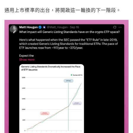
通用上市標準的出台，將開啟這一輪換的下一階段。