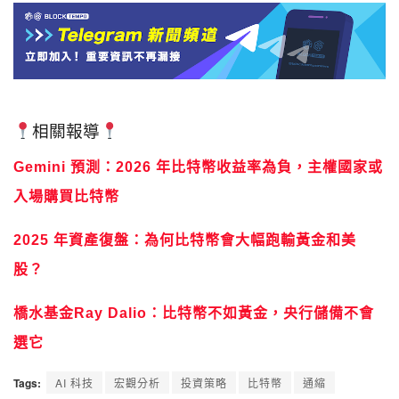
相關報導
Gemini 預測：2026 年比特幣收益率為負，主權國家或
入場購買比特幣
2025 年資產復盤：為何比特幣會大幅跑輸黃金和美
股？
橋水基金Ray Dalio：比特幣不如黃金，央行儲備不會
選它
Tags:
AI 科技
宏觀分析
投資策略
比特幣
通縮