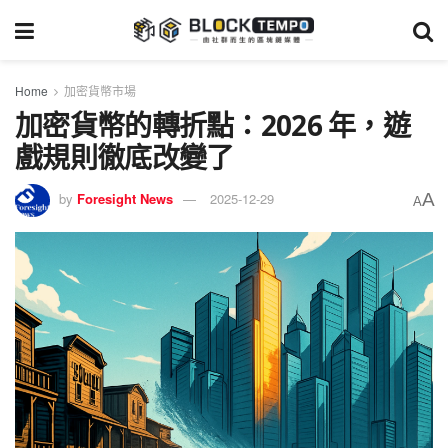
Home
加密貨幣市場
加密貨幣的轉折點：2026 年，遊
戲規則徹底改變了
A
by
Foresight News
2025-12-29
A