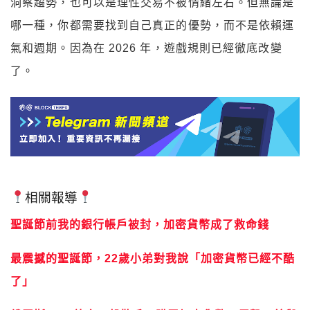
洞察趨勢，也可以是理性交易不被情緒左右。但無論是
哪一種，你都需要找到自己真正的優勢，而不是依賴運
氣和週期。因為在 2026 年，遊戲規則已經徹底改變
了。
相關報導
聖誕節前我的銀行帳戶被封，加密貨幣成了救命錢
最震撼的聖誕節，22歲小弟對我說「加密貨幣已經不酷
了」