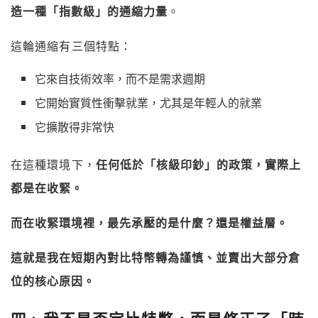
造一種「指數級」的通縮力量
。
這輪通縮有三個特點：
它來自技術效率，而不是需求週期
它開始實質性衝擊就業，尤其是年輕人的就業
它擴散得非常快
在這種環境下，
任何低於「核級印鈔」的政策，實際上
都是在收緊。
而在收緊環境裡，最先承壓的是什麼？還是權益層。
這就是我在短期內對比特幣轉為謹慎、並賣出大部分倉
位的核心原因。