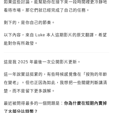
如果這些討論，能幫助你在接下來一段時間裡更冷靜地
看待市場，那它們就已經完成了自己的任務。
剩下的，是你自己的節奏。
以下內容，來自 Luke 本人這期影片的原文翻譯，希望
能對你有所啟發。
這是我 2025 年最後一次公開影片更新。
這一年說實話挺累的，有些時候感覺像在「按狗的年齡
在變老」。但也正因為如此，我想把一些關鍵判斷講清
楚，而不是留下更多誤解。
最近被問得最多的一個問題是：
你為什麼在短期內賣掉
了大部分比特幣？