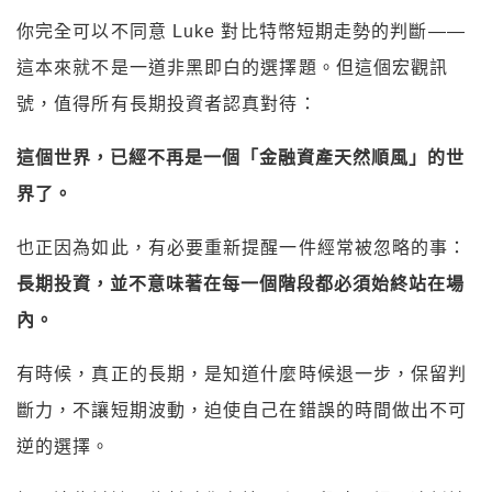
你完全可以不同意 Luke 對比特幣短期走勢的判斷——
這本來就不是一道非黑即白的選擇題。但這個宏觀訊
號，值得所有長期投資者認真對待：
這個世界，已經不再是一個「金融資產天然順風」的世
界了。
也正因為如此，有必要重新提醒一件經常被忽略的事：
長期投資，並不意味著在每一個階段都必須始終站在場
內。
有時候，真正的長期，是知道什麼時候退一步，保留判
斷力，不讓短期波動，迫使自己在錯誤的時間做出不可
逆的選擇。