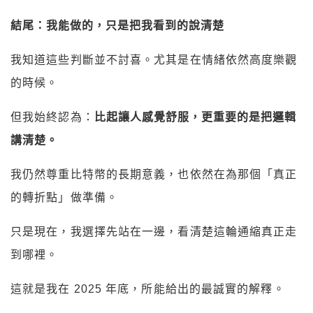
結尾：我能做的，只是把我看到的說清楚
我知道這些判斷並不討喜。尤其是在情緒依然高度樂觀
的時候。
但我始終認為：
比起讓人感覺舒服，更重要的是把邏輯
講清楚。
我仍然尊重比特幣的長期意義，也依然在為那個「真正
的轉折點」做準備。
只是現在，我選擇先站在一邊，看清楚這輪通縮真正走
到哪裡。
這就是我在 2025 年底，所能給出的最誠實的解釋。