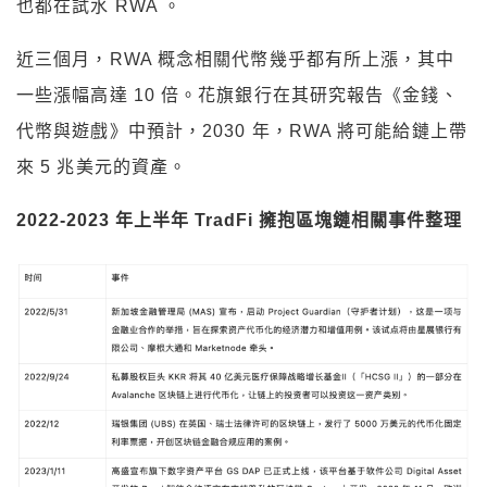
也都在試水 RWA 。
近三個月，RWA 概念相關代幣幾乎都有所上漲，其中
一些漲幅高達 10 倍。花旗銀行在其研究報告《金錢、
代幣與遊戲》中預計，2030 年，RWA 將可能給鏈上帶
來 5 兆美元的資產。
2022-2023 年上半年 TradFi 擁抱區塊鏈相關事件整理