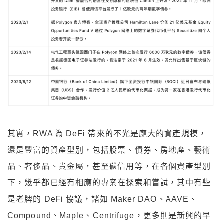
其實，RWA 為 DeFi 帶來的不光是龐大的資產規模，
還是豐富的資產型別，包括股票、債券、房地產、藝術
品、奢侈品、貴金屬，甚至碳信用等，在各個資產型別
下，幾乎都已經有相應的專案在探索和嘗試，其中有些
是老牌的 DeFi 協議，諸如 Maker DAO、AAVE、
Compound、Maple、Centrifuge，更多則是新興的早