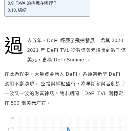
RWA 的挑戰在哪裡？
總結
過
去五年，DeFi 經歷了飛速發展，尤其 2020-
2021 年 DeFi TVL 從數億美元增長到數千億
美元，史稱 DeFi Summer。
在此過程中，大量資金湧入 DeFi，各類創新型 DeFi
應用不斷湧現， 空投與補貼盛行，為早期參與者創造了
一波又一波的財富神話。熊市期間，DeFi TVL 則穩定
在 500 億美元左右。