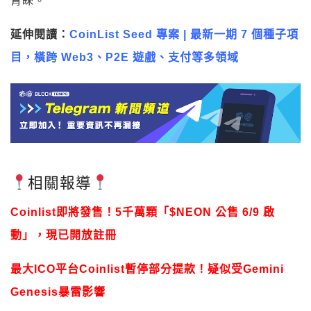
青睞。
延伸閱讀：
CoinList Seed 專案 | 最新一期 7 個種子項
目，橫跨 Web3、P2E 遊戲、支付等多領域
相關報導
Coinlist即將發售！5千萬顆「$NEON 公售 6/9 啟
動」，現已開放註冊
最大ICO平台Coinlist暫停部分提款！疑似受Gemini
Genesis暴雷影響