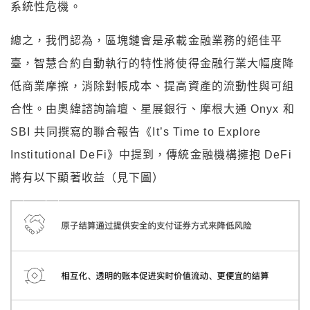
系統性危機。
總之，我們認為，區塊鏈會是承載金融業務的絕佳平
臺，智慧合約自動執行的特性將使得金融行業大幅度降
低商業摩擦，消除對帳成本、提高資產的流動性與可組
合性。由奧緯諮詢論壇、星展銀行、摩根大通 Onyx 和
SBI 共同撰寫的聯合報告《It’s Time to Explore
Institutional DeFi》中提到，傳統金融機構擁抱 DeFi
將有以下顯著收益（見下圖）