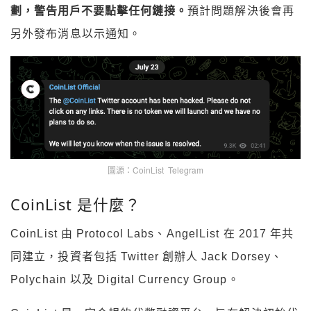
劃，警告用戶不要點擊任何鏈接。
預計問題解決後會再
另外發布消息以示通知。
圖源：CoinList Telegram
CoinList 是什麼？
CoinList 由 Protocol Labs、AngelList 在 2017 年共
同建立，投資者包括 Twitter 創辦人 Jack Dorsey、
Polychain 以及 Digital Currency Group。