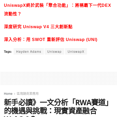
UniswapX終於武裝「聚合功能」：將稱霸下一代DEX
流動性？
深度研究 Uniswap V4 三大創新點
深入分析：用 SWOT 重新評估 Uniswap (UNI)
Tags:
Hayden Adams
Uniswap
UniswapX
Home
區塊鏈商業應用
新手必讀》一文分析「RWA賽道」
的機遇與挑戰：現實資產融合