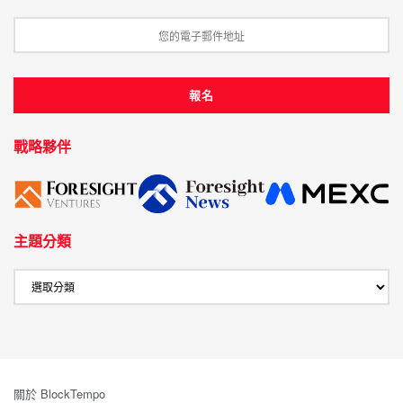
戰略夥伴
主題分類
關於 BlockTempo