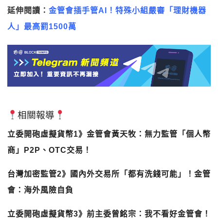
延伸閱讀：
金管會插手管AI！特殊小組嚴審「理財機器
人」最高罰1500萬
相關報導
立委開砲虛擬貨幣1》金管會黃天牧：無力監管「個人幣
商」P2P、OTC交易！
台灣加密監管2》國內外交易所「都有洗錢可能」！金管
會：海外風險自負
立委開砲虛擬貨幣3》前主委曾銘宗：我不看好金管會！