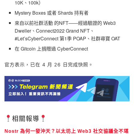
10K、100k）
Mystery Boxes 或者 Shards 持有者
來自以前社群活動 的NFT——經過驗證的 Web3
Dweller、Connect2022 Grand NFT、
#Let’sCyberConnect 第1季 POAP、社群尋寶 OAT
在 Gitcoin 上捐贈過 CyberConnect
官方表示，已在 4 月 26 日完成快照。
相關報導
Nostr 為何一發沖天？以太坊上 Web3 社交協議全不堪