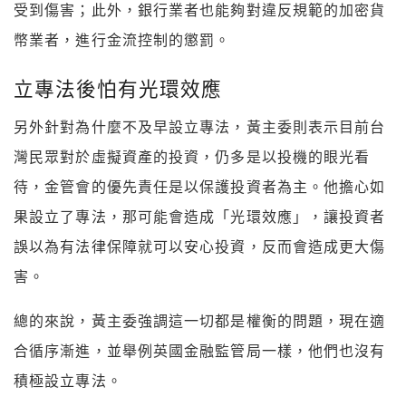
受到傷害；此外，銀行業者也能夠對違反規範的加密貨
幣業者，進行金流控制的懲罰。
立專法後怕有光環效應
另外針對為什麼不及早設立專法，黃主委則表示目前台
灣民眾對於虛擬資產的投資，仍多是以投機的眼光看
待，金管會的優先責任是以保護投資者為主。他擔心如
果設立了專法，那可能會造成「光環效應」，讓投資者
誤以為有法律保障就可以安心投資，反而會造成更大傷
害。
總的來說，黃主委強調這一切都是權衡的問題，現在適
合循序漸進，並舉例英國金融監管局一樣，他們也沒有
積極設立專法。