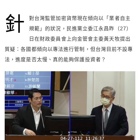
針
對台灣監管加密貨幣現在傾向以「業者自主
規範」的狀況，民進黨立委江永昌昨（27）
日在財政委員會上向金管會主委黃天牧提出
質疑：各國都傾向以專法進行管制，但台灣目前不設專
法，進度是否太慢、真的能夠保護投資者？