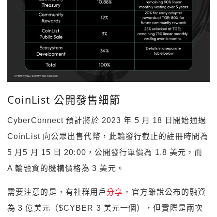
CoinList 公開發售細節
CyberConnect 預計將於 2023 年 5 月 18 日開始通過
CoinList 向公眾出售代幣，此輪發行截止的註冊時間為
5 月5 月 15 日 20:00，公開發行單價為 1.8 美元，而
A 輪融資的機構價格為 3 美元。
需要注意的是，有社群用戶
分享
，官方雖說公布的融資
為 3 億美元（$CYBER 3 美元一個），但實際是兩次