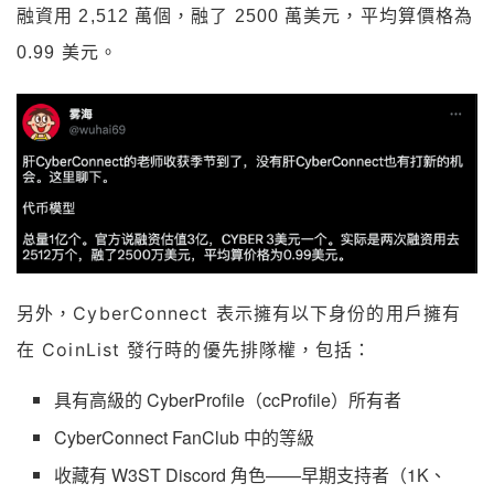
融資用 2,512 萬個，融了 2500 萬美元，平均算價格為
0.99 美元。
CyberConnect 表示擁有以下身份的用戶擁有
另外，
在 CoinList 發行時的優先排隊權，包括：
具有高級的 CyberProfile（ccProfile）所有者
CyberConnect FanClub 中的等級
收藏有 W3ST Discord 角色——早期支持者（1K、