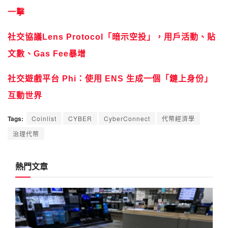
一擊
社交協議Lens Protocol「暗示空投」，用戶活動、貼
文數、Gas Fee暴增
社交遊戲平台 Phi：使用 ENS 生成一個「鏈上身份」
互動世界
Tags:
Coinlist
CYBER
CyberConnect
代幣經濟學
治理代幣
熱門文章