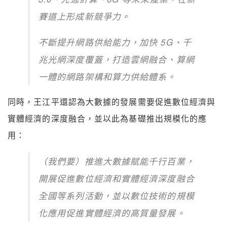
賽道上形成新競爭力。
不斷提升網路供給能力，加快 5G、千
兆光網深度覆蓋，打造雲網融合、算網
一體的網路架構和算力供給體系。
同時，王江平還認為大數據的發展需要促進數位經濟與
實體經濟的深度融合，並以此為基礎推出規模化的應
用：
（我們要）推進大數據賦能千行百業，
開展促進數位經濟和實體經濟深度融合
全國等系列活動，並以數位技術的規模
化應用促進實體經濟的高質量發展。