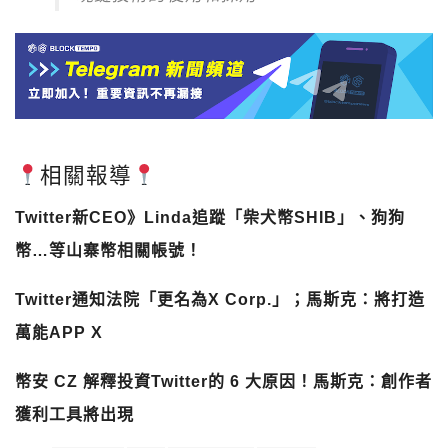
相關報導
Twitter新CEO》Linda追蹤「柴犬幣SHIB」、狗狗
幣…等山寨幣相關帳號！
Twitter通知法院「更名為X Corp.」；馬斯克：將打造
萬能APP X
幣安 CZ 解釋投資Twitter的 6 大原因！馬斯克：創作者
獲利工具將出現