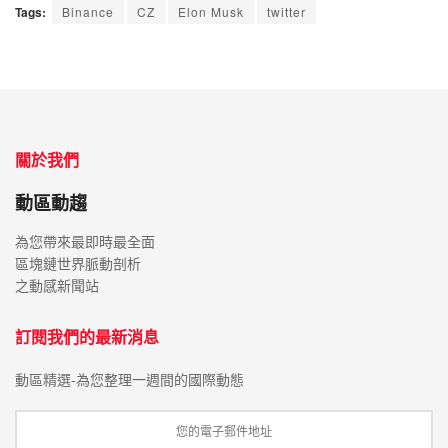
Tags:
Binance
CZ
Elon Musk
twitter
關於我們
動區動趨
為您帶來最即時最全面
區塊鏈世界脈動剖析
之動感新聞站
訂閱我們的最新消息
動區精選-為您整理一週間的國際動態