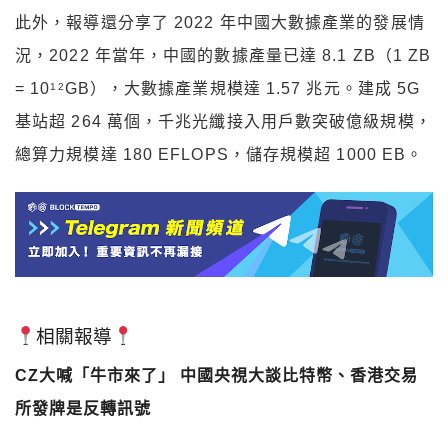
此外，報導還分享了 2022 年中國大數據產業的發展情
況，2022 年當年，中國的數據產量已達 8.1 ZB（1 ZB
= 10
GB），大數據產業規模達 1.57 兆元。建成 5G
12
基站超 264 萬個，千兆光纖接入用戶數突破億級規模，
總算力規模達 180 EFLOPS，儲存規模超 1000 EB。
相關報導
CZ大喊「牛市來了」 中國央視大談比特幣、香港交易
所發牌是反轉訊號