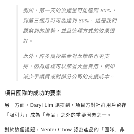
例如，第一天的流通量可能達到 60%，
到第三個月時可能達到 80%。這是我們
觀察到的趨勢，並且這種方式的效果很
好。
此外，許多風投基金對此策略也更支
持，因為這樣可以節省大量費用，例如
減少手續費或對部分公司的支援成本。
項目團隊的成功的要素
另一方面，Daryl Lim 還提到，項目方對社群用戶留存
「吸引力」成為「產品」之外的重要因素之一。
對於這個議題，Nenter Chow 認為產品的「團隊」非