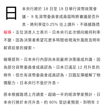
日
本央行將於 18 日至 19 日舉行貨幣政策會
議， 9 名貨幣委員會成員屆時將審議是否升
息，將利率從0.25% 往上調升，不過據路透
報導
，五位消息人士表示，日本央行此次傾向維持利率
不變，因為決策者希望花更多時間檢視海外風險及明年
薪資前景的線索。
報導提到，日本央行內部尚未就最終決策達成共識，因
為部分貨幣委員會成員認為，日本已滿足 12 月升息的
條件，但也有貨幣委員會成員認為，日圓反彈緩解了物
價壓力，日本央行不急於升息。
原本根據路透上月調查，超過一半的經濟學家預計，日
本央行將於本月升息，約 90% 受訪者預測，到明年 3