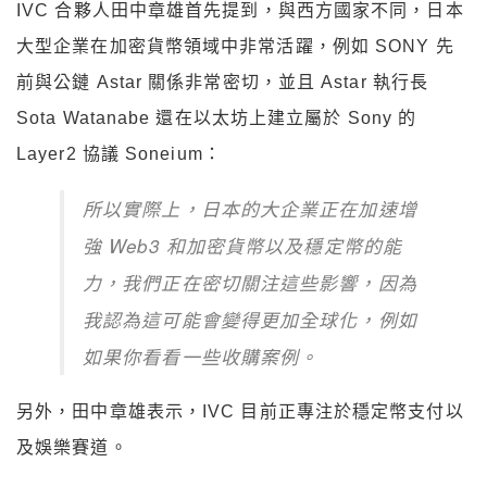
IVC 合夥人田中章雄首先提到，與西方國家不同，日本
大型企業在加密貨幣領域中非常活躍，例如 SONY 先
前與公鏈 Astar 關係非常密切，並且 Astar 執行長
Sota Watanabe 還在以太坊上建立屬於 Sony 的
Layer2 協議 Soneium：
所以實際上，日本的大企業正在加速增
強 Web3 和加密貨幣以及穩定幣的能
力，我們正在密切關注這些影響，因為
我認為這可能會變得更加全球化，例如
如果你看看一些收購案例。
另外，田中章雄表示，IVC 目前正專注於穩定幣支付以
及娛樂賽道。