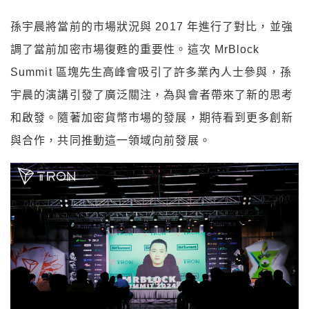
孫宇晨將當前的市場狀況與 2017 年進行了對比，並強
調了當前加密市場復甦的重要性。這次 MrBlock
Summit 區塊先生高峰會吸引了許多業內人士參與，孫
宇晨的演講引發了廣泛關注，為與會者帶來了新的思考
和啟發。隨著加密貨幣市場的發展，期待看到更多創新
與合作，共同推動這一領域向前發展。