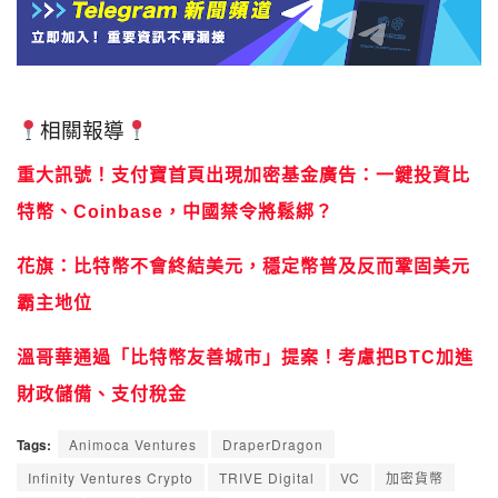
相關報導
重大訊號！支付寶首頁出現加密基金廣告：一鍵投資比
特幣、Coinbase，中國禁令將鬆綁？
花旗：比特幣不會終結美元，穩定幣普及反而鞏固美元
霸主地位
溫哥華通過「比特幣友善城市」提案！考慮把BTC加進
財政儲備、支付稅金
Tags:
Animoca Ventures
DraperDragon
Infinity Ventures Crypto
TRIVE Digital
VC
加密貨幣