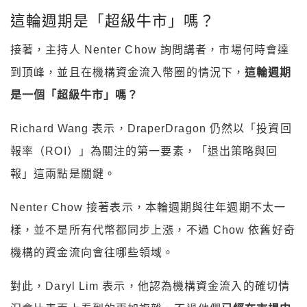
這輪週期是「超級牛市」嗎？
接著，主持人 Nenter Chow 詢問講者，市場何時會達
到頂峰，並且在機構資金流入幣圈的情況下，
這輪週期
是一個「超級牛市」嗎？
Richard Wang 表示，DraperDragon 仍然以「投資回
報率（ROI）」為關注的第一要素，「退出策略與回
報」這兩點是關鍵。
Nenter Chow 接著表示，本輪週期與往年週期不太一
樣，並不是所有代幣都同步上漲，不過 Chow 依舊好奇
機構的資金流向會往哪些領域。
對此，Daryl Lim 表示，他認為機構資金流入的確切情