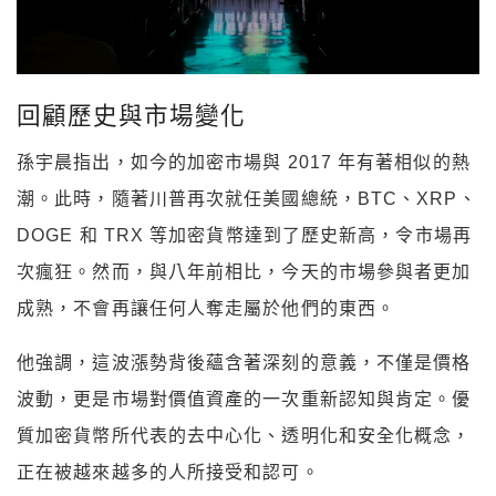
回顧歷史與市場變化
孫宇晨指出，如今的加密市場與 2017 年有著相似的熱
潮。此時，隨著川普再次就任美國總統，BTC、XRP、
DOGE 和 TRX 等加密貨幣達到了歷史新高，令市場再
次瘋狂。然而，與八年前相比，今天的市場參與者更加
成熟，不會再讓任何人奪走屬於他們的東西。
他強調，這波漲勢背後蘊含著深刻的意義，不僅是價格
波動，更是市場對價值資產的一次重新認知與肯定。優
質加密貨幣所代表的去中心化、透明化和安全化概念，
正在被越來越多的人所接受和認可。