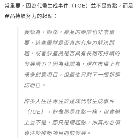
常重要，因為代幣生成事件（TGE）並不是終點，而是
產品持續努力的起點：
我認為，顯然，產品的團隊也非常重
要，這些團隊是否真的有能力解決問
題，或者該產品是否具有長期可持續的
發展潛力？因為我認為，現在市場上有
很多創意項目，但最後只剩下一個新標
誌而已。
許多人往往專注於達成代幣生成事件
（TGE），好像那是終點一樣，但實際
上並不是，那只是個起點，你真的必須
專注於推動項目向前發展。