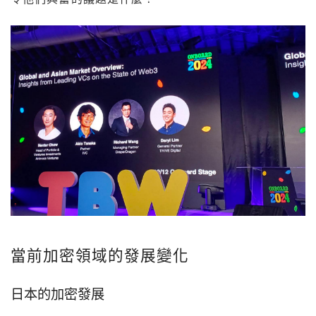
當前加密領域的發展變化
日本的加密發展