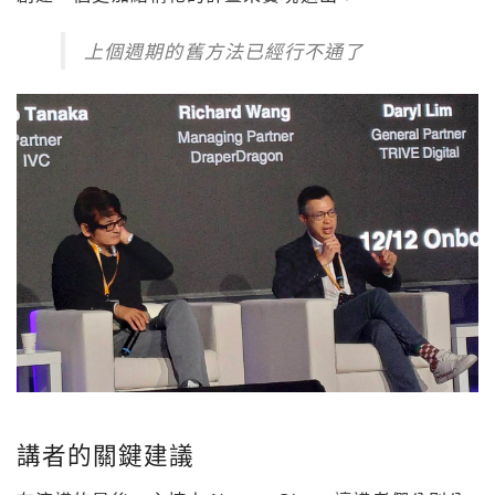
上個週期的舊方法已經行不通了
講者的關鍵建議