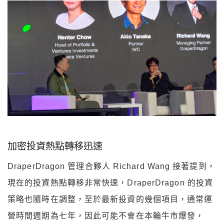
加密投資熱點轉移迅速
DraperDragon 管理合夥人 Richard Wang 接著提到，
現在的投資熱點轉移非常快速，DraperDragon 的投資
策略也隨時在調整，至於最新投資的幾個項目，通常運
營時間週期為七年，因此可能不會在本輪牛市爆發，