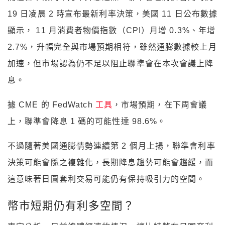
19 日凌晨 2 時宣布最新利率決策，美國 11 日公布數據
顯示， 11 月消費者物價指數（CPI）月增 0.3%、年增
2.7%，升幅完全與市場預期相符，雖然通膨數據較上月
加速，但市場認為仍不足以阻止聯準會在本次會議上降
息。
據 CME 的 FedWatch
工具
，市場預期，在下周會議
上，聯準會降息 1 碼的可能性達 98.6%。
不過隨著美國通膨情勢連續第 2 個月上揚，聯準會利率
決策可能會隨之複雜化，長期降息趨勢可能會趨緩，而
這意味著日圓套利交易可能仍有保持吸引力的空間。
幣市短期仍有利多空間？