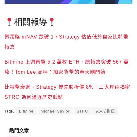
相關報導
微策略 mNAV 跌破 1，Strategy 估值低於自家比特幣
持倉
Bitmine 上週再買 5.2 萬枚 ETH、總持倉突破 567 萬
枚！Tom Lee 高呼：加密貨幣的春天剛開始
比特幣衰退、Strategy 優先股折價 8%！三大理由揭密
STRC 為何逼近歷史低點
Tags:
BitMine
Michael Saylor
STRC
以太坊財庫
熱門文章