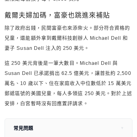
戴爾夫婦加碼，富豪也跳進來補貼
除了政府出錢，民間富豪也來添柴火。部分符合資格的
兒童，還能額外拿到戴爾科技創辦人 Michael Dell 和
妻子 Susan Dell 注入的 250 美元。
這 250 美元背後是一筆大數目。Michael Dell 與
Susan Dell 已承諾捐出 62.5 億美元，讓首批約 2,500
萬名、10 歲以下、住在家庭收入中位數低於 15 萬美元
郵遞區號的美國兒童，每人多領這 250 美元。對於上述
安排，白宮暫時沒有回應置評請求。
常見問題