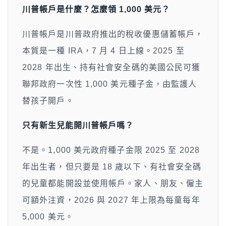
川普帳戶是什麼？怎麼領 1,000 美元？
川普帳戶是川普政府推出的稅收優惠儲蓄帳戶，
本質是一種 IRA，7 月 4 日上線。2025 至
2028 年出生、持有社會安全碼的美國公民可獲
聯邦政府一次性 1,000 美元種子金，由監護人
替孩子開戶。
只有新生兒能開川普帳戶嗎？
不是。1,000 美元政府種子金限 2025 至 2028
年出生者，但只要是 18 歲以下、有社會安全碼
的兒童都能開設並使用帳戶。家人、朋友、僱主
可額外注資，2026 與 2027 年上限為每童每年
5,000 美元。