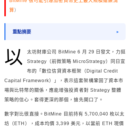
BitMine 很可能引爆加密貨幣史上最大規模連鎖清
算
）
重點摘要
以
太坊財庫公司 BitMine 6 月 29 日發文，力挺
Strategy（前微策略 MicroStrategy）同日宣
布的「數位信貸資本框架（Digital Credit
Capital Framework）」，表示這套架構鞏固了資本市
場與比特幣的關係，應能增強投資者對 Strategy 整體
策略的信心。套得更深的那個，搶先開口了。
數字對比很直接。BitMine 目前持有 5,700,040 枚以太
坊（ETH），成本均價 3,399 美元，以當前 ETH 現價