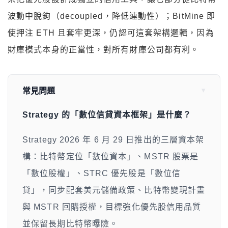
波動中脫鉤（decoupled，降低連動性）；BitMine 即
使押注 ETH 且套牢更深，仍認可這套架構邏輯，因為
財庫模式本身的正當性，對所有財庫公司都有利。
常見問題
Strategy 的「數位信貸資本框架」是什麼？
Strategy 2026 年 6 月 29 日推出的三層資本架
構：比特幣定位「數位資本」、MSTR 股票是
「數位股權」、STRC 優先股是「數位信
貸」，同步配套美元儲備政策、比特幣變現計畫
與 MSTR 回購授權，目標強化優先股信用品質
並保留長期比特幣曝險。