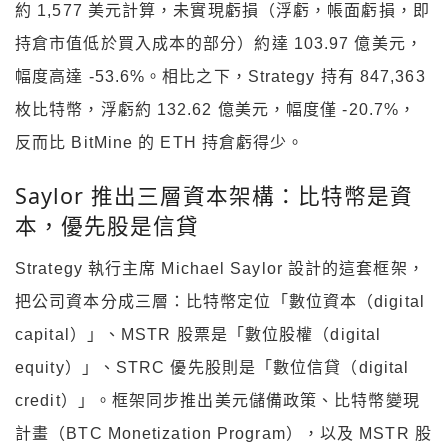
約 1,577 美元計算，未實現虧損（浮虧，帳面虧損，即
持倉市值低於買入成本的部分）約達 103.97 億美元，
幅度高達 -53.6%。相比之下，Strategy 持有 847,363
枚比特幣，浮虧約 132.62 億美元，幅度僅 -20.7%，
反而比 BitMine 的 ETH 持倉虧得少。
Saylor 推出三層資本架構：比特幣是資
本，優先股是信貸
Strategy 執行主席 Michael Saylor 設計的這套框架，
把公司資本分成三層：比特幣定位「數位資本（digital
capital）」、MSTR 股票是「數位股權（digital
equity）」、STRC 優先股則是「數位信貸（digital
credit）」。框架同步推出美元儲備政策、比特幣變現
計畫（BTC Monetization Program），以及 MSTR 股