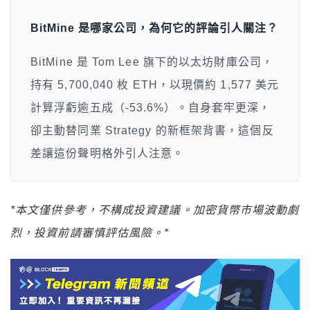
BitMine 是哪家公司，為何它的評論引人關注？
BitMine 是 Tom Lee 旗下的以太坊財庫公司，
持有 5,700,040 枚 ETH，以現價約 1,577 美元
計算浮虧逾五成（-53.6%）。自身套牢更深，
卻主動替同業 Strategy 的新框架背書，這個反
差讓這份聲明格外引人注意。
*本文僅供參考，不構成投資建議。加密貨幣市場波動劇
烈，投資前請審慎評估風險。*