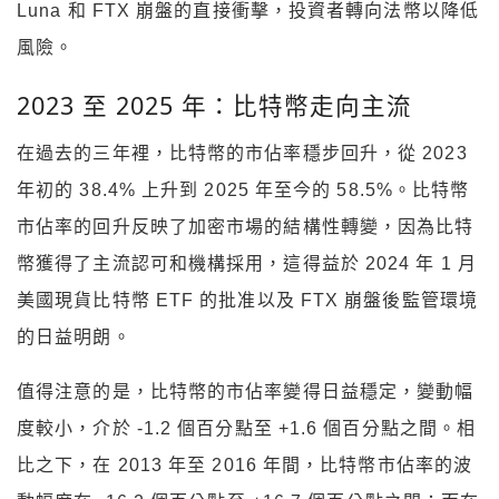
Luna 和 FTX 崩盤的直接衝擊，投資者轉向法幣以降低
風險。
2023 至 2025 年：比特幣走向主流
在過去的三年裡，比特幣的市佔率穩步回升，從 2023
年初的 38.4% 上升到 2025 年至今的 58.5%。比特幣
市佔率的回升反映了加密市場的結構性轉變，因為比特
幣獲得了主流認可和機構採用，這得益於 2024 年 1 月
美國現貨比特幣 ETF 的批准以及 FTX 崩盤後監管環境
的日益明朗。
值得注意的是，比特幣的市佔率變得日益穩定，變動幅
度較小，介於 -1.2 個百分點至 +1.6 個百分點之間。相
比之下，在 2013 年至 2016 年間，比特幣市佔率的波