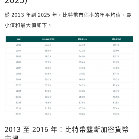
從 2013 年到 2025 年，比特幣市佔率的年平均值、最
小值和最大值如下。
2013 至 2016 年：比特幣壟斷加密貨幣
市場