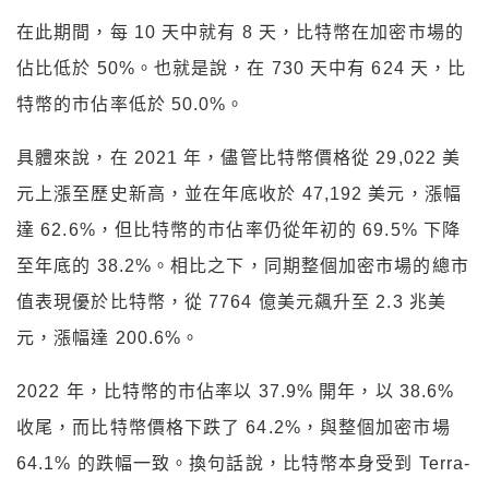
在此期間，每 10 天中就有 8 天，比特幣在加密市場的
佔比低於 50%。也就是說，在 730 天中有 624 天，比
特幣的市佔率低於 50.0%。
具體來說，在 2021 年，儘管比特幣價格從 29,022 美
元上漲至歷史新高，並在年底收於 47,192 美元，漲幅
達 62.6%，但比特幣的市佔率仍從年初的 69.5% 下降
至年底的 38.2%。相比之下，同期整個加密市場的總市
值表現優於比特幣，從 7764 億美元飆升至 2.3 兆美
元，漲幅達 200.6%。
2022 年，比特幣的市佔率以 37.9% 開年，以 38.6%
收尾，而比特幣價格下跌了 64.2%，與整個加密市場
64.1% 的跌幅一致。換句話說，比特幣本身受到 Terra-