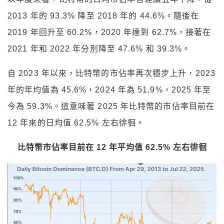
2013 年的 93.3% 降至 2018 年的 44.6%。隨後在
2019 年回升至 60.2%，2020 年達到 62.7%，接著在
2021 年和 2022 年分別降至 47.6% 和 39.3%。
自 2023 年以來，比特幣的市佔率再次穩步上升，2023
年的年均值為 45.6%，2024 年為 51.9%，2025 年至
今為 59.3%。這意味著 2025 年比特幣的市佔率目前在
12 年來的日均值 62.5% 左右徘徊。
比特幣市佔率目前在 12 年平均值 62.5% 左右徘徊