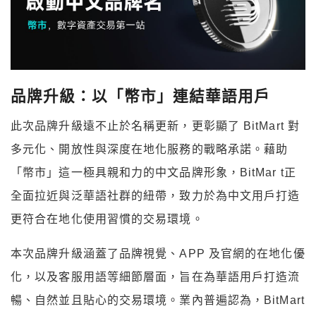
品牌升級：以
「幣市」
連結華語用戶
此次品牌升級遠不止於名稱更新，更彰顯了 BitMart 對
多元化、開放性與深度在地化服務的戰略承諾。藉助
「幣市」
這一極具親和力的中文品牌形象，BitMar t正
全面拉近與泛華語社群的紐帶，致力於為中文用戶打造
更符合在地化使用習慣的交易環境。
本次品牌升級涵蓋了品牌視覺、APP 及官網的在地化優
化，以及客服用語等細節層面，旨在為華語用戶打造流
暢、自然並且貼心的交易環境。業內普遍認為，BitMart