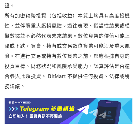
證。
所有加密貨幣投資（包括收益）本質上均具有高度投機
性，並伴隨重大虧損風險。過往表現、假設性結果或模
擬數據並不必然代表未來結果。數位貨幣的價值可能上
漲或下跌，買賣、持有或交易數位貨幣可能涉及重大風
險。在進行交易或持有數位貨幣之前，您應根據自身的
投資目標、財務狀況和風險承受能力，認真評估是否適
合參與此類投資。 BitMart 不提供任何投資、法律或稅
務建議。