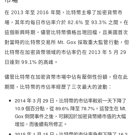
在 2013 年至 2016 年間，比特幣主導了加密貨幣市
場，其年均每日市佔率介於 82.6% 至 93.3% 之間。在
這個新興時期，儘管比特幣價格出現回檔，且美國首次
對當時的比特幣交易所 Mt. Gox 採取重大監管行動，但
比特幣在加密貨幣領域的市佔率仍在 2013 年 5 月 29
日達到 99.1% 的高峰。
儘管比特幣在加密貨幣市場中佔有壓倒性份額，但在此
期間，比特幣的市佔率經歷了三次最大的波動：
2014 年 3 月 29 日，比特幣的市佔率較前一天下降了
10.9 個百分點，從 89.6% 降至 78.7%。這發生在 Mt.
Gox 倒閉事件之後，可歸因於加密貨幣總市值的大幅
增加，而後續有所修正。
2015 年 1 月 15 日，比特幣的市佔率急劇下降了 16.2