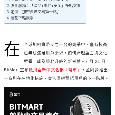
強化服務：「產品+風控+安全」多點突圍
定位「加密資產交易第一站」
展望下輪競爭
在
全球加密貨幣交易平台的競爭中，僅有技術
已無法滿足用戶需求，如何跨越語言與文化
壁壘，成為服務升級的新考驗。
7 月 21 日，
BitMart 宣布
啟用全新中文名稱「幣市」
，並同步推出
一系列在在地化措施，宣告深耕華語用戶的下一階段。