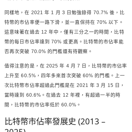
同樣地，在 2021 年 1 月 3 日勉強錄得 70.7% 後，比
特幣的市佔率便一路下滑，並一直保持在 70% 以下。
這意味著在過去 12 年中，僅有三分之一的時間，比特
幣的每日市佔率達到 70% 或更高。比特幣的市佔率能
否再次突破 70.0% 的門檻還有待觀察。
值得注意的是，在 2025 年 4 月 7 日，比特幣的市佔率
上升至 60.5%，四年多來首次突破 60% 的門檻。上一
次比特幣市佔率超過此門檻是在 2021 年 3 月 15 日，
當時達到 60.6%。在過去 12 年裡，有超過一半的時
間，比特幣的市佔率低於 60.0%。
比特幣市佔率發展史 (2013 –
2025)