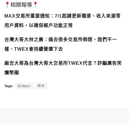
相關報導
MAX交易所重要通知：7/1起請更新職業、收入來源等
用戶資料，以確保帳戶功能正常
台灣大哥大林之晨：過去很多交易所倒閉，我們不一
樣、TWEX會持續營運下去
麻吉大哥為台灣大哥大交易所TWEX代言？詐騙廣告笑
爛幣圈
Tags:
BitMart
幣市