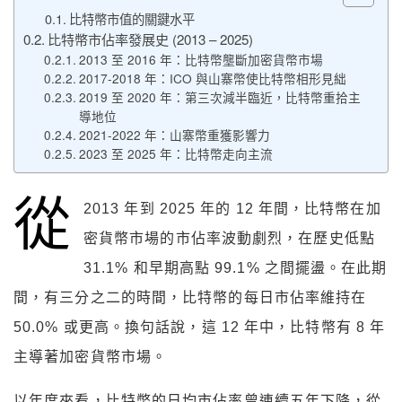
比特幣市值的關鍵水平
比特幣市佔率發展史 (2013 – 2025)
2013 至 2016 年：比特幣壟斷加密貨幣市場
2017-2018 年：ICO 與山寨幣使比特幣相形見絀
2019 至 2020 年：第三次減半臨近，比特幣重拾主
導地位
2021-2022 年：山寨幣重獲影響力
2023 至 2025 年：比特幣走向主流
從
2013 年到 2025 年的 12 年間，比特幣在加
密貨幣市場的市佔率波動劇烈，在歷史低點
31.1% 和早期高點 99.1% 之間擺盪。在此期
間，有三分之二的時間，比特幣的每日市佔率維持在
50.0% 或更高。換句話說，這 12 年中，比特幣有 8 年
主導著加密貨幣市場。
以年度來看，比特幣的日均市佔率曾連續五年下降，從