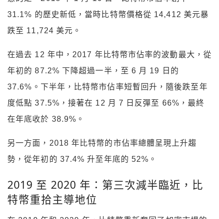
31.1% 的歷史新低，當時比特幣價格從 14,412 美元暴
跌至 11,724 美元。
在過去 12 年中，2017 年比特幣市佔率的波動最大，從
年初的 87.2% 下降超過一半，至 6 月 19 日的
37.6%。下半年，比特幣市佔率短暫回升，隨後跌至年
度低點 37.5%，接著在 12 月 7 日反彈至 66%，最終
在年底收於 38.9%。
另一方面，2018 年比特幣的市佔率總體呈現上升趨
勢，從年初的 37.4% 升至年底的 52%。
2019 至 2020 年：第三次減半臨近，比
特幣重拾主導地位