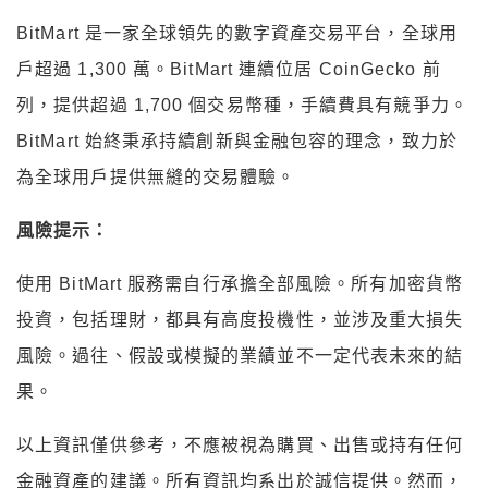
BitMart 是一家全球領先的數字資產交易平台，全球用
戶超過 1,300 萬。BitMart 連續位居 CoinGecko 前
列，提供超過 1,700 個交易幣種，手續費具有競爭力。
BitMart 始終秉承持續創新與金融包容的理念，致力於
為全球用戶提供無縫的交易體驗。
風險提示：
使用 BitMart 服務需自行承擔全部風險。所有加密貨幣
投資，包括理財，都具有高度投機性，並涉及重大損失
風險。過往、假設或模擬的業績並不一定代表未來的結
果。
以上資訊僅供參考，不應被視為購買、出售或持有任何
金融資產的建議。所有資訊均系出於誠信提供。然而，