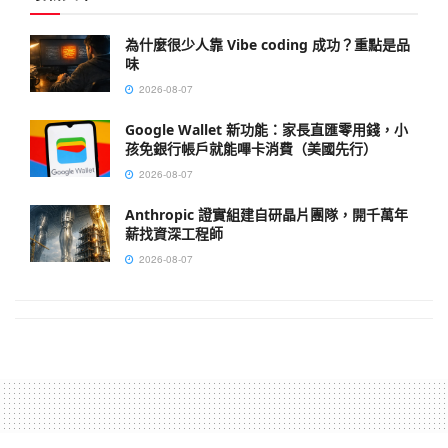
為什麼很少人靠 Vibe coding 成功？重點是品
味
2026-08-07
Google Wallet 新功能：家長直匯零用錢，小
孩免銀行帳戶就能嗶卡消費（美國先行）
2026-08-07
Anthropic 證實組建自研晶片團隊，開千萬年
薪找資深工程師
2026-08-07