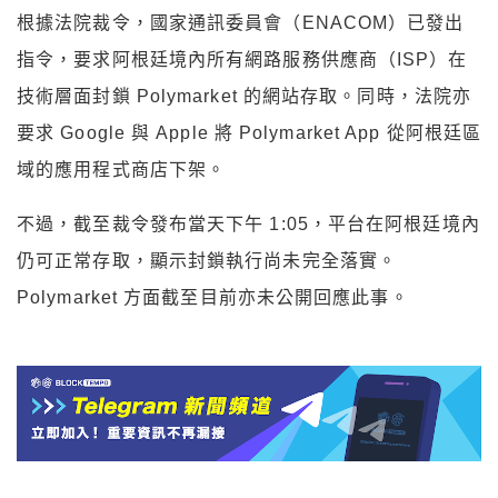
根據法院裁令，國家通訊委員會（ENACOM）已發出
指令，要求阿根廷境內所有網路服務供應商（ISP）在
技術層面封鎖 Polymarket 的網站存取。同時，法院亦
要求 Google 與 Apple 將 Polymarket App 從阿根廷區
域的應用程式商店下架。
不過，截至裁令發布當天下午 1:05，平台在阿根廷境內
仍可正常存取，顯示封鎖執行尚未完全落實。
Polymarket 方面截至目前亦未公開回應此事。