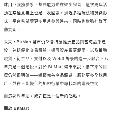
球用戶服務體系，整體能力也在逐步完善。這次周年活
動在某種意義上也是一次回饋。通過多種玩法和獎勵形
式，平台希望讓更多用戶參與進來，同時也增強社群互
動氛圍。
未來，BitMart 幣市仍然會持續推進產品與基礎設施建
設，包括優化交易體驗、擴展資產覆蓋範圍，以及推動
現貨、衍生品、支付以及 Web3 場景的進一步融合。八
年只是一個階段。對於 BitMart 幣市來說，接下來的目
標仍然很明確——繼續完善產品體系，服務更多全球用
戶，並在不斷變化的加密行業中尋找新的增長空間。
而這次周年慶，或許正是一個新的起點。
關於 BitMart