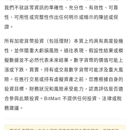
我們不就該等資訊的準確性、充分性、有效性、可靠
性、可用性或完整性作出任何明示或暗示的陳述或保
證。
所有加密貨幣投資（包括理財）本質上均具有高度投機
性，並伴隨重大虧損風險。過往表現、假設性結果或模
擬數據並不必然代表未來結果。數字貨幣的價值可能上
漲或下跌，買賣、持有或交易數字貨幣可能涉及重大風
險。在進行交易或持有虛擬資產之前，您應根據自身的
投資目標、財務狀況和風險承受能力，認真評估是否適
合參與此類投資。BitMart 不提供任何投資、法律或稅
務建議。