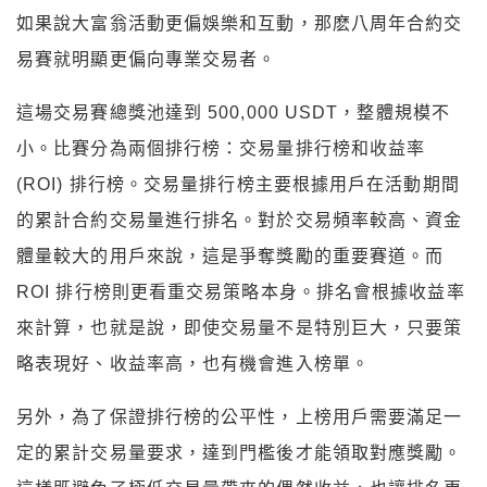
如果說大富翁活動更偏娛樂和互動，那麽八周年合約交
易賽就明顯更偏向專業交易者。
這場交易賽總獎池達到 500,000 USDT，整體規模不
小。比賽分為兩個排行榜：交易量排行榜和收益率
(ROI) 排行榜。交易量排行榜主要根據用戶在活動期間
的累計合約交易量進行排名。對於交易頻率較高、資金
體量較大的用戶來說，這是爭奪獎勵的重要賽道。而
ROI 排行榜則更看重交易策略本身。排名會根據收益率
來計算，也就是說，即使交易量不是特別巨大，只要策
略表現好、收益率高，也有機會進入榜單。
另外，為了保證排行榜的公平性，上榜用戶需要滿足一
定的累計交易量要求，達到門檻後才能領取對應獎勵。