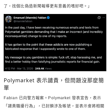
了，找個比偽造新聞報導更有意義的嗜好吧。」
Polymarket 表示譴責，但問題沒那麼簡
單
Fabian 已向警方報案。Polymarket 發表宣告，表示
「譴責騷擾行為」，已封鎖涉及帳號，並表示會將相關