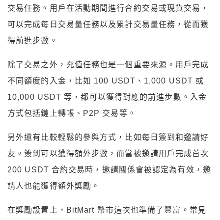
交易任務。用戶在活動期間進行合約交易或現貨交易，
可以完成每日交易量任務以及累計交易量任務，從而獲
得前進步數。
除了交易之外，充值任務也是一個重要來源。用戶完成
不同額度的入金，比如 100 USDT、1,000 USDT 或
10,000 USDT 等，都可以獲得對應的前進步數。入金
方式包括鏈上轉帳、P2P 交易等。
另外還有比較輕鬆的參與方式，比如每日簽到和邀請好
友。簽到可以獲得額外步數，而當被邀請用戶完成首次
200 USDT 合約交易時，邀請關係會被認定為有效，邀
請人也能獲得額外獎勵。
在獎勵設置上，BitMart 幣市這次也準備了豐富。常見