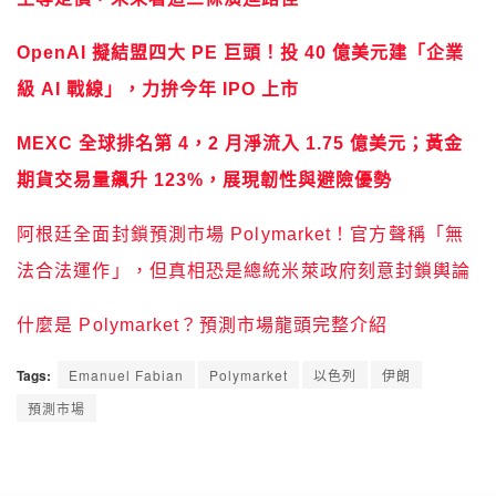
OpenAI 擬結盟四大 PE 巨頭！投 40 億美元建「企業
級 AI 戰線」，力拚今年 IPO 上市
MEXC 全球排名第 4，2 月淨流入 1.75 億美元；黃金
期貨交易量飆升 123%，展現韌性與避險優勢
阿根廷全面封鎖預測市場 Polymarket！官方聲稱「無
法合法運作」，但真相恐是總統米萊政府刻意封鎖輿論
什麼是 Polymarket？預測市場龍頭完整介紹
Tags:
Emanuel Fabian
Polymarket
以色列
伊朗
預測市場