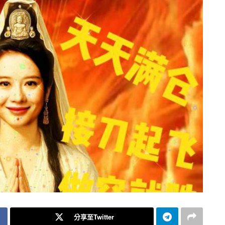
分享至Twitter