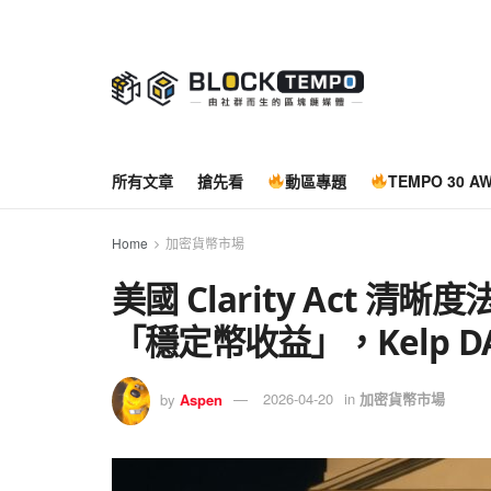
所有文章
搶先看
動區專題
TEMPO 30 A
Home
加密貨幣市場
美國 Clarity Act 
「穩定幣收益」，Kelp DA
by
Aspen
2026-04-20
in
加密貨幣市場