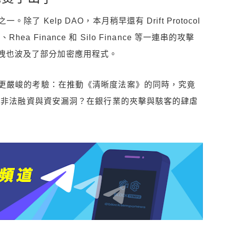
 Kelp DAO，本月稍早還有 Drift Protocol
Rhea Finance 和 Silo Finance 等一連串的攻擊
金鑰外洩也波及了部分加密應用程式。
更嚴峻的考驗：在推動《清晰度法案》的同時，究竟
的非法融資與資安漏洞？在銀行業的夾擊與駭客的肆虐