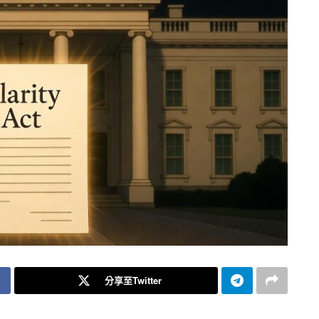
分享至Twitter