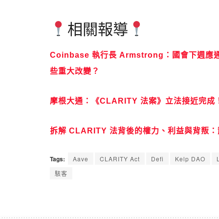
相關報導
Coinbase 執行長 Armstrong：國會下
些重大改變？
摩根大通：《CLARITY 法案》立法接近完成
拆解 CLARITY 法背後的權力、利益與背
Tags:
Aave
CLARITY Act
Defi
Kelp DAO
駭客