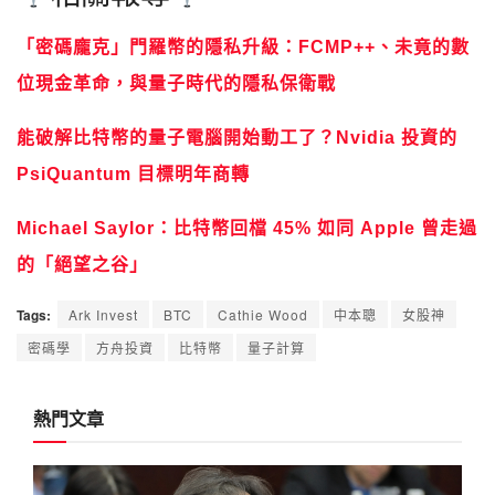
「密碼龐克」門羅幣的隱私升級：FCMP++、未竟的數
位現金革命，與量子時代的隱私保衛戰
能破解比特幣的量子電腦開始動工了？Nvidia 投資的
PsiQuantum 目標明年商轉
Michael Saylor：比特幣回檔 45% 如同 Apple 曾走過
的「絕望之谷」
Tags:
Ark Invest
BTC
Cathie Wood
中本聰
女股神
密碼學
方舟投資
比特幣
量子計算
熱門文章