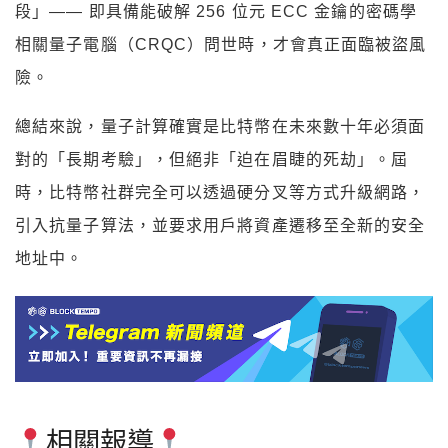
段」—— 即具備能破解 256 位元 ECC 金鑰的密碼學
相關量子電腦（CRQC）問世時，才會真正面臨被盜風
險。
總結來說，量子計算確實是比特幣在未來數十年必須面
對的「長期考驗」，但絕非「迫在眉睫的死劫」。屆
時，比特幣社群完全可以透過硬分叉等方式升級網路，
引入抗量子算法，並要求用戶將資產遷移至全新的安全
地址中。
相關報導