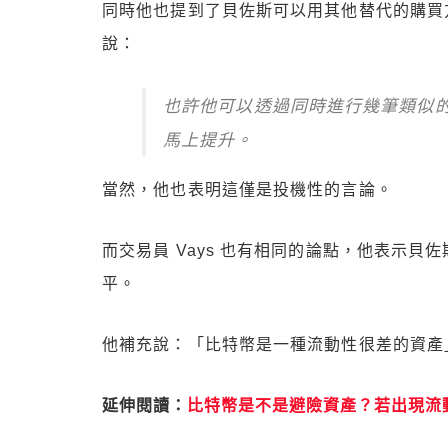
同時他也提到了貝佐斯可以用其他替代的購買
說：
也許他可以透過同時進行幾筆類似
馬上提升。
當然，他也表明這僅是投機性的言論。
而交易員 Vays 也有相同的論點，他表示
平。
他補充說：「比特幣是一種流動性很差的資產
延伸閱讀：
比特幣是不是避險資產？若出現流