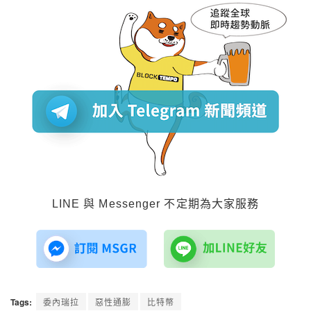
LINE 與 Messenger 不定期為大家服務
Tags:
委內瑞拉
惡性通膨
比特幣