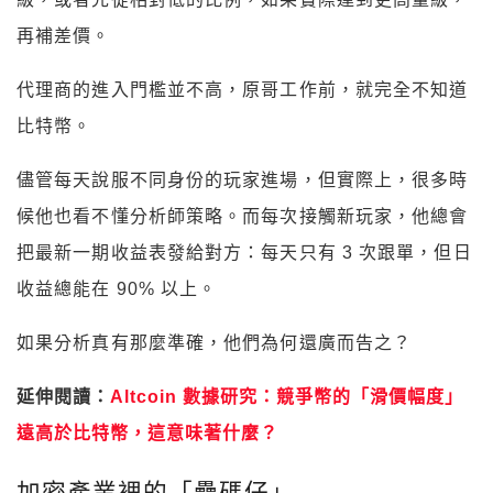
再補差價。
代理商的進入門檻並不高，原哥工作前，就完全不知道
比特幣。
儘管每天說服不同身份的玩家進場，但實際上，很多時
候他也看不懂分析師策略。而每次接觸新玩家，他總會
把最新一期收益表發給對方：每天只有 3 次跟單，但日
收益總能在 90% 以上。
如果分析真有那麼準確，他們為何還廣而告之？
延伸閱讀：
Altcoin 數據研究：競爭幣的「滑價幅度」
遠高於比特幣，這意味著什麼？
加密產業裡的「疊碼仔」