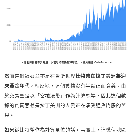
– 智利的比特幣交易量（以當地法幣為計算單位），圖片來源 CoinDance –
然而這個數據並不是在告訴世界
比特幣在拉丁美洲將迎
來黃金年代
，相反地，這個數據沒有半點正面意義。由
於交易量是以「當地法幣」作為計算標準，因此這個數
據的真實意義是拉丁美洲的人民正在承受通貨膨脹的苦
果。
如果從比特幣作為計算單位的話，事實上，這幾個地區