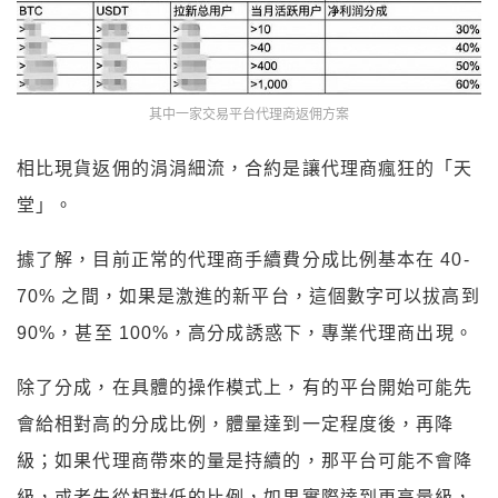
其中一家交易平台代理商返佣方案
相比現貨返佣的涓涓細流，合約是讓代理商瘋狂的「天
堂」。
據了解，目前正常的代理商手續費分成比例基本在 40-
70% 之間，如果是激進的新平台，這個數字可以拔高到
90%，甚至 100%，高分成誘惑下，專業代理商出現。
除了分成，在具體的操作模式上，有的平台開始可能先
會給相對高的分成比例，體量達到一定程度後，再降
級；如果代理商帶來的量是持續的，那平台可能不會降
級，或者先從相對低的比例，如果實際達到更高量級，