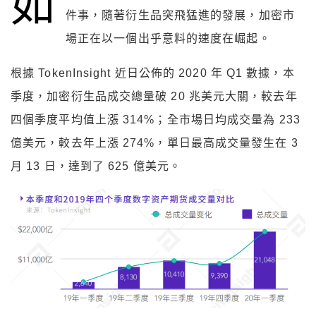
如
件事，隨著衍生品突飛猛進的發展，加密市
場正在以一個出乎意料的速度在崛起。
根據 TokenInsight 近日公佈的 2020 年 Q1 數據，本
季度，加密衍生品成交總量破 20 兆美元大關，較去年
四個季度平均值上漲 314%；全市場日均成交量為 233
億美元，較去年上漲 274%，單日最高成交量發生在 3
月 13 日，達到了 625 億美元。