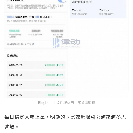
Bingbon 上某代理商的日常分傭數據
每日穩定入帳上萬，明顯的財富效應吸引著越來越多人
進場。