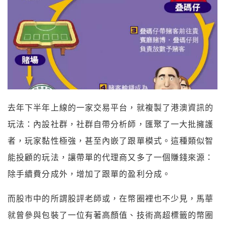
去年下半年上線的一家交易平台，就複製了港澳資訊的
玩法：內設社群，社群自帶分析師，匯聚了一大批擁護
者，玩家黏性極強，甚至內嵌了跟單模式。這種類似智
能投顧的玩法，讓帶單的代理商又多了一個賺錢來源：
除手續費分成外，增加了跟單的盈利分成。
而股市中的所謂股評老師或，在幣圈裡也不少見，馬華
就曾參與包裝了一位有著高顏值、技術高超標籤的幣圈