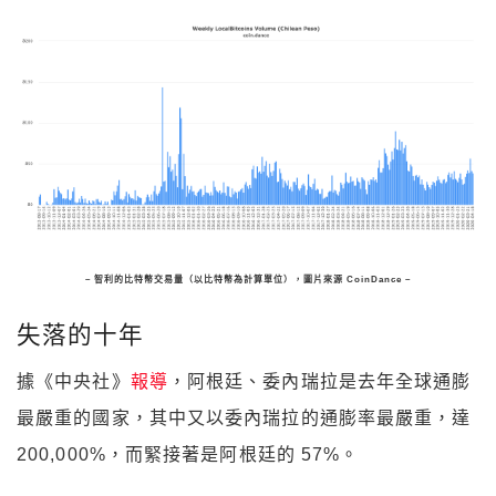
– 智利的比特幣交易量（以比特幣為計算單位），圖片來源 CoinDance –
失落的十年
據《中央社》
報導
，阿根廷、委內瑞拉是去年全球通膨
最嚴重的國家，其中又以委內瑞拉的通膨率最嚴重，達
200,000%，而緊接著是阿根廷的 57%。