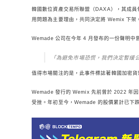
韓國數位資產交易所聯盟（DAXA），其成員包
用問題為主要理由，共同決定將 Wemix 下架
Wemade 公司在今年 4 月發布的一份聲明
「為避免市場恐慌，我們決定暫緩
值得市場關注的是，此事件標誌著韓國加密貨
Wemade 發行的 Wemix 先前曾於 
受挫。年初至今，Wemade 的股價累計已下跌