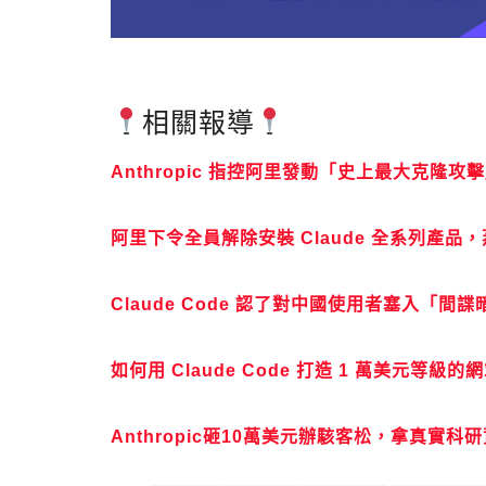
相關報導
Anthropic 指控阿里發動「史上最大克隆攻擊」，
阿里下令全員解除安裝 Claude 全系列產
Claude Code 認了對中國使用者塞入「
如何用 Claude Code 打造 1 萬美元等級
Anthropic砸10萬美元辦駭客松，拿真實科研資料