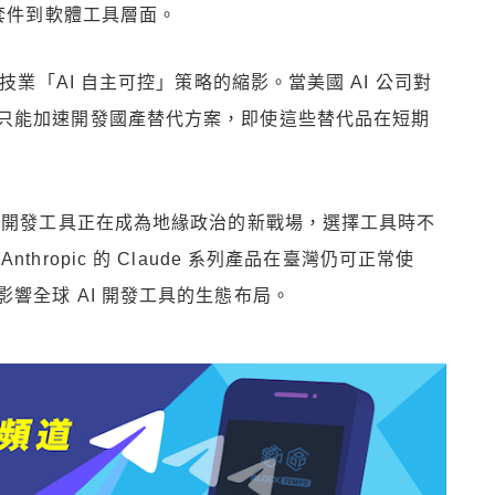
充套件到軟體工具層面。
技業「AI 自主可控」策略的縮影。當美國 AI 公司對
只能加速開發國產替代方案，即使這些替代品在短期
 開發工具正在成為地緣政治的新戰場，選擇工具時不
hropic 的 Claude 系列產品在臺灣仍可正常使
響全球 AI 開發工具的生態布局。