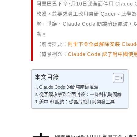
阿里巴巴下令7月10日起全面停用 Claude Co
軟體，並要求員工改用自研 Qoder。此舉
擊」爭議、Claude Code 間諜暗碼風波
動。
（前情提要：
阿里下令全員解除安裝 Cla
（背景補充：
Claude Code 認了對
本文目錄
Claude Code 的間諜暗碼風波
從蒸餾攻擊到全面封殺：一條對抗時間線
美中 AI 脫鉤：從晶片戰打到開發工具