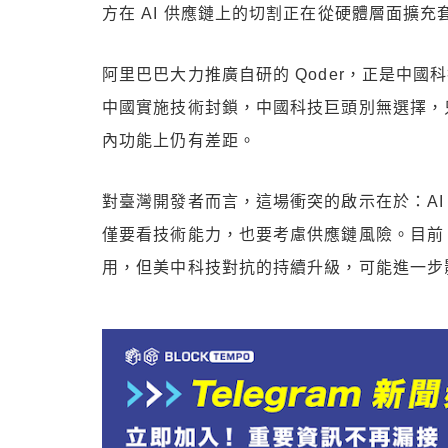
方在 AI 供應鏈上的切割正在從硬體層面擴
阿里巴巴大力推廣自研的 Qoder，正是中國科
中國實施技術封鎖，中國科技巨頭別無選擇，
內功能上仍有差距。
對臺灣開發者而言，這場衝突的啟示在於：AI
僅要看技術能力，也要考慮供應鏈風險。目前 Ant
用，但美中科技對抗的持續升級，可能進一步影