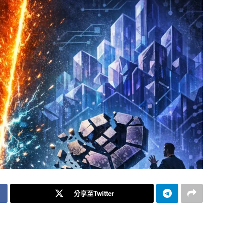
分享至Twitter