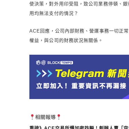
使決策，對外用印受阻，致公司業務停頓、銀
用均無法支付的情況？
ACE回應，公司內部財務、營運事務一切正
權益，與公司的財務狀況無關係。
相關報導
重磅》ACE交易所爆加密詐騙！創辦人賣「空氣