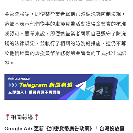
金管會強調，即使某些業者聲稱已遵循洗錢防制法規，
這並不表示他們從事的虛擬貨幣活動獲得金管會的核准
或認可。簡單來說，即便這些業者聲明自己遵守了防洗
錢的法律規定，並執行了相關的防洗錢措施，這仍不等
於他們經營的虛擬貨幣業務得到金管會的正式批准或認
證。
相關報導
Google Ads更新《加密貨幣廣告政策》！台灣投放需