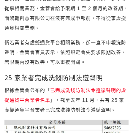
從事相關業務，金管會給予限期 1 至 2 個月的改善期，
而鴻翰創意有限公司在沒有完成申報前，不得從事虛擬
通貨相關業務。
倘若業者有虛擬通貨平台相關業務，卻一直不申報洗防
聲明，金管會官員表示，依照規定會先要求限期改善，
若限期內沒有改善，可以重複開罰。
25 家業者完成洗錢防制法遵聲明
根據金管會公布的「
已完成洗錢防制法令遵循聲明的虛
擬通貨平台業者名單
」，截至去年 11 月，共有 25 家
虛擬通貨平台業者已完成洗錢防制法令遵循聲明。