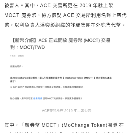
被害人。其中，ACE 交易所更在 2019 年就上架
MOCT 魔券幣，檢方懷疑 ACE 交易所利用名聲上架代
幣，以利負責人潘奕彰組織的詐騙集團在外兜售代幣。
ACE交易所在 2019 年上幣公告
其中，「魔券幣 MOCT」(MoChange Token)團隊 在