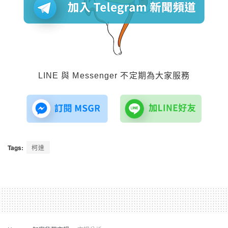
LINE 與 Messenger 不定期為大家服務
Tags:
柯達