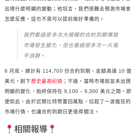
出現什麼明顯的變動；他坦言，我們很難去預測市場會
怎麼反應，這也不是可以提前做好準備的。
我們看過很多次大規模的合約到期導致
市場發生變化，但也看過很多次一片風
平浪靜。
6 月底，總計有 114,700 份合約到期，金額高達 10 億
美元，創下
歷史最高紀錄
；不過，當時市場就並未出現
明顯的變化，始終保持在 9,100 – 9,300 美元之間。即
便如此，由於近期比特幣重回萬點，拉起了一波瘋狂的
市場行情，也讓合約到期日更值得關注。
相關報導