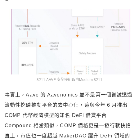
8211 AAVE 安全模組取自Medium 8211
事實上，Aave 的 Aavenomics 並不是第一個嘗試透過
流動性挖礦推動平台的去中心化，這與今年 6 月推出
COMP 代幣經濟模型的知名 DeFi 借貸平台
Compound 相當類似，COMP 價格更是一發行就扶搖
直上，市值也一度超越 MakerDAO 躍升 DeFi 領域的