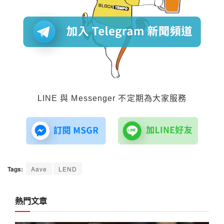
LINE 與 Messenger 不定期為大家服務
Tags:
Aave
LEND
熱門文章