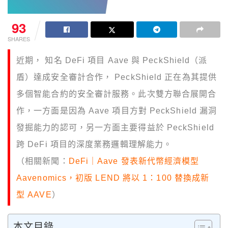
93
SHARES
近期， 知名 DeFi 項目 Aave 與 PeckShield（派
盾）達成安全審計合作， PeckShield 正在為其提供
多個智能合約的安全審計服務。此次雙方聯合展開合
作，一方面是因為 Aave 項目方對 PeckShield 漏洞
發掘能力的認可，另一方面主要得益於 PeckShield
跨 DeFi 項目的深度業務邏輯理解能力。
（相關新聞：
DeFi｜Aave 發表新代幣經濟模型
Aavenomics，初版 LEND 將以 1：100 替換成新
型 AAVE
）
本文目錄