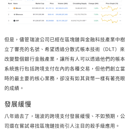
但是，儘管瑞波公司已經在區塊鏈與金融科技產業中樹
立了響亮的名號、希望透過分散式帳本技術（DLT）來
改變整個銀行金融產業，讓所有人可以透過他們的帳本
系統進行包括跨境支付在內的各種交易，但他們創立當
時的最主要的核心業務，卻沒有如其貨幣一樣有著亮眼
的成績。
發展緩慢
八年過去了，瑞波的跨境支付發展緩慢、不如預期，公
司還在嘗試尋找區塊鏈技術引人注目的殺手級應用。