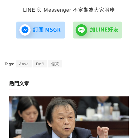
LINE 與 Messenger 不定期為大家服務
Tags:
Aave
Defi
借貸
熱門文章