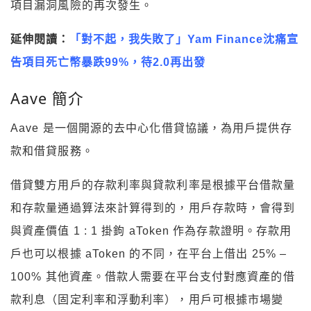
項目漏洞風險的再次發生。
延伸閱讀：
「對不起，我失敗了」Yam Finance沈痛宣
告項目死亡幣暴跌99%，待2.0再出發
Aave 簡介
Aave 是一個開源的去中心化借貸協議，為用戶提供存
款和借貸服務。
借貸雙方用戶的存款利率與貸款利率是根據平台借款量
和存款量通過算法來計算得到的，用戶存款時，會得到
與資產價值 1 : 1 掛鉤 aToken 作為存款證明。存款用
戶也可以根據 aToken 的不同，在平台上借出 25% –
100% 其他資產。借款人需要在平台支付對應資產的借
款利息（固定利率和浮動利率），用戶可根據市場變