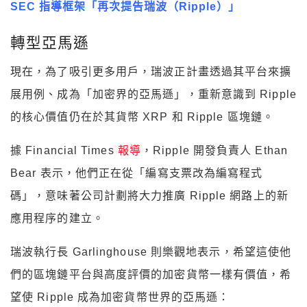
SEC 指導框架「再次提告瑞波（Ripple）」
轉型亞馬遜
現在，為了吸引更多用戶，瑞波正計畫透過其平台來擴
展用例、成為「加密界的亞馬遜」，重新意識到 Ripple
的核心價值仍在於其貨幣 XRP 和 Ripple 區塊鏈。
據 Financial Times
報導
，Ripple 開發負責人 Ethan
Bear 表示，他們正在從「編寫支票改為編寫程式
碼」，意味著公司計劃將大力推廣 Ripple 網路上的新
應用程序的建立。
瑞波執行長 Garlinghouse 則樂觀地表示，希望這使他
們的區塊鏈平台與高度評價的加密貨幣一樣有價值，希
望使 Ripple 成為加密貨幣世界的亞馬遜：