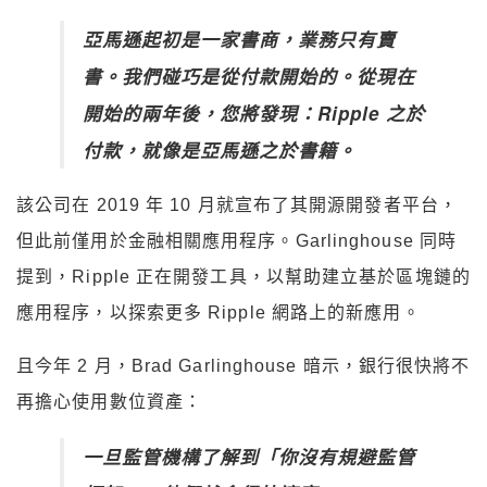
亞馬遜起初是一家書商，業務只有賣
書。我們碰巧是從付款開始的。從現在
開始的兩年後，您將發現：Ripple 之於
付款，就像是亞馬遜之於書籍。
該公司在 2019 年 10 月就宣布了其開源開發者平台，
但此前僅用於金融相關應用程序。Garlinghouse 同時
提到，Ripple 正在開發工具，以幫助建立基於區塊鏈的
應用程序，以探索更多 Ripple 網路上的新應用。
且今年 2 月，Brad Garlinghouse 暗示，銀行很快將不
再擔心使用數位資產：
一旦監管機構了解到「你沒有規避監管