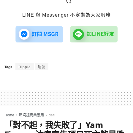
LINE 與 Messenger 不定期為大家服務
Tags:
Ripple
瑞波
Home
區塊鏈商業應用
defi
「對不起，我失敗了」Yam