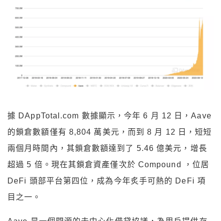
據 DAppTotal.com 數據顯示，今年 6 月 12 日，Aave
的鎖倉數額僅有 8,804 萬美元，而到 8 月 12 日，短短
兩個月時間內，其鎖倉數額達到了 5.46 億美元，增長
超過 5 倍。現在其鎖倉資產僅次於 Compound ，位居
DeFi 頭部平台第四位，成為今年炙手可熱的 DeFi 項
目之一。