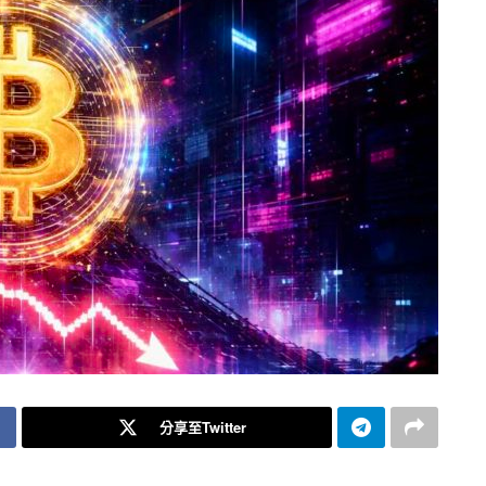
分享至Twitter