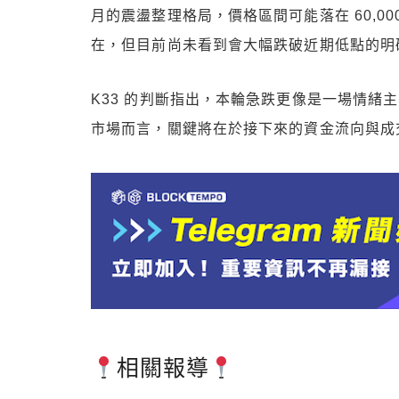
月的震盪整理格局，價格區間可能落在 60,000
在，但目前尚未看到會大幅跌破近期低點的明
K33 的判斷指出，本輪急跌更像是一場情緒
市場而言，關鍵將在於接下來的資金流向與成
相關報導