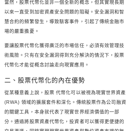
當然，股票代幣化並非一個全新的概念，但其實現長期
以來一直受到加密資產安全問題的阻礙。安全漏洞和智
慧合約的頻繁發生，導致駭客事件，引起了傳統金融市
場的嚴重擔憂。
要讓股票代幣化獲得廣泛的市場信任，必須有效管理技
術風險。只有在安全漏洞得到充分解決的情況下，股票
代幣化才能從概念討論走向現實應用。
二、股票代幣化的內在優勢
從某種意義上說，股票 代幣化可以被視為現實世界資產
(RWA) 領域的擴展套件和深化。傳統股票作為公司融資
的關鍵工具，本身就代表了現實世界經濟價值的一部
分。通過將股票資產代幣化，投資者可以獲得更便捷的