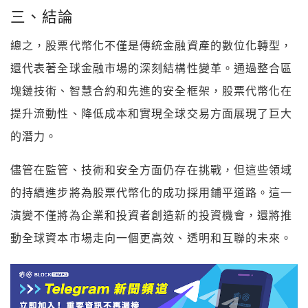
三、結論
總之，股票代幣化不僅是傳統金融資產的數位化轉型，
還代表著全球金融市場的深刻結構性變革。通過整合區
塊鏈技術、智慧合約和先進的安全框架，股票代幣化在
提升流動性、降低成本和實現全球交易方面展現了巨大
的潛力。
儘管在監管、技術和安全方面仍存在挑戰，但這些領域
的持續進步將為股票代幣化的成功採用鋪平道路。這一
演變不僅將為企業和投資者創造新的投資機會，還將推
動全球資本市場走向一個更高效、透明和互聯的未來。