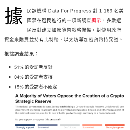
據
民調機構 Data For Progress 對 1,169 名美
國潛在選民進行的一項新調查
顯示
，多數選
民反對建立加密貨幣戰略儲備，對使用政府
資金來購買並持有比特幣、以太坊等加密貨幣持異議。
根據調查結果：
51% 的受訪者反對
34% 的受訪者支持
15% 的受訪者不確定