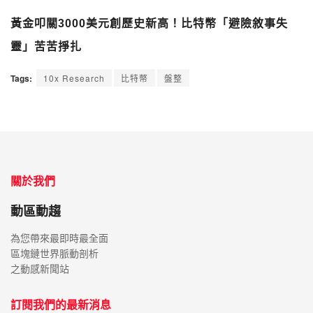
靈」苦苦掙扎
Tags:
10x Research
比特幣
盤整
關於我們
動區動趨
為您帶來最即時最全面
區塊鏈世界脈動剖析
之動感新聞站
訂閱我們的最新消息