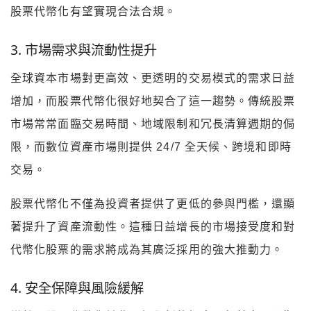
股票代幣化有望實現合法合規。
3. 市場需求與流動性提升
全球資本市場對更高效、更透明的交易模式的需求日益
增加，而股票代幣化很好地契合了這一趨勢。傳統股票
市場常常面臨交易時間、地域限制和冗長清算週期的侷
限，而數位資產市場則提供 24/7 全天候、跨境和即時
交易。
股票代幣化不僅為投資者提供了更低的參與門檻，還顯
著提升了資產流動性。這種日益增長的市場接受度和對
代幣化股票的需求將成為其廣泛採用的強大推動力。
4. 安全保障與風險緩解