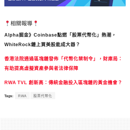
相關報導
Alpha掘金》Coinbase點燃「股票代幣化」熱潮，
WhiteRock鏈上買美股能成大器？
香港法院通過區塊鏈發佈「代幣化禁制令」，財庫局：
有助提高虛擬資產參與者法律保障
RWA TVL 創新高：傳統金融投入區塊鏈的黃金機會？
Tags:
RWA
股票代幣化