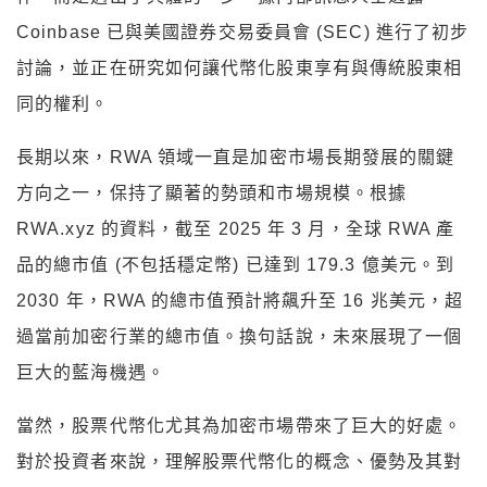
Coinbase 已與美國證券交易委員會 (SEC) 進行了初步
討論，並正在研究如何讓代幣化股東享有與傳統股東相
同的權利。
長期以來，RWA 領域一直是加密市場長期發展的關鍵
方向之一，保持了顯著的勢頭和市場規模。根據
RWA.xyz 的資料，截至 2025 年 3 月，全球 RWA 產
品的總市值 (不包括穩定幣) 已達到 179.3 億美元。到
2030 年，RWA 的總市值預計將飆升至 16 兆美元，超
過當前加密行業的總市值。換句話說，未來展現了一個
巨大的藍海機遇。
當然，股票代幣化尤其為加密市場帶來了巨大的好處。
對於投資者來說，理解股票代幣化的概念、優勢及其對