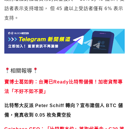
訪者表示支持增加， 但 45 歲以上受訪者僅有 6% 表示
支持。
相關報導
寶博士葛如鈞：台灣已Ready比特幣儲備！加密貨幣專
法「不好不如不要」
比特幣大反派 Peter Schiff 轉向？宣布建個人 BTC 儲
備，竟真收到 0.05 枚免費空投