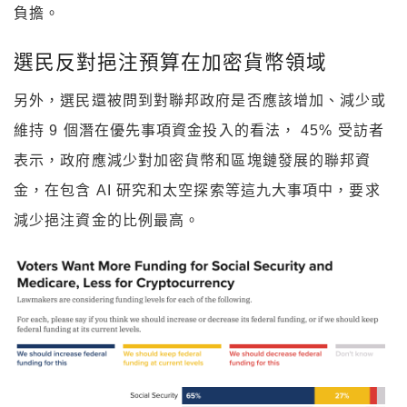
負擔。
選民反對挹注預算在加密貨幣領域
另外，選民還被問到對聯邦政府是否應該增加、減少或
維持 9 個潛在優先事項資金投入的看法， 45% 受訪者
表示，政府應減少對加密貨幣和區塊鏈發展的聯邦資
金，在包含 AI 研究和太空探索等這九大事項中，要求
減少挹注資金的比例最高。