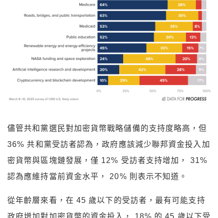
儘管共和黨選民對加密貨幣戰略儲備的支持度略高，但
36% 共和黨受訪者認為，政府應該減少聯邦資金投入加
密貨幣與區塊鏈發展，僅 12% 受訪者支持增加， 31%
認為應維持當前資金水平， 20% 則表示不知道。
從年齡層來看，在 45 歲以下的受訪者，最有可能支持
政府增加對加密貨幣的資金投入， 18% 的 45 歲以下受