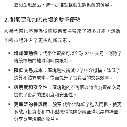
臺和金融產品，進一步推動整個生態系統的發展。
2. 對股票和加密市場的雙重優勢
股票代幣化不僅為傳統股票市場帶來了諸多好處，還為
加密市場注入了更多創新元素：
增加流動性：
代幣化資產可以全球 24/7 交易，消除了
傳統市場的地域和時間限制。
降低交易成本：
區塊鏈技術減少了中介機構，降低了
清算和結算成本，從而提升了投資者的交易效率。
透明度和安全性：
區塊鏈的不可篡改特性為資產交易
提供了更高的透明度和安全性。
更廣泛的參與度：
股票 代幣化降低了進入門檻，使更
多散戶投資者和中小型機構能夠參與全球股票市場並
分享資產增值的收益。