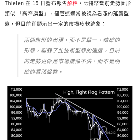
類似 「高窄旗型」，儘管這通常被視為看漲的延續型
態，但目前卻顯示出一定的市場疲軟跡象：
兩個旗形的出現，而不是單一、精確的
形態，削弱了此技術型態的強度，目前
的走勢更像是市場猶豫不決，而不是明
確的看漲盤整。