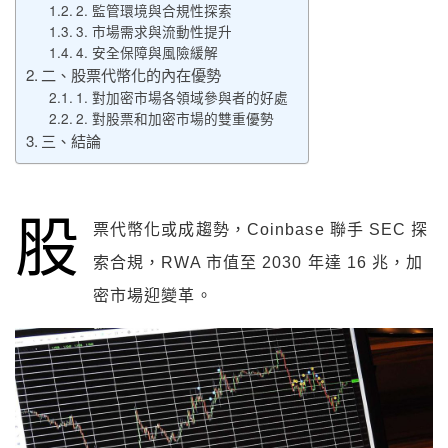
2. 監管環境與合規性探索
3. 市場需求與流動性提升
4. 安全保障與風險緩解
二、股票代幣化的內在優勢
1. 對加密市場各領域參與者的好處
2. 對股票和加密市場的雙重優勢
三、結論
股
票代幣化或成趨勢，Coinbase 聯手 SEC 探
索合規，RWA 市值至 2030 年達 16 兆，加
密市場迎變革。