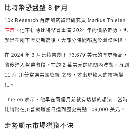
10x Research 首席加密貨幣研究員 Markus Thielen
表示
，他不排除比特幣會重演 2024 年的價格走勢，也
就是在創下歷史新高後，大部分時間都處於盤整階段。
在 2024 年 3 月比特幣創下 73,679 美元的歷史新高，
隨後進入盤整階段，在約 2 萬美元的區間內波動，直到
11 月 川普當選美國總統 之後，才出現較大的市場變
化。
Thielen 表示，他早在兩個月前就有這樣的想法，當時
比特幣在川普就職當日達到歷史高點 109,000 美元。
走勢顯示市場猶豫不決
Thielen 在 15 日發布報告
解釋
，比特幣當前走勢圖形