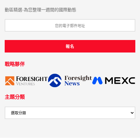
動區精選-為您整理一週間的國際動態
戰略夥伴
主題分類