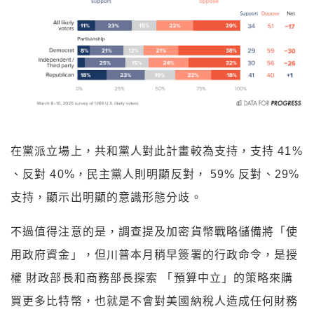
在黨派立場上，共和黨人對此計畫較為支持，支持 41%
、反對 40%，民主黨人則明顯反對， 59% 反對、29%
支持，顯示出明顯的意識形態分歧。
不過值得注意的是，調查提及加密貨幣戰略儲備將「使
用政府資金」，但川普本月稍早簽署的行政命令，是授
權 財政部長和商務部長探索 「預算中立」的策略來購
買更多比特幣，也就是不會對美國納稅人造成任何財務