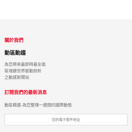
關於我們
動區動趨
為您帶來最即時最全面
區塊鏈世界脈動剖析
之動感新聞站
訂閱我們的最新消息
動區精選-為您整理一週間的國際動態