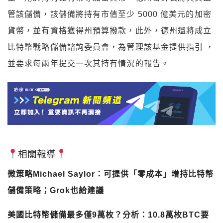
管該儲備，該儲備將持有市值至少 5000 億美元的加密
貨幣，並有資格獲得州預算撥款，此外，德州還將成立
比特幣戰略儲備諮詢委員會，為管理該基金提供指引 ，
並要求每兩年提交一次其持有情況的報告。
相關報導
微策略Michael Saylor：可提供「零成本」增持比特幣
儲備策略；Grok也給建議
美國比特幣儲備最多僅9萬枚？分析：10.8萬枚BTC要