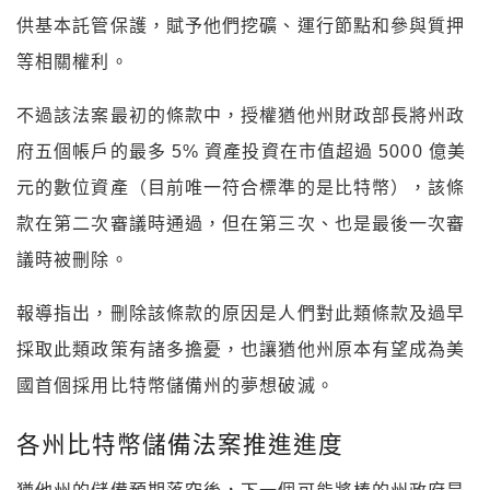
供基本託管保護，賦予他們挖礦、運行節點和參與質押
等相關權利。
不過該法案最初的條款中，授權猶他州財政部長將州政
府五個帳戶的最多 5% 資產投資在市值超過 5000 億美
元的數位資產（目前唯一符合標準的是比特幣），該條
款在第二次審議時通過，但在第三次、也是最後一次審
議時被刪除。
報導指出，刪除該條款的原因是人們對此類條款及過早
採取此類政策有諸多擔憂，也讓猶他州原本有望成為美
國首個採用比特幣儲備州的夢想破滅。
各州比特幣儲備法案推進進度