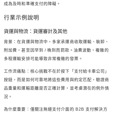
成為及時和準確支付的障礙。
行業示例說明
貨運與物流：貨運審計及其他
背景：在貨運與物流中，多家承運商收取運輸、裝卸、
附加費，甚至因早到 / 晚到而罰款。油費波動，複雜的
多程運輸安排可能導致非常複雜的發票。
工作流痛點：核心挑戰不在於按下「支付給卡車公司」
按鈕，而是如何可靠地將這些費用與約定匹配，驗證商
品重量和運輸距離是否正確計算，並考慮潛在的例外情
況。
為什麼重要：僅關注無縫支付介面的 B2B 支付解決方