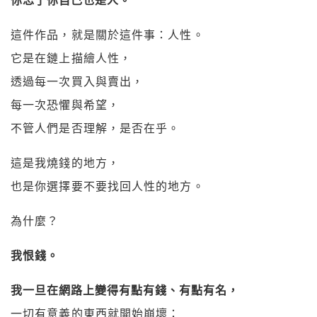
你忘了你自己也是人。
這件作品，就是關於這件事：人性。
它是在鏈上描繪人性，
透過每一次買入與賣出，
每一次恐懼與希望，
不管人們是否理解，是否在乎。
這是我燒錢的地方，
也是你選擇要不要找回人性的地方。
為什麼？
我恨錢。
我一旦在網路上變得有點有錢、有點有名，
一切有意義的東西就開始崩壞：