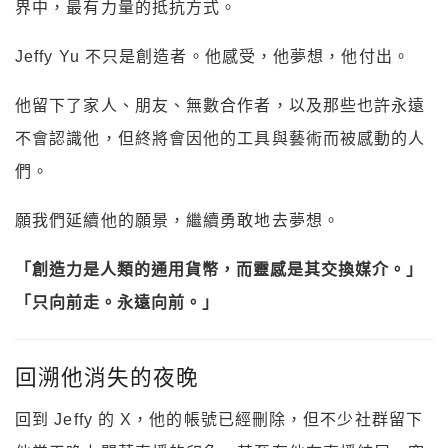
界中，最有力量的抵抗方式。
Jeffy Yu 不只是創造者。他感受，他夢想，他付出。
他留下了家人、朋友、無數合作者，以及那些也許永遠
不會認識他，但終將會因他的工具與藝術而被感動的人
們。
願我們延續他的願景，繼續勇敢地去夢想。
「創造力是人類的通用貨幣，而靈感是其交換媒介。」
「只向前走。永遠向前。」
回溯他消失的夜晚
回到 Jeffy 的 X，他的帳號已經刪除，但不少社群留下