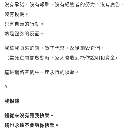
沒有承諾、沒有報酬、沒有經營者的努力。沒有廣告，
沒有投機。
只有自願的行動。
這是證券的反面。
我拿我賺來的錢，買了代幣，然後銷毀它們。
（當死亡開關啟動時，家人會收到操作說明和資金）
這是網路空間中一座永恆的墳墓。
//
我恨錢
錢從來沒有讓我快樂。
錢也永遠不會讓你快樂。