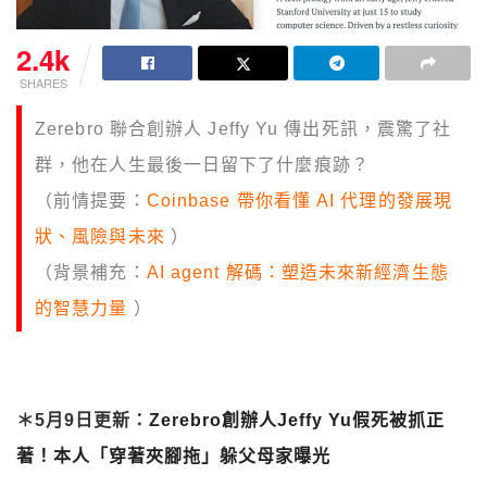
2.4k
SHARES
Zerebro 聯合創辦人 Jeffy Yu 傳出死訊，震驚了社
群，他在人生最後一日留下了什麼痕跡？
（前情提要：
Coinbase 帶你看懂 AI 代理的發展現
狀、風險與未來
）
（背景補充：
AI agent 解碼：塑造未來新經濟生態
的智慧力量
）
＊5月9日更新：
Zerebro創辦人Jeffy Yu假死被抓正
著！本人「穿著夾腳拖」躲父母家曝光