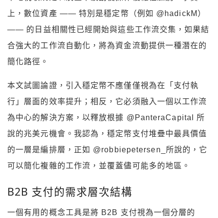
上，數位資產 —— 特別是穩定幣（例如 @hadickM）
—— 的日益相關性已經開始與這些工作流交集，如果結
合強大的工作流自動化，將為資金流動提供一種潛在的
簡化路徑。
本文試圖論證，引入穩定幣不應僅僅視為在「支付執
行」層面的效率提升；相反，它必須融入一個以工作流
為中心的解決方案，以釋放根據 @PanteraCapital 所
說的兆美元機會。我認為，穩定幣支付堆疊中最具價值
的一層是編排層，正如 @robbiepetersen_所說的，它
可以簡化複雜的工作流，並覆蓋儘可能多的地區。
B2B 支付的需求層次結構
一個有用的概念工具是將 B2B 支付視為一個分層的