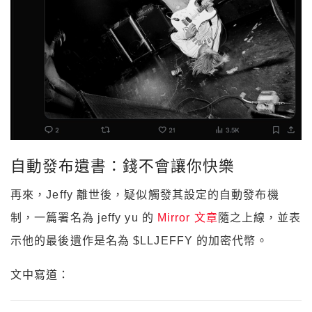
自動發布遺書：錢不會讓你快樂
再來，Jeffy 離世後，疑似觸發其設定的自動發布機
制，一篇署名為 jeffy yu 的
Mirror 文章
隨之上線，並表
示他的最後遺作是名為 $LLJEFFY 的加密代幣。
文中寫道：