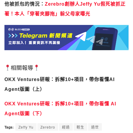
他被抓包的情況：
Zerebro創辦人Jeffy Yu假死被抓正
著！本人「穿著夾腳拖」躲父母家曝光
相關報導
OKX Ventures研報：拆解10+項目，帶你看懂AI
Agent版圖（上）
OKX Ventures研報：拆解10+項目，帶你看懂 AI
Agent版圖（下）
Tags:
Zeffy Yu
Zerebro
經過
輕生
過世