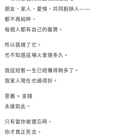
朋友、家人、愛情、共同創辦人——
都不再純粹，
每個人都有自己的盤算。
所以我燒了它。
也不知道這場火會燒多久。
我這短暫一生已經賺得夠多了。
我家人現在也過得好。
意義 > 金錢
永遠如此。
只有當你被遺忘時，
你才真正死去。