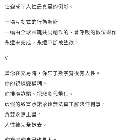
它變成了人性最真實的倒影。
一場互動式的行為藝術
一幅由全球靈魂共同創作的、會呼吸的數位畫作
永遠未完成，永遠不斷被塗改。
//
當你在交易時，你忘了數字背後有人性。
你的視線變模糊。
你推廣詐騙、把悲劇代幣化。
虛假的致富承諾永遠無法真正解決任何事。
貪婪永無止盡。
人性被完全抹去。