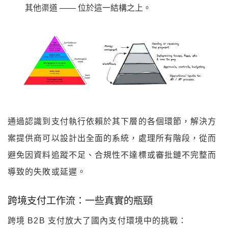
其他渠道 —— 位於這一結構之上。
通過認識到支付執行依賴於其下層的各個環節，解決方
案提供商可以設計出全面的系統，處理所有階段，從而
避免因資料追蹤不足、合規性不達標或審批鏈不完整而
導致的失敗或延遲。
跨境支付工作流：一些真實的瓶頸
跨境 B2B 支付放大了國內支付環境中的挑戰：