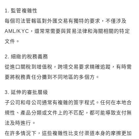
1. 監管複雜性
每個司法管轄區對外匯交易有獨特的要求，不僅涉及
AML/KYC，還常常需要與貿易法律和海關相關的特定
文件。
2. 細緻的稅務義務
從進口關稅到增值稅，跨境交易要求精確追蹤，有時需
要將稅務責任分攤到不同地區的多個方。
3. 延伸的審批層級
子公司和母公司通常有複雜的簽字程式。任何在本地合
規性、產品分類或文件上的不匹配，都可能導致支付無
法及時進行。
在許多情況下，這些複雜性比支付渠道本身的摩擦更加