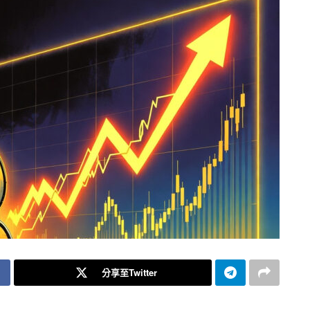
分享至Twitter