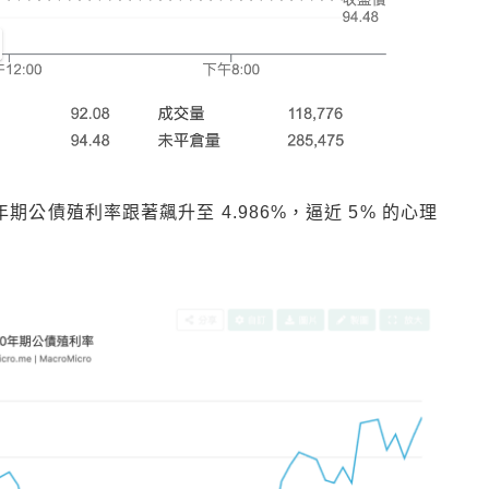
期公債殖利率跟著飆升至 4.986%，逼近 5% 的心理