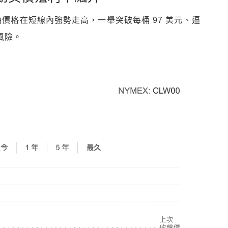
油價格在短線內強勢走高，一舉突破每桶 97 美元、逼
風險。