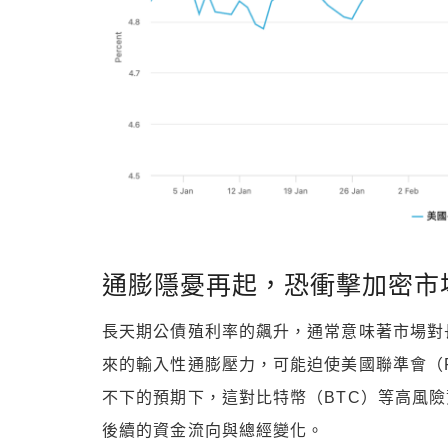
通膨隱憂再起，恐衝擊加密市
長天期公債殖利率的飆升，通常意味著市場對
來的輸入性通膨壓力，可能迫使美國聯準會（
不下的預期下，這對比特幣（BTC）等高風
後續的資金流向與總經變化。