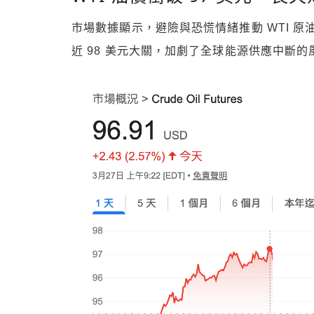
市場數據顯示，避險與恐慌情緒推動 WTI 原
近 98 美元大關，加劇了全球能源供應中斷的