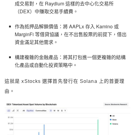
成交易對，在 Raydium 這樣的去中心化交易所
（DEX）中賺取交易手續費。
作為抵押品解鎖價值：將 AAPLx 存入 Kamino 或
MarginFi 等借貸協議，在不出售股票的前提下，借出
資金滿足其他需求。
構建複雜的金融產品：將其打包進一個更複雜的結構
化產品或自動化投資策略中。
這就是 xStocks 選擇首先發行在 Solana 上的首要理
由。