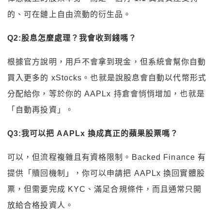
的、可在鏈上自由流動的衍生品。
Q2:股息怎麼處理？我會收到錢嗎？
根據官方說明，用戶不會拿到現金，但系統會幫你自動
買入更多的 xStocks。也就是說股息會自動以代幣形式
分配給你，等於你的 AAPLx 持倉會悄悄增加，也就是
「自動再投資」。
Q3:我可以把 AAPLx 換成真正的蘋果股票嗎？
可以，但流程複雜且有資格限制。Backed Finance 有
提供「贖回機制」，你可以申請把 AAPLx 換回實體股
票，但需要完成 KYC、滿足合規條件，而且通常只開
放給合格投資人。