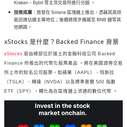
Kraken、Bybit 等主流交易所進行分銷 。
技術底層
：首發在 Solana 區塊鏈上推出，憑藉其高效
能迅速佔據主導地位；後續將逐步擴展至 BNB 鏈等其
他網路。
xStocks 是什麼？Backed Finance 背景
xStocks
是由總部位於瑞士的金融科技公司 Backed
Finance 所推出的代幣化股票產品 。將在美國證券交易
所上市的知名公司股票，如蘋果（AAPL）、特斯拉
（TSLA）、輝達（NVDA）以及標準普爾 500 指數
ETF（SPY），轉化為在區塊鏈上流通的數位代幣 。