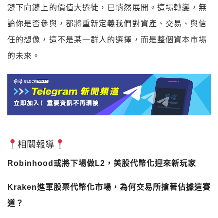
鏈下向鏈上的價值大遷徙，已悄然展開。這場轉變，無
論你是否參與，都將重新定義我們對資產、交易、與信
任的想像，這不是某一群人的選擇，而是整個資本市場
的未來。
相關報導
Robinhood或將下場做L2，美股代幣化迎來新玩家
Kraken進軍股票代幣化市場，為何交易所搶著佔據這賽
道？