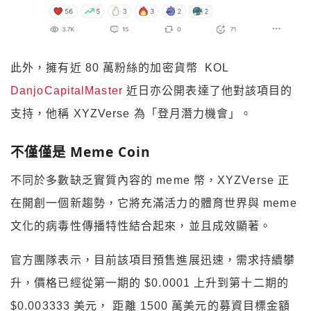
此外，擁有近 80 萬粉絲的加密貨幣 KOL
DanjoCapitalMaster
近日亦公開表達了他對該項目的
支持，他稱 XYZVerse 為「登月潛力機會」。
不僅僅是 Meme Coin
不同於多數缺乏實質內容的 meme 幣，XYZVerse 正
在開創一個新趨勢，它將充滿活力的體育世界與 meme
文化的病毒性傳播特性結合起來，並且成效顯著。
官方團隊表示，目前該項目預售進展迅速，需求持續攀
升，價格已經從第一期的 $0.0001 上升到第十二期的
$0.003333 美元， 距離 1500 萬美元的募資目標金額