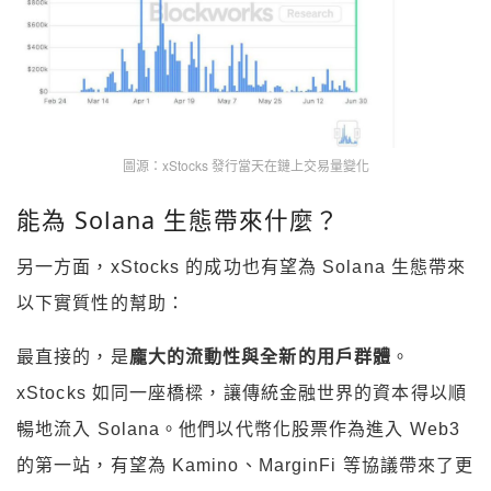
圖源：xStocks 發行當天在鏈上交易量變化
能為 Solana 生態帶來什麼？
另一方面，xStocks 的成功也有望為 Solana 生態帶來
以下實質性的幫助：
最直接的，是
龐大的流動性與全新的用戶群體
。
xStocks 如同一座橋樑，讓傳統金融世界的資本得以順
暢地流入 Solana。他們以代幣化股票作為進入 Web3
的第一站，有望為 Kamino、MarginFi 等協議帶來了更