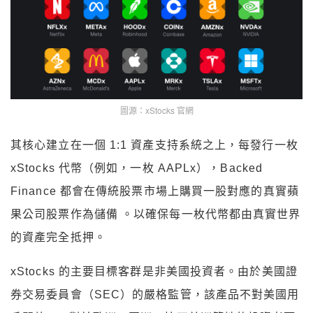
圖源：xStocks 官網
其核心建立在一個 1:1 資產支持系統之上，每發行一枚
xStocks 代幣（例如，一枚 AAPLx），Backed
Finance 都會在傳統股票市場上購買一股對應的真實蘋
果公司股票作為儲備 。以確保每一枚代幣都由真實世界
的資產完全抵押。
xStocks 的主要目標客群是非美國投資者。由於美國證
券交易委員會（SEC）的嚴格監管，該產品不對美國用