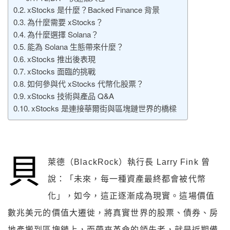
xStocks 是什麼？Backed Finance 背景
為什麼需要 xStocks？
為什麼選擇 Solana？
能為 Solana 生態帶來什麼？
xStocks 推出後表現
xStocks 面臨的挑戰
如何參與代 xStocks 代幣化股票？
xStocks 技術與產品 Q&A
xStocks 是連接華爾街與區塊鏈世界的橋樑
貝
萊德（BlackRock）執行長 Larry Fink 曾
說：「未來，每一種資產最終都會被代幣
化」，如今，這正逐漸成為現實。這場價值
數兆美元的價值大遷徙，將真實世界的股票、債券、房
地產搬到區塊鏈上，而帶來革命的領先者，就是近期備