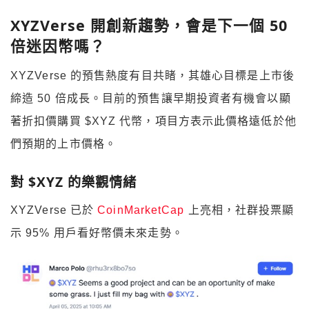
XYZVerse 開創新趨勢，會是下一個 50
倍迷因幣嗎？
XYZVerse 的預售熱度有目共睹，其雄心目標是上市後
締造 50 倍成長。目前的預售讓早期投資者有機會以顯
著折扣價購買 $XYZ 代幣，項目方表示此價格遠低於他
們預期的上市價格。
對 $XYZ 的樂觀情緒
XYZVerse 已於
CoinMarketCap
上亮相，社群投票顯
示 95% 用戶看好幣價未來走勢。