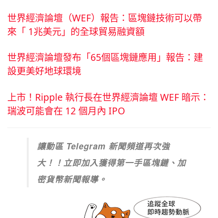
世界經濟論壇（WEF）報告：區塊鏈技術可以帶
來「 1兆美元」的全球貿易融資額
世界經濟論壇發布「65個區塊鏈應用」報告：建
設更美好地球環境
上市！Ripple 執行長在世界經濟論壇 WEF 暗示：
瑞波可能會在 12 個月內 IPO
讓動區 Telegram 新聞頻道再次強
大！！立即加入獲得第一手區塊鏈、加
密貨幣新聞報導。