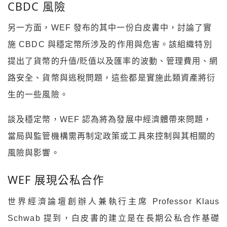
CBDC 風險
另一方面，WEF 發布的其中一份白皮書中，討論了實
施 CBDC 與穩定幣所涉及的作用與危害。該組織特別
提出了貨幣的升值/貶值以及匯率的波動、管理費用、網
路安全、貨幣與逃稅問題，這些都是實施此類資產將衍
生的一些風險。
談及穩定幣，WEF 認為將為發展中經濟體帶來問題，
當局與監管機構需再制定政策或工具來控制與其相關的
風險與影響。
WEF 展現公私合作
世界經濟論壇創辦人兼執行主席 Professor Klaus
Schwab 提到，白皮書的建立是在長期公私合作基礎