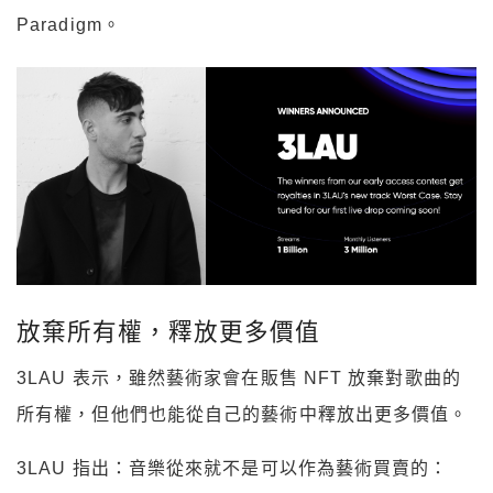
Paradigm。
放棄所有權，釋放更多價值
3LAU 表示，雖然藝術家會在販售 NFT 放棄對歌曲的
所有權，但他們也能從自己的藝術中釋放出更多價值。
3LAU 指出：音樂從來就不是可以作為藝術買賣的：