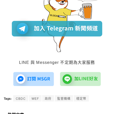
LINE 與 Messenger 不定期為大家服務
Tags:
CBDC
WEF
政府
監管機構
穩定幣