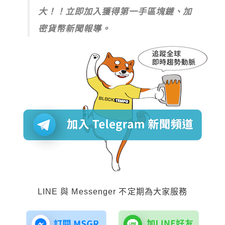
大！！立即加入獲得第一手區塊鏈、加
密貨幣新聞報導。
LINE 與 Messenger 不定期為大家服務