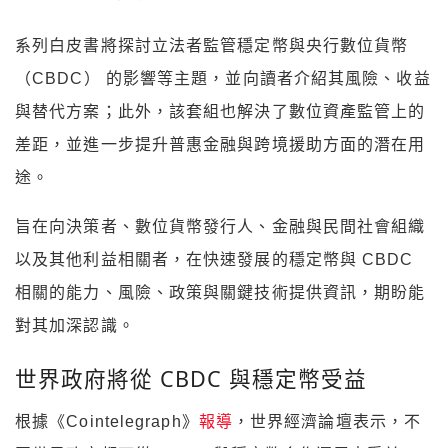
系列白皮書將探討立法者監管穩定幣與央行數位貨幣
（CBDC） 的影響等主題，並向讀者介紹其風險、收益
與替代方案；此外，該套組也解決了數位資產監管上的
差距，並進一步提升普惠金融與跨境援助方面的潛在用
途。
旨在向決策者、數位貨幣發行人、金融與民間社會組織
以及其他利益相關者，在快速發展的穩定幣與 CBDC
相關的能力、風險、政策與關鍵技術提供資訊，期盼能
對其加深認識。
世界政府將從 CBDC 與穩定幣受益
根據《Cointelegraph》
報導
，世界經濟論壇表示，不