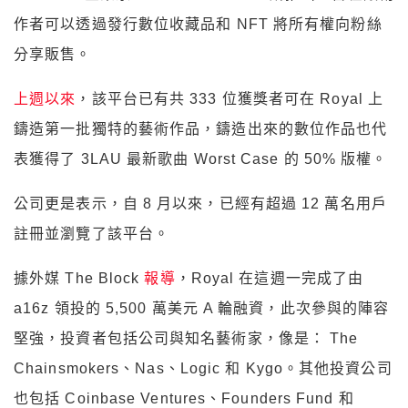
作者可以透過發行數位收藏品和 NFT 將所有權向粉絲
分享販售。
上週以來
，該平台已有共 333 位獲獎者可在 Royal 上
鑄造第一批獨特的藝術作品，鑄造出來的數位作品也代
表獲得了 3LAU 最新歌曲 Worst Case 的 50% 版權。
公司更是表示，自 8 月以來，已經有超過 12 萬名用戶
註冊並瀏覽了該平台。
據外媒 The Block
報導
，Royal 在這週一完成了由
a16z 領投的 5,500 萬美元 A 輪融資，此次參與的陣容
堅強，投資者包括公司與知名藝術家，像是： The
Chainsmokers、Nas、Logic 和 Kygo。其他投資公司
也包括 Coinbase Ventures、Founders Fund 和