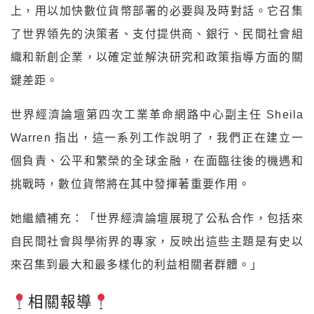
上，用以加快數位貨幣部署的必要與及時對話。它召集
了世界領先的決策者、支付提供商、銀行、民間社會組
織和新創企業，以確定並解決研究和政策指導方面的關
鍵差距。
世界經濟論壇第四次工業革命網路中心副主任 Sheila
Warren 指出，這一系列工作說明了，我們正在建立一
個負責、公平和繁榮的全球金融，在面臨往後的機遇和
挑戰時，數位貨幣將在其中發揮著重要作用。
她繼續補充：「世界經濟論壇展現了公私合作，包括來
自民間社會與學術界的專家，反映出這些主題是有史以
來召集到最大和最多樣化的利益相關者群體。」
相關報導