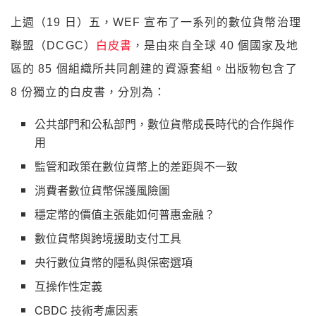
上週（19 日）五，WEF 宣布了一系列的數位貨幣治理
聯盟（DCGC）
白皮書
，是由來自全球 40 個國家及地
區的 85 個組織所共同創建的資源套組。出版物包含了
8 份獨立的白皮書，分別為：
公共部門和公私部門，數位貨幣成長時代的合作與作
用
監管和政策在數位貨幣上的差距與不一致
消費者數位貨幣保護風險圖
穩定幣的價值主張能如何普惠金融？
數位貨幣與跨境援助支付工具
央行數位貨幣的隱私與保密選項
互操作性定義
CBDC 技術考慮因素