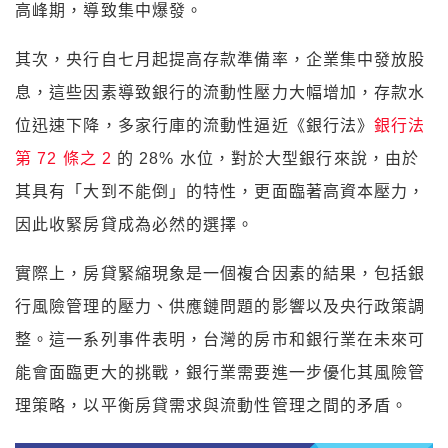
高峰期，導致集中爆發。
其次，央行自七月起提高存款準備率，企業集中發放股
息，這些因素導致銀行的流動性壓力大幅增加，存款水
位迅速下降，多家行庫的流動性逼近《銀行法》
銀行法
第 72 條之 2
的 28% 水位，對於大型銀行來說，由於
其具有「大到不能倒」的特性，更面臨著高資本壓力，
因此收緊房貸成為必然的選擇。
實際上，房貸緊縮現象是一個複合因素的結果，包括銀
行風險管理的壓力、供應鏈問題的影響以及央行政策調
整。這一系列事件表明，台灣的房市和銀行業在未來可
能會面臨更大的挑戰，銀行業需要進一步優化其風險管
理策略，以平衡房貸需求與流動性管理之間的矛盾。