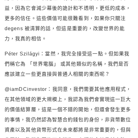
益，因為它會減少幕後的詭計和不透明，更低的成本，
更多的信任。這些價值可能很難看到，如果你只關注
degens 被清算的話，但這是重要的，改變世界的能
力，我真的相信。
Péter Szilágyi：當然，我完全接受這一點。但如果我
們稱它為 「世界電腦」 或其他類似的名稱，我們是否
應該建立一些更直接與普通人相關的東西呢？
@iamDCinvestor：我同意，我們需要其他應用程式，
在其他領域的更大規模上，我認為我們會實現這一巨大
的價值結算層，這是一個不錯的開始，但還會發生更多
的事情，我仍然認為智慧合約錢包的身份，非貨幣數位
資產以及其他貨幣形式在未來都將是非常重要的，但與