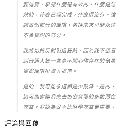
要誠實，承認什麼是有效的，什麼是無
效的，什麼已經完成，什麼還沒有。強
調每個部分的風險，包括未來可能永遠
不會實現的部分。
我將始終反對製造狂熱，因為我不想看
到普通人被一些毫不關心你存在的億萬
富翁風險投資人搞垮。
是的，我可能永遠都是少數派。是的，
這可能會讓我失去加密貨幣的多數潛在
收益。我認為公平比財務收益更重要。
評論與回覆