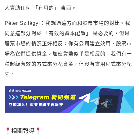
人資助任何 「有用的」 東西。
Péter Szilágyi：我想過這方面和股票市場的對比。我
同意這部分對於 「有效的資本配置」 是必要的，但是
股票市場的情況正好相反：你有公司建立效用，股票市
場為它們提供資金。加密貨幣似乎是相反的：我們有一
種超級有效的方式來分配資金，但沒有實用程式來分配
它。
相關報導