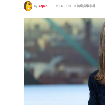
by
Aspen
2026-07-01
in
加密貨幣市場