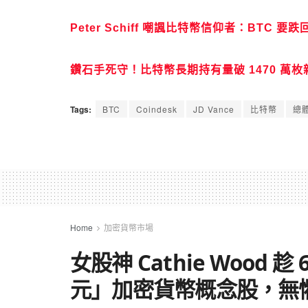
Peter Schiff 嘲諷比特幣信仰者：BTC 要
鑽石手死守！比特幣長期持有量破 1470 萬枚
Tags:
BTC
Coindesk
JD Vance
比特幣
總
Home
加密貨幣市場
女股神 Cathie Wood 
元」加密貨幣概念股，無懼 Ci