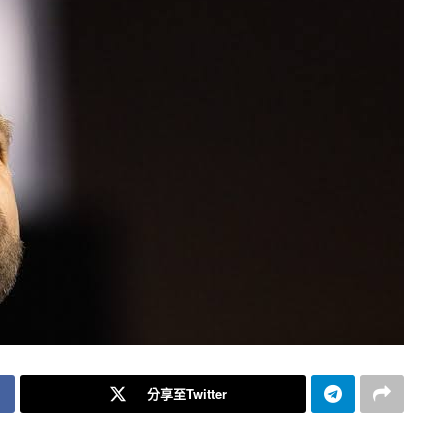
分享至Twitter