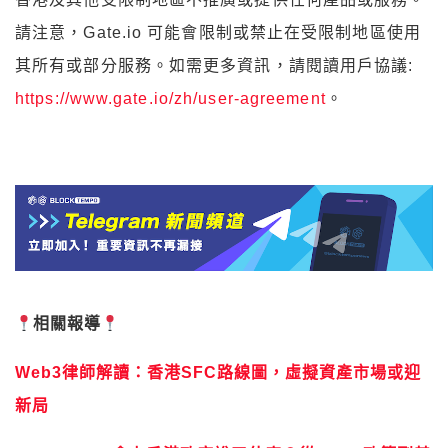
請注意，Gate.io 可能會限制或禁止在受限制地區使用
其所有或部分服務。如需更多資訊，請閱讀用戶協議:
https://www.gate.io/zh/user-agreement
。
相關報導
Web3律師解讀：香港SFC路線圖，虛擬資產市場或迎
新局