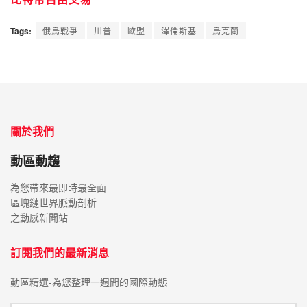
Tags:
俄烏戰爭
川普
歐盟
澤倫斯基
烏克蘭
關於我們
動區動趨
為您帶來最即時最全面
區塊鏈世界脈動剖析
之動感新聞站
訂閱我們的最新消息
動區精選-為您整理一週間的國際動態