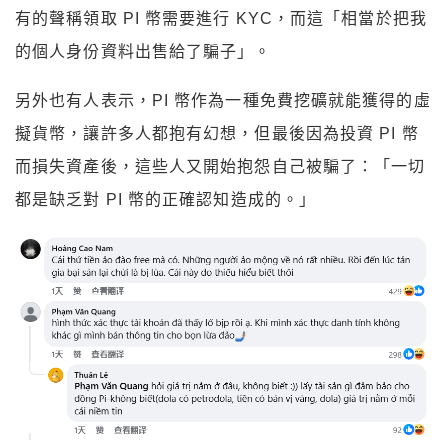
有的聲稱領取 PI 幣需要進行 KYC，而這「相當於把我
的個人身份資料出售給了騙子」。
另外也有人表示，PI 幣作為一種免費挖礦就能獲得的虛
擬貨幣，讓許多人都抱有幻想，但最後因為投資 PI 幣
而損失資產後，這些人又開始抱怨自己被騙了：「一切
都是缺乏對 PI 幣的正確認知造成的。」