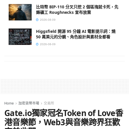
比特幣 BIP-110 分叉只挖 2 個區塊就卡死，先
鋒礦工 Roughnecks 宣布放棄
2026-08-09
Higgsfield 開源 95 分鐘 AI 電影提示詞：燒
50 萬美元的分鏡、角色設計與素材全都看
2026-08-09
Home
加密貨幣市場
交易所
Gate.io獨家冠名Token of Love香
港音樂節，Web3與音樂跨界狂歡