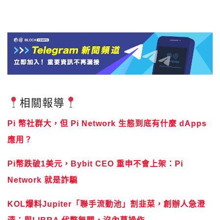
相關報導
Pi 幣社群大，但 Pi Network 生態到底有什麼 dApps
應用？
Pi幣跌破1美元，Bybit CEO 重申不會上架：Pi
Network 就是詐騙
KOL爆料Jupiter「聯手流動池」割韭菜，創辦人急澄