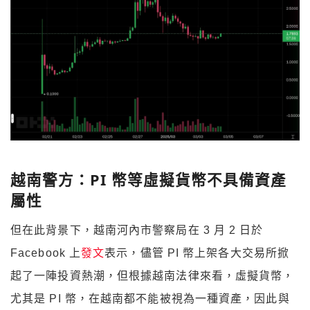
越南警方：PI 幣等虛擬貨幣不具備資產
屬性
但在此背景下，越南河內市警察局在 3 月 2 日於
Facebook 上
發文
表示，儘管 PI 幣上架各大交易所掀
起了一陣投資熱潮，但根據越南法律來看，虛擬貨幣，
尤其是 PI 幣，在越南都不能被視為一種資產，因此與