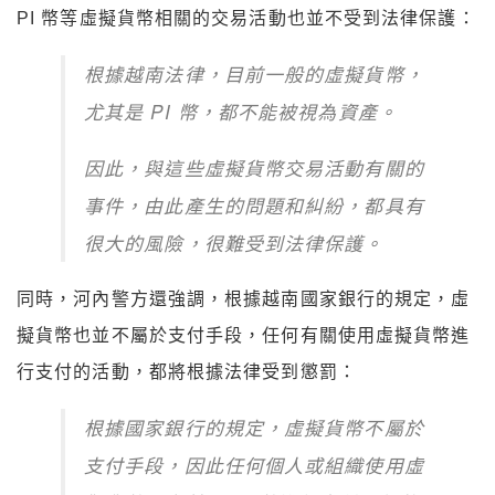
PI 幣等虛擬貨幣相關的交易活動也並不受到法律保護：
根據越南法律，目前一般的虛擬貨幣，
尤其是 PI 幣，都不能被視為資產。
因此，與這些虛擬貨幣交易活動有關的
事件，由此產生的問題和糾紛，都具有
很大的風險，很難受到法律保護。
同時，河內警方還強調，根據越南國家銀行的規定，虛
擬貨幣也並不屬於支付手段，任何有關使用虛擬貨幣進
行支付的活動，都將根據法律受到懲罰：
根據國家銀行的規定，虛擬貨幣不屬於
支付手段，因此任何個人或組織使用虛