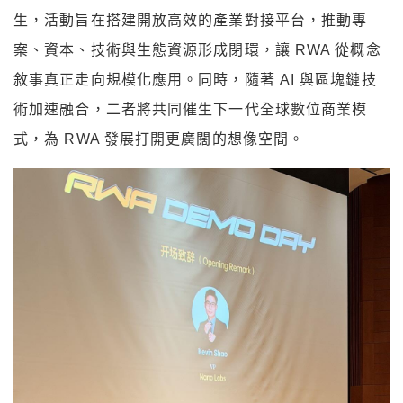
生，活動旨在搭建開放高效的產業對接平台，推動專
案、資本、技術與生態資源形成閉環，讓 RWA 從概念
敘事真正走向規模化應用。同時，隨著 AI 與區塊鏈技
術加速融合，二者將共同催生下一代全球數位商業模
式，為 RWA 發展打開更廣闊的想像空間。