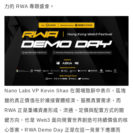
力的 RWA 專題盛會。
Nano Labs VP Kevin Shao 在開場致辭中表示，區塊
鏈的真正價值在於連接實體經濟、服務真實需求，而
RWA 正是重構資產形成、流通、定價與配置方式的關
鍵方向，也是 Web3 面向現實世界創造可持續價值的核
心答案。RWA Demo Day 正是在這一背景下應運而