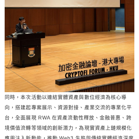
同時，本次活動以連結實體資產與數位經濟為核心導
向，搭建起專案展示、資源對接、產業交流的專業化平
台，全面展現 RWA 在資產流動性釋放、金融普惠、跨
境價值流轉等領域的創新潛力，為現實資產上鏈規模化
應用注入新動能，推動 Web3 生態與傳統實體經濟深度