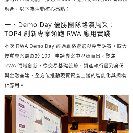
融合，以下為活動核心亮點：
一、Demo Day 優勝團隊路演風采：
TOP4 創新專案領跑 RWA 應用實踐
本次 RWA Demo Day 經過嚴格遴選與專業評審，四大
優質專案最終於 100+ 申請專案中脫穎而出，聚焦
RWA 領域創新，從交易基礎設施、資產執行層到身份
與金融基建，全方位推動現實資產上鏈的智能化與規模
化應用。