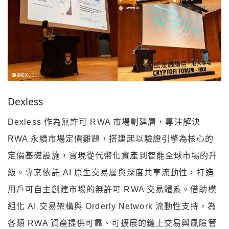
Dexless
Dexless 作為無許可 RWA 市場創建層，專注解決
RWA 永續市場定價難題，搭建起以驗證引擎為核心的
定價基礎設施，實現從代幣化資產到智能全球市場的升
級。專案依託 AI 原生交易層與深度共享流動性，打造
用戶可自主創建市場的無許可 RWA 交易體系。借助模
組化 AI 交易架構與 Orderly Network 流動性支持，為
各類 RWA 資產提供可靠、可擴展的鏈上交易與風險管