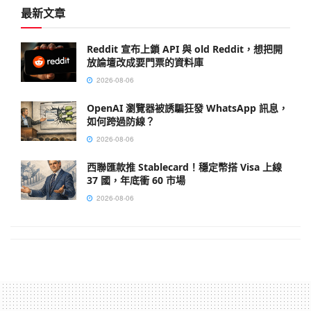
最新文章
Reddit 宣布上鎖 API 與 old Reddit，想把開
放論壇改成要門票的資料庫
2026-08-06
OpenAI 瀏覽器被誘騙狂發 WhatsApp 訊息，
如何跨過防線？
2026-08-06
西聯匯款推 Stablecard！穩定幣搭 Visa 上線
37 國，年底衝 60 市場
2026-08-06