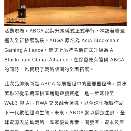
活動現場，ABGA 品牌升級儀式正式舉行，標誌著聯盟
邁入全新發展階段。ABGA 原名為 Asia Blockchain
Gaming Alliance，儀式上品牌名稱正式升級為 AI
Blockchain Global Alliance，在保留原有簡稱 ABGA
的同時，也實現了戰略版圖的全面拓展。
此次品牌煥新是 ABGA 發展歷程中的重要里程碑，意味
著聯盟從早期深耕區塊鏈遊戲賽道，進一步延伸至
Web3 與 AI、RWA 交叉融合領域，以全球化視野佈局
下一代數位經濟生態。未來，ABGA 將以開放生態、全
球資源與前瞻戰略，匯聚優質專案、開發者、資本及產