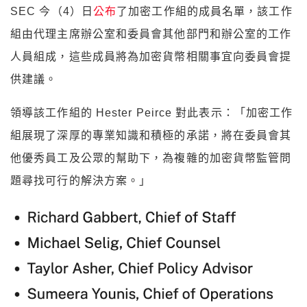
SEC 今（4）日
公布
了加密工作組的成員名單，該工作
組由代理主席辦公室和委員會其他部門和辦公室的工作
人員組成，這些成員將為加密貨幣相關事宜向委員會提
供建議。
領導該工作組的 Hester Peirce 對此表示：「加密工作
組展現了深厚的專業知識和積極的承諾，將在委員會其
他優秀員工及公眾的幫助下，為複雜的加密貨幣監管問
題尋找可行的解決方案。」