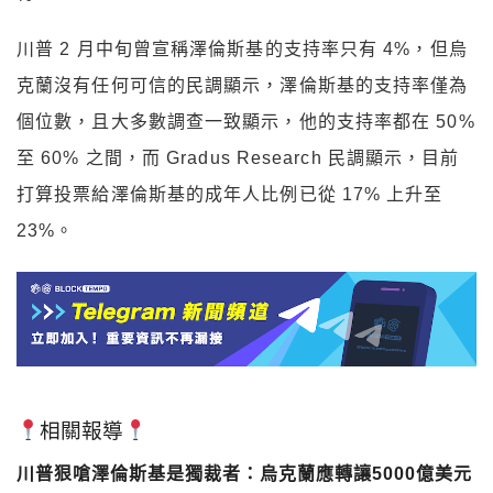
川普 2 月中旬曾宣稱澤倫斯基的支持率只有 4%，但烏
克蘭沒有任何可信的民調顯示，澤倫斯基的支持率僅為
個位數，且大多數調查一致顯示，他的支持率都在 50%
至 60% 之間，而 Gradus Research 民調顯示，目前
打算投票給澤倫斯基的成年人比例已從 17% 上升至
23%。
相關報導
川普狠嗆澤倫斯基是獨裁者：烏克蘭應轉讓5000億美元