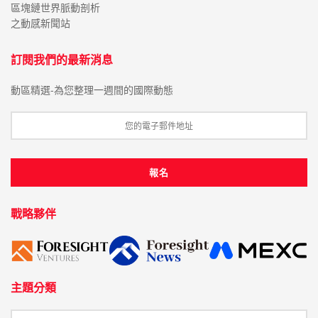
區塊鏈世界脈動剖析
之動感新聞站
訂閱我們的最新消息
動區精選-為您整理一週間的國際動態
戰略夥伴
主題分類