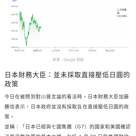
來源：Google 財經
日本財務大臣：並未採取直接壓低日圓的
政策
今日在被問到對川普言論的看法時，日本財務大臣加藤
勝信表示，日本政府並沒有採取旨在直接壓低日圓的政
策。
並稱：「日本已經與七國集團（G7）的國家和美國確認