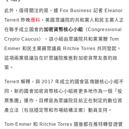
此外，值得關注的是，據 Fox Business 記者 Eleanor
Terrett 昨晚
爆料
，美國眾議院的共和黨人和民主黨人正
在聯手成立國會的
加密貨幣核心小組
（Congressional
Crypto Caucus），該小組由眾議院共和黨黨鞭 Tom
Emmer 和民主黨籍眾議員 Ritchie Torres 共同發起。
這項兩黨倡議旨在於眾議院推進對加密貨幣友善的政
策。
Terrett 解釋，與 2017 年成立的國會區塊鏈核心小組不
同，新的國會加密貨幣核心小組將更多地作為一個「投
票集團」運作，目標是為眾議院目前正在制定的數位資
產立法（包括穩定幣和市場結構法案）動員支持。
Tom Emmer 和 Ritchie Torres 隨後都在推特轉發證實