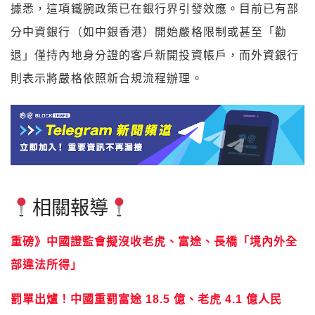
據悉，這項鐵腕政策已在銀行界引發效應。目前已有部
分中資銀行（如中銀香港）開始嚴格限制或甚至「勸
退」僅持內地身分證的客戶新開投資帳戶，而外資銀行
則表示將嚴格依照新合規流程辦理。
相關報導
重磅》中國證監會擬沒收老虎、富途、長橋「境內外全
部違法所得」
罰單出爐！中國重罰富途 18.5 億、老虎 4.1 億人民