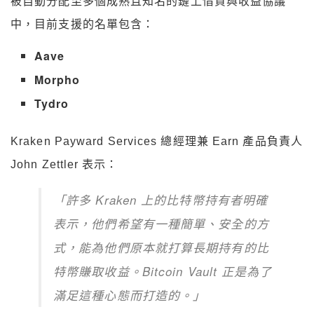
被自動分配至多個成熟且知名的鏈上借貸與收益協議
中，目前支援的名單包含：
Aave
Morpho
Tydro
Kraken Payward Services 總經理兼 Earn 產品負責人
John Zettler 表示：
「許多 Kraken 上的比特幣持有者明確
表示，他們希望有一種簡單、安全的方
式，能為他們原本就打算長期持有的比
特幣賺取收益。Bitcoin Vault 正是為了
滿足這種心態而打造的。」