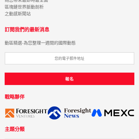
區塊鏈世界脈動剖析
之動感新聞站
訂閱我們的最新消息
動區精選-為您整理一週間的國際動態
戰略夥伴
主題分類