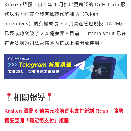
Kraken 透露，自今年 1 月推出更廣泛的 DeFi Earn 服
務以來，在完全沒有依賴代幣補貼（Token
incentives）的有機成長下，其資產管理規模（AUM）
已經成功突破了
2.4 億美元
。目前，Bitcoin Vault 已在
符合法規的司法管轄區內正式上線開放使用。
相關報導
Kraken 豪擲 6 億美元收購香港支付新創 Reap！強勢
擴張亞洲「穩定幣支付」版圖