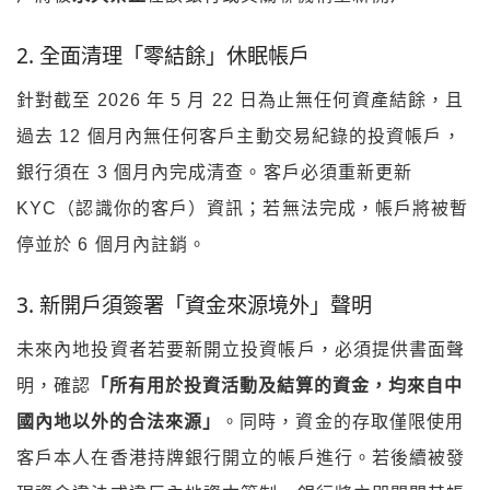
2. 全面清理「零結餘」休眠帳戶
針對截至 2026 年 5 月 22 日為止無任何資產結餘，且
過去 12 個月內無任何客戶主動交易紀錄的投資帳戶，
銀行須在 3 個月內完成清查。客戶必須重新更新
KYC（認識你的客戶）資訊；若無法完成，帳戶將被暫
停並於 6 個月內註銷。
3. 新開戶須簽署「資金來源境外」聲明
未來內地投資者若要新開立投資帳戶，必須提供書面聲
明，確認
「所有用於投資活動及結算的資金，均來自中
國內地以外的合法來源」
。同時，資金的存取僅限使用
客戶本人在香港持牌銀行開立的帳戶進行。若後續被發