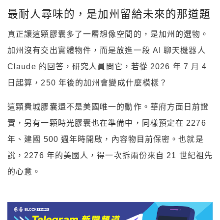
最耐人尋味的，是加州留給未來的那道題
真正讓這顆膠囊多了一層想像空間的，是加州的選物。
加州沒有交出實體物件，而是放進一段 AI 聊天機器人
Claude 的回答，研究人員問它，若從 2026 年 7 月 4
日起算，250 年後的加州會變成什麼模樣？
這顆費城膠囊還不是美國唯一的動作。華府方面日前證
實，另有一顆時光膠囊也在準備中，同樣預定在 2276
年、建國 500 週年時開啟，內容物目前保密。也就是
說，2276 年的美國人，得一次拆兩份來自 21 世紀祖先
的心意。