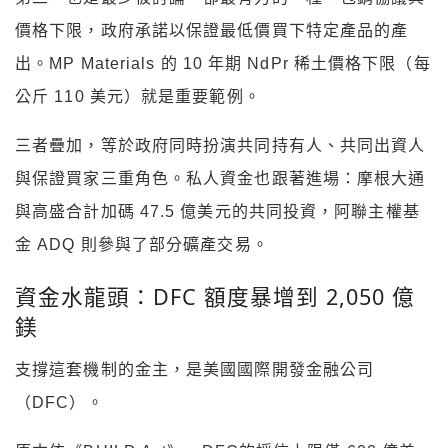
價格下限，政府承諾以保證最低價買下特定產品的產
出。MP Materials 的 10 年期 NdPr 稀土價格下限（每
公斤 110 美元）就是重要範例。
三者疊加，等於政府同時扮演共同持有人、共同出資人
與保證買家三重角色。私人資金也跟著進場：摩根大通
與高盛合計加碼 47.5 億美元的共同投資，阿聯主權基
金 ADQ 則參與了部分礦產交易。
資金水龍頭：DFC 額度暴增到 2,050 億
鎂
支撐這套機制的金主，是美國國際開發金融公司
（DFC）。