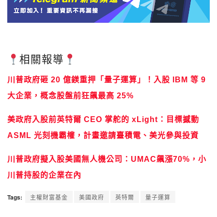
相關報導
川普政府砸 20 億鎂重押「量子運算」！入股 IBM 等 9
大企業，概念股盤前狂飆最高 25%
美政府入股前英特爾 CEO 掌舵的 xLight：目標撼動
ASML 光刻機霸權，計畫邀請臺積電、美光參與投資
川普政府擬入股美國無人機公司：UMAC飆漲70%，小
川普持股的企業在內
Tags:
主權財富基金
美國政府
英特爾
量子運算