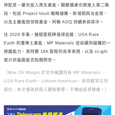
停配息，優先投入再生產能。關鍵礦產也將進入第二階
段，包括 Project Vault 戰略儲備、新增銅與冶金煤、
以及主權風險保險基金，阿聯 ADQ 持續參與其中。
往 2028 年看，幾個里程碑值得追蹤：USA Rare
Earth 的重稀土產能、MP Materials 從採礦到磁鐵的一
條龍能力、英特爾 18A 製程的良率表現，以及 xLight
首片矽晶圓能否如期問世。
（Moe On Margin 於文中揭露持有 MP Materials、
USA Rare Earth、Lithium Americas、英特爾等公司
部位，本文僅為其個人觀點整理，不構成投資建議。）