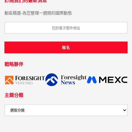
訂閱我們的最新消息
動區精選-為您整理一週間的國際動態
戰略夥伴
主題分類