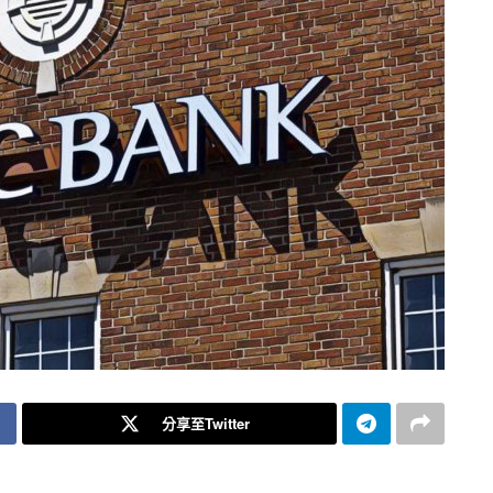
分享至Twitter